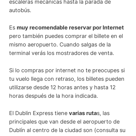
escaleras mecánicas hasta la parada de
autobús.
Es
muy recomendable reservar por Internet
pero también puedes comprar el billete en el
mismo aeropuerto. Cuando salgas de la
terminal verás los mostradores de venta.
Si lo compras por internet no te preocupes si
tu vuelo llega con retraso, los billetes pueden
utilizarse desde 12 horas antes y hasta 12
horas después de la hora indicada.
El Dublin Express tiene
varias ruta
s, las
principales que van desde el aeropuerto de
Dublín al centro de la ciudad son (consulta su