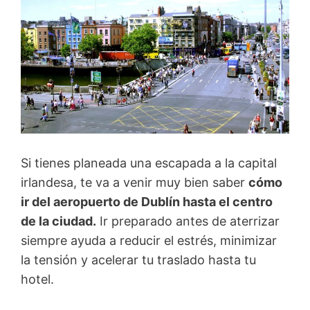
Si tienes planeada una escapada a la capital
irlandesa, te va a venir muy bien saber
cómo
ir del aeropuerto de Dublín hasta el centro
de la ciudad.
Ir preparado antes de aterrizar
siempre ayuda a reducir el estrés, minimizar
la tensión y acelerar tu traslado hasta tu
hotel.