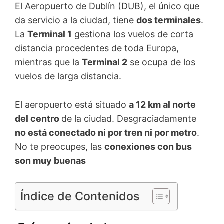
El Aeropuerto de Dublín (DUB), el único que
da servicio a la ciudad, tiene
dos terminales
.
La
Terminal 1
gestiona los vuelos de corta
distancia procedentes de toda Europa,
mientras que la
Terminal 2
se ocupa de los
vuelos de larga distancia.
El aeropuerto está situado
a 12 km al norte
del centro
de la ciudad. Desgraciadamente
no está conectado ni por tren ni por metro
.
No te preocupes, las
conexiones con bus
son muy buenas
Índice de Contenidos