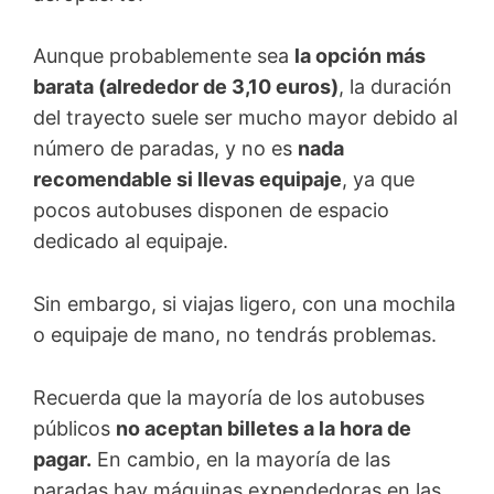
Aunque probablemente sea
la opción más
barata (alrededor de 3,10 euros)
, la duración
del trayecto suele ser mucho mayor debido al
número de paradas, y no es
nada
recomendable si llevas equipaje
, ya que
pocos autobuses disponen de espacio
dedicado al equipaje.
Sin embargo, si viajas ligero, con una mochila
o equipaje de mano, no tendrás problemas.
Recuerda que la mayoría de los autobuses
públicos
no aceptan billetes a la hora de
pagar.
En cambio, en la mayoría de las
paradas hay máquinas expendedoras en las