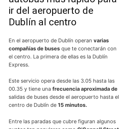
ir del aeropuerto de
Dublín al centro
En el aeropuerto de Dublín operan
varias
compañías de buses
que te conectarán con
el centro. La primera de ellas es la Dublín
Express.
Este servicio opera desde las 3.05 hasta las
00.35 y tiene una
frecuencia aproximada de
salidas de buses desde el aeropuerto hasta el
centro de Dublín de
15 minutos.
Entre las paradas que cubre figuran algunos