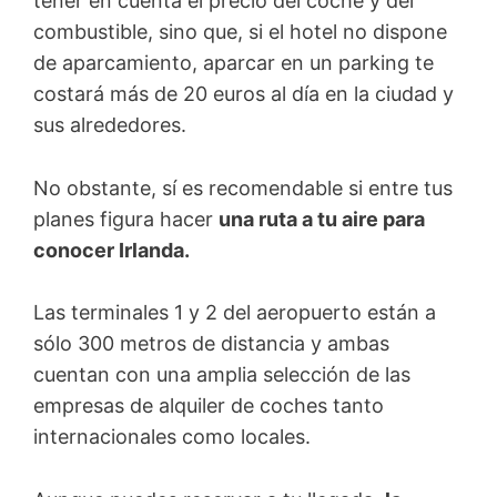
tener en cuenta el precio del coche y del
combustible, sino que, si el hotel no dispone
de aparcamiento, aparcar en un parking te
costará más de 20 euros al día en la ciudad y
sus alrededores.
No obstante, sí es recomendable si entre tus
planes figura hacer
una ruta a tu aire para
conocer Irlanda.
Las terminales 1 y 2 del aeropuerto están a
sólo 300 metros de distancia y ambas
cuentan con una amplia selección de las
empresas de alquiler de coches tanto
internacionales como locales.