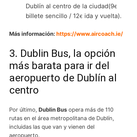
Dublín al centro de la ciudad(9
€
billete sencillo / 12
ida y vuelta).
€
Más información:
https://www.aircoach.ie/
3. Dublin Bus, la opción
más barata para ir del
aeropuerto de Dublín al
centro
Por último,
Dublin Bus
opera más de 110
rutas en el área metropolitana de Dublín,
incluidas las que van y vienen del
aeropuerto.