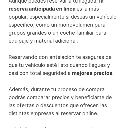
Aunque puedes reservar a tu llegada,
la
reserva anticipada en línea
es la más
popular, especialmente si deseas un vehículo
específico, como un monovolumen para
grupos grandes o un coche familiar para
equipaje y material adicional.
Reservando con antelación te aseguras de
que tu vehículo esté listo cuando llegues y
casi con total seguridad a
mejores precios
.
Además, durante tu proceso de compra
podrás comparar precios y beneficiarte de
las ofertas o descuentos que ofrecen las
distintas empresas al reservar online.