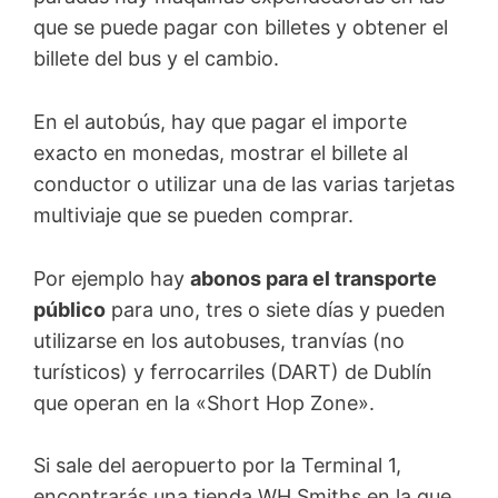
que se puede pagar con billetes y obtener el
billete del bus y el cambio.
En el autobús, hay que pagar el importe
exacto en monedas, mostrar el billete al
conductor o utilizar una de las varias tarjetas
multiviaje que se pueden comprar.
Por ejemplo hay
abonos para el transporte
público
para uno, tres o siete días y pueden
utilizarse en los autobuses, tranvías (no
turísticos) y ferrocarriles (DART) de Dublín
que operan en la «Short Hop Zone».
Si sale del aeropuerto por la Terminal 1,
encontrarás una tienda WH Smiths en la que