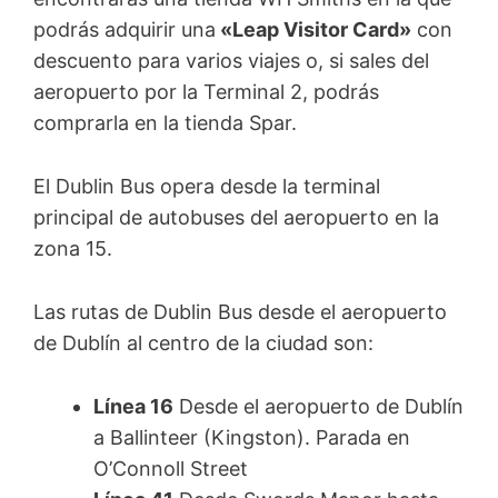
podrás adquirir una
«Leap Visitor Card»
con
descuento para varios viajes o, si sales del
aeropuerto por la Terminal 2, podrás
comprarla en la tienda Spar.
El Dublin Bus opera desde la terminal
principal de autobuses del aeropuerto en la
zona 15.
Las rutas de Dublin Bus desde el aeropuerto
de Dublín al centro de la ciudad son:
Línea 16
Desde el aeropuerto de Dublín
a Ballinteer (Kingston). Parada en
O’Connoll Street