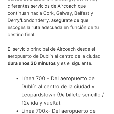
diferentes servicios de Aircoach que
continúan hacia Cork, Galway, Belfast y
Derry/Londonderry, asegúrate de que
escoges la ruta adecuada en función de tu
destino final.
El servicio principal de Aircoach desde el
aeropuerto de Dublín al centro de la ciudad
dura unos 30 minutos
y es el siguiente.
Línea 700 – Del aeropuerto de
Dublín al centro de la ciudad y
Leopardstown (9
billete sencillo /
€
12
ida y vuelta).
€
Linea 700x- Del aeropuerto de