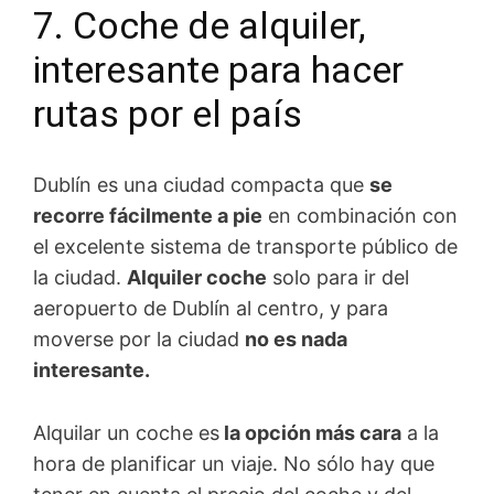
7. Coche de alquiler,
interesante para hacer
rutas por el país
Dublín es una ciudad compacta que
se
recorre fácilmente a pie
en combinación con
el excelente sistema de transporte público de
la ciudad.
Alquiler coche
solo para ir del
aeropuerto de Dublín al centro, y para
moverse por la ciudad
no es nada
interesante.
Alquilar un coche es
la opción más cara
a la
hora de planificar un viaje. No sólo hay que