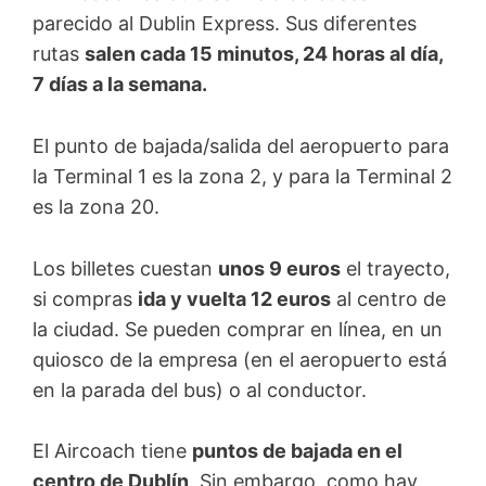
parecido al Dublin Express. Sus diferentes
rutas
salen cada 15 minutos, 24 horas al día,
7 días a la semana.
El punto de bajada/salida del aeropuerto para
la Terminal 1 es la zona 2, y para la Terminal 2
es la zona 20.
Los billetes cuestan
unos 9 euros
el trayecto,
si compras
ida y vuelta 12 euros
al centro de
la ciudad. Se pueden comprar en línea, en un
quiosco de la empresa (en el aeropuerto está
en la parada del bus) o al conductor.
El Aircoach tiene
puntos de bajada en el
centro de Dublín
. Sin embargo, como hay