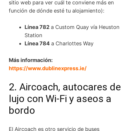
sitio web para ver cuál te conviene más en
función de dónde esté tu alojamiento):
Línea 782
a Custom Quay vía Heuston
Station
Línea 784
a Charlottes Way
Más información:
https://www.dublinexpress.ie/
2. Aircoach, autocares de
lujo con Wi-Fi y aseos a
bordo
El Aircoach es otro servicio de buses