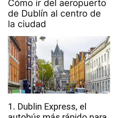
Cómo ir del aeropuerto
de Dublín al centro de
la ciudad
1. Dublin Express, el
autobús más rápido para