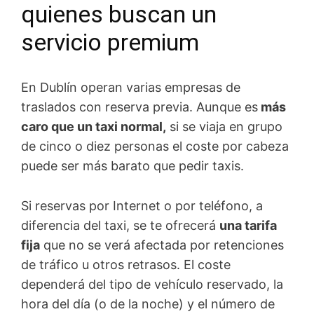
quienes buscan un
servicio premium
En Dublín operan varias empresas de
traslados con reserva previa. Aunque es
más
caro que un taxi normal,
si se viaja en grupo
de cinco o diez personas el coste por cabeza
puede ser más barato que pedir taxis.
Si reservas por Internet o por teléfono, a
diferencia del taxi, se te ofrecerá
una tarifa
fija
que no se verá afectada por retenciones
de tráfico u otros retrasos. El coste
dependerá del tipo de vehículo reservado, la
hora del día (o de la noche) y el número de