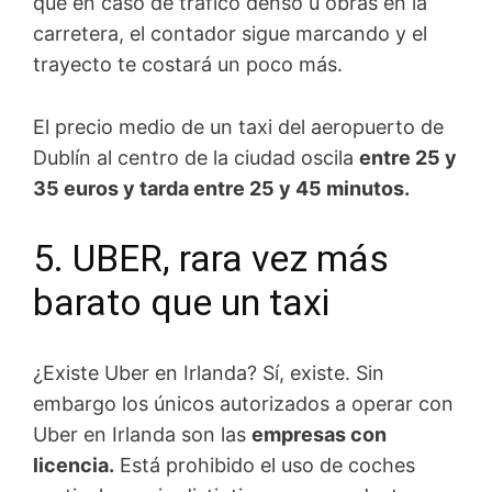
que en caso de tráfico denso u obras en la
carretera, el contador sigue marcando y el
trayecto te costará un poco más.
El precio medio de un taxi del aeropuerto de
Dublín al centro de la ciudad oscila
entre 25 y
35 euros y tarda entre 25 y 45 minutos.
5. UBER, rara vez más
barato que un taxi
¿Existe Uber en Irlanda? Sí, existe. Sin
embargo los únicos autorizados a operar con
Uber en Irlanda son las
empresas con
licencia.
Está prohibido el uso de coches