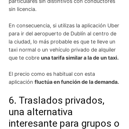
particulares sin distintivos con conductores
sin licencia.
En consecuencia, si utilizas la aplicación Uber
para ir del aeropuerto de Dublín al centro de
la ciudad, lo más probable es que te lleve un
taxi normal o un vehículo privado de alquiler
que te cobre
una tarifa similar a la de un taxi.
El precio como es habitual con esta
aplicación
fluctúa en función de la demanda.
6. Traslados privados,
una alternativa
interesante para grupos o