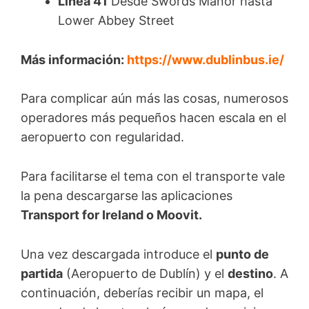
Línea 41
Desde Swords Manor hasta
Lower Abbey Street
Más información:
https://www.dublinbus.ie/
Para complicar aún más las cosas, numerosos
operadores más pequeños hacen escala en el
aeropuerto con regularidad.
Para facilitarse el tema con el transporte vale
la pena descargarse las aplicaciones
Transport for Ireland o Moovit.
Una vez descargada introduce el
punto de
partida
(Aeropuerto de Dublín) y el
destino
. A
continuación, deberías recibir un mapa, el