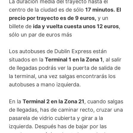
La duración media del trayecto hasta el
centro de la ciudad es de sólo
17 minutos.
El
precio por trayecto es de 9 euros,
y un
billete de
ida y vuelta cuesta unos 12 euros
,
sólo un par de euros más
Los autobuses de Dublin Express están
situados en la
Terminal 1 en la Zona 1
, al salir
de llegadas podrás ver la puerta de salida de
la terminal, una vez salgas encontrarás los
autobuses a mano izquierda.
En la
Terminal 2 en la Zona 21
, cuando salgas
de llegadas, has de caminar recto, cruzar una
pasarela de vidrio cubierta y girar a la
izquierda. Después has de bajar por las