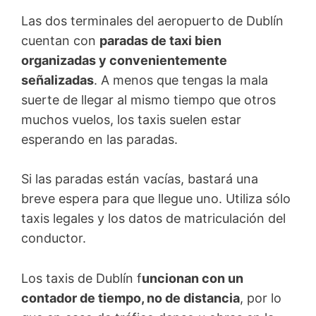
Las dos terminales del aeropuerto de Dublín
cuentan con
paradas de taxi bien
organizadas y convenientemente
señalizadas
. A menos que tengas la mala
suerte de llegar al mismo tiempo que otros
muchos vuelos, los taxis suelen estar
esperando en las paradas.
Si las paradas están vacías, bastará una
breve espera para que llegue uno. Utiliza sólo
taxis legales y los datos de matriculación del
conductor.
Los taxis de Dublín f
uncionan con un
contador de tiempo, no de distancia
, por lo