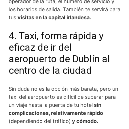
operador de la ruta, el número de servicio y
los horarios de salida. También te servirá para
tus
visitas en la capital irlandesa.
4. Taxi, forma rápida y
eficaz de ir del
aeropuerto de Dublín al
centro de la ciudad
Sin duda no es la opción más barata, pero un
taxi del aeropuerto es difícil de superar para
un viaje hasta la puerta de tu hotel
sin
complicaciones, relativamente rápido
(dependiendo del tráfico)
y cómodo.