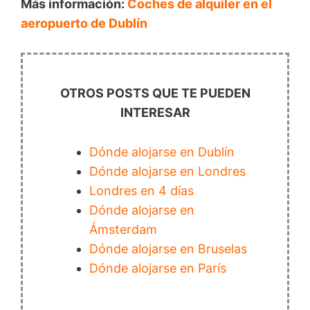
Más información:
Coches de alquiler en el
aeropuerto de Dublín
OTROS POSTS QUE TE PUEDEN
INTERESAR
Dónde alojarse en Dublín
Dónde alojarse en Londres
Londres en 4 días
Dónde alojarse en
Ámsterdam
Dónde alojarse en Bruselas
Dónde alojarse en París