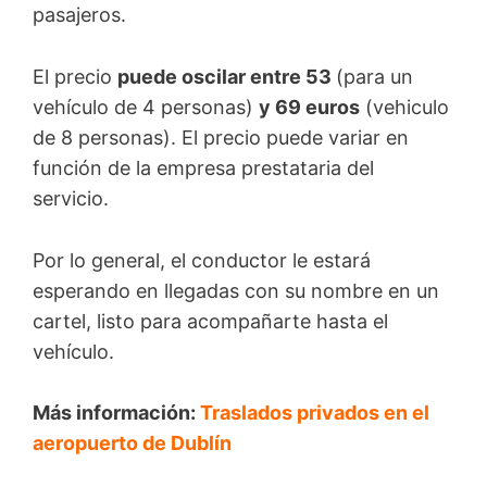
pasajeros.
El precio
puede oscilar entre 53
(para un
vehículo de 4 personas)
y 69 euros
(vehiculo
de 8 personas). El precio puede variar en
función de la empresa prestataria del
servicio.
Por lo general, el conductor le estará
esperando en llegadas con su nombre en un
cartel, listo para acompañarte hasta el
vehículo.
Más información:
Traslados privados en el
aeropuerto de Dublín