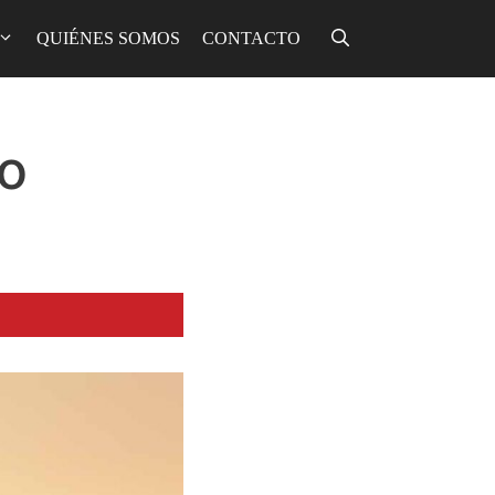
QUIÉNES SOMOS
CONTACTO
io