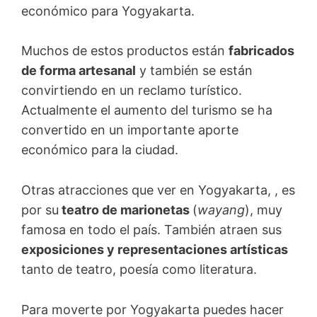
económico para Yogyakarta.
Muchos de esto
s productos están
fabricados
de forma artesanal
y también se están
convirtiendo en un reclamo turístico.
Actualmente
el aumento del turismo se ha
convertido en un importante aporte
económico para la ciudad
.
Otras atracciones que ver en Yogyakarta, , es
por su
teatro de marionetas
(
wayang
)
, muy
famosa en todo el país. También atraen
sus
exposiciones y representaciones artísticas
tanto
de teatro, poesía
como
literatura.
Para moverte por Yogyakarta puedes hacer