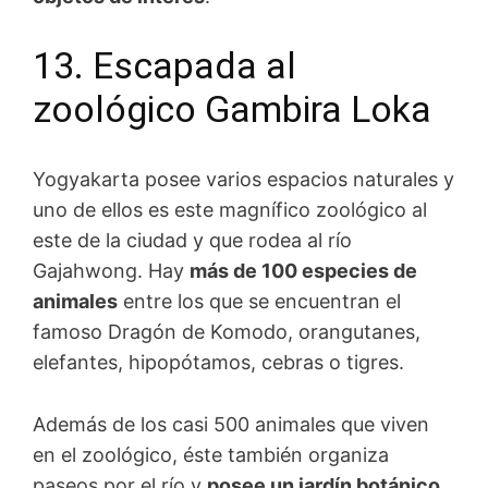
13. Escapada al
zoológico Gambira Loka
Yogyakarta posee varios espacios naturales y
uno de ellos es este magnífico zoológico al
este de la ciudad y que rodea al río
Gajahwong. Hay
más de 100 especies de
animales
entre los que se encuentran el
famoso Dragón de Komodo, orangutanes,
elefantes, hipopótamos, cebras o tigres.
Además de los casi 500 animales que viven
en el zoológico, éste también organiza
paseos por el río y
posee un jardín botánico