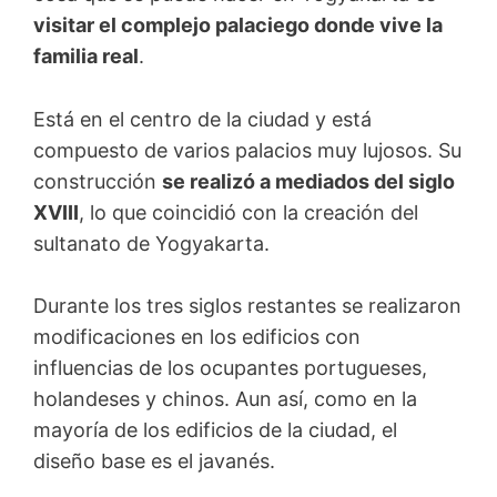
visitar el complejo palaciego donde vive la
familia real
.
Está en el centro de la ciudad y está
compuesto de varios palacios muy lujosos. Su
construcción
se realizó a mediados del siglo
XVIII
, lo que coincidió con la creación del
sultanato de Yogyakarta.
Durante los tres siglos restantes se realizaron
modificaciones en los edificios con
influencias de los ocupantes portugueses,
holandeses y chinos. Aun así, como en la
mayoría de los edificios de la ciudad, el
diseño base es el javanés.