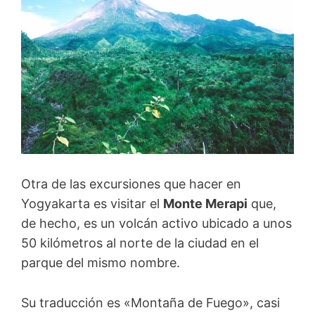
Otra de las excursiones que hacer en
Yogyakarta es visitar el
Monte Merapi
que,
de hecho, es un volcán activo ubicado a unos
50 kilómetros al norte de la ciudad en el
parque del mismo nombre.
Su traducción es «Montaña de Fuego», casi