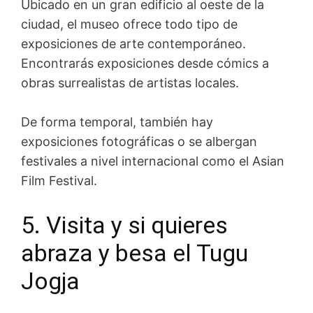
Ubicado en un gran edificio al oeste de la
ciudad, e
l museo
ofrece todo tipo de
exposiciones de arte contemporáneo
.
Encontrarás exposiciones d
esde cómics a
obras surrealistas de artistas locales.
De forma temporal, también hay
exposiciones fotográficas o se albergan
festivales a nivel internacional como el Asian
Film Festival.
5. Visita y si quieres
abraza y besa el Tugu
Jogja