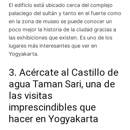
El edificio está ubicado cerca del complejo
palaciego del sultán y tanto en el fuerte como
en la zona de museo se puede conocer un
poco mejor la historia de la ciudad gracias a
las exhibiciones que existen. Es uno de los
lugares más interesantes que ver en
Yogyakarta.
3. Acércate al Castillo de
agua Taman Sari
, una de
las visitas
imprescindibles que
hacer en Yogyakarta