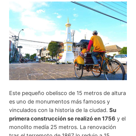
Este pequeño obelisco de 15 metros de altura
es uno de monumentos más famosos y
vinculados con la historia de la ciudad.
Su
primera construcción se realizó en 1756
y el
monolito medía 25 metros. La renovación
tras el terremoto de 1867 lo redujo a 15