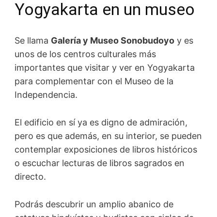
Yogyakarta en un museo
Se llama
Galería y Museo Sonobudoyo
y es
unos de los centros culturales más
importantes que visitar y ver en Yogyakarta
para complementar con el Museo de la
Independencia.
El edificio en sí ya es digno de admiración,
pero es que además, en su interior, se pueden
contemplar exposiciones de libros históricos
o escuchar lecturas de libros sagrados en
directo.
Podrás
descubrir un amplio abanico de