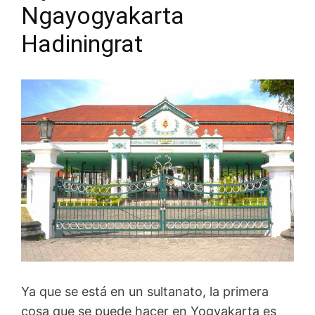
Ngayogyakarta
Hadiningrat
Ya que se está en un sultanato, la primera
cosa que se puede hacer en Yogyakarta es