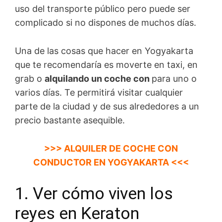
uso del transporte público pero puede ser
complicado si no dispones de muchos días.
Una de las cosas que hacer en Yogyakarta
que te recomendaría es moverte en taxi, en
grab o
alquilando un coche con
para uno o
varios días. Te permitirá visitar cualquier
parte de la ciudad y de sus alrededores a un
precio bastante asequible.
>>> ALQUILER DE COCHE CON
CONDUCTOR EN YOGYAKARTA <<<
1. Ver cómo viven los
reyes en Keraton