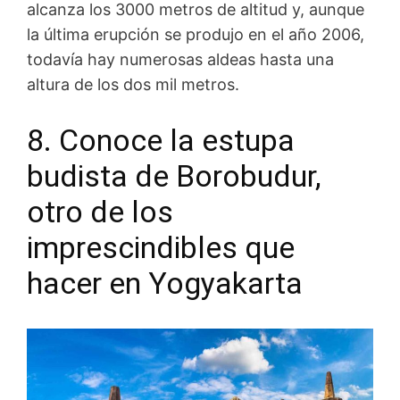
alcanza los 3000 metros de altitud y, aunque
la última erupción se produjo en el año 2006,
todavía hay numerosas aldeas hasta una
altura de los dos mil metros.
8. Conoce la estupa
budista de Borobudur
,
otro de los
imprescindibles que
hacer en Yogyakarta