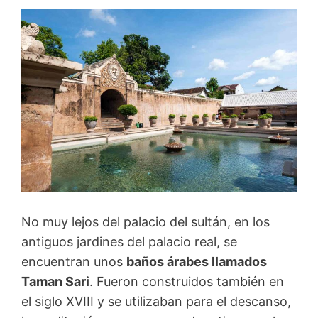
No muy lejos del palacio del sultán, en los
antiguos jardines del palacio real, se
encuentran unos
baños árabes llamados
Taman Sari
. Fueron construidos también en
el siglo XVIII y se utilizaban para el descanso,