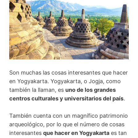
Son muchas las cosas interesantes que hacer
en Yogyakarta. Yogyakarta, o Jogja, como
también la llaman, es
uno de los grandes
centros culturales y universitarios del país
.
También cuenta con un magnífico patrimonio
arqueológico, por lo que el número de cosas
interesantes
que hacer en Yogyakarta
es tan