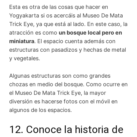
Esta es otra de las cosas que hacer en
Yogyakarta si os acercáis al Museo De Mata
Trick Eye, ya que está al lado. En este caso, la
atracción es como
un bosque local pero en
miniatura
. El espacio cuenta además con
estructuras con pasadizos y hechas de metal
y vegetales.
Algunas estructuras son como grandes
chozas en medio del bosque. Como ocurre en
el Museo De Mata Trick Eye, la mayor
diversión es hacerse fotos con el móvil en
algunos de los espacios.
12. Conoce la historia de