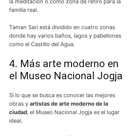
la meditación o como zona de retiro para la
familia real.
Taman Sari está dividido en cuatro zonas
donde hay varios baños, lagos y pabellones
como el Castillo del Agua.
4. Más arte moderno en
el Museo Nacional Jogja
Si lo que se busca es conocer las mejores
obras y
artistas de arte moderno de la
ciudad
, el M
useo Nacional
Jogja es el lugar
ideal.