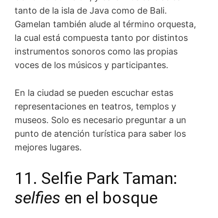
tanto de la isla de Java como de Bali.
Gamelan también alude al término orquesta,
la cual está compuesta tanto por distintos
instrumentos sonoros como las propias
voces de los músicos y participantes.
En la ciudad se pueden escuchar estas
representaciones en teatros, templos y
museos. Solo es necesario preguntar a un
punto de atención turística para saber los
mejores lugares.
11. Selfie Park Taman:
selfies
en el bosque