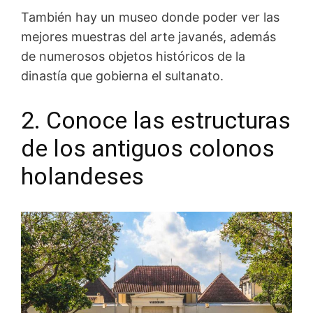
También hay un museo donde poder ver las
mejores muestras del arte javanés, además
de numerosos objetos históricos de la
dinastía que gobierna el sultanato.
2. Conoce las estructuras
de los antiguos colonos
holandeses