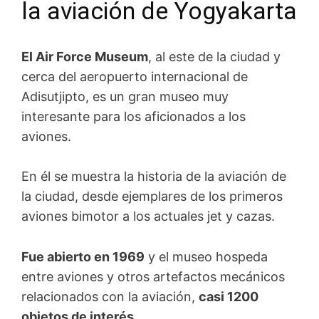
la aviación de Yogyakarta
El Air Force Museum
, al este de la ciudad y
cerca del aeropuerto internacional de
Adisutjipto, es un gran museo muy
interesante para los aficionados a los
aviones.
En él se muestra la historia de la aviación de
la ciudad, desde ejemplares de los primeros
aviones bimotor a los actuales jet y cazas.
Fue abierto en 1969
y el museo hospeda
entre aviones y otros artefactos mecánicos
relacionados con la aviación,
casi 1200
objetos de interés
.