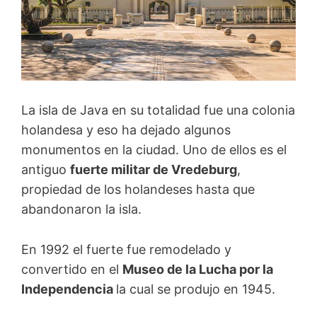
La isla de Java en su totalidad fue una colonia
holandesa y eso ha dejado algunos
monumentos en la ciudad. Uno de ellos es el
antiguo
fuerte militar de Vredeburg
,
propiedad de los holandeses hasta que
abandonaron la isla.
E
n 1992 el fuerte fue remodelado y
convertido en el
Museo de la Lucha por la
Independencia
la cual se produjo en 1945.