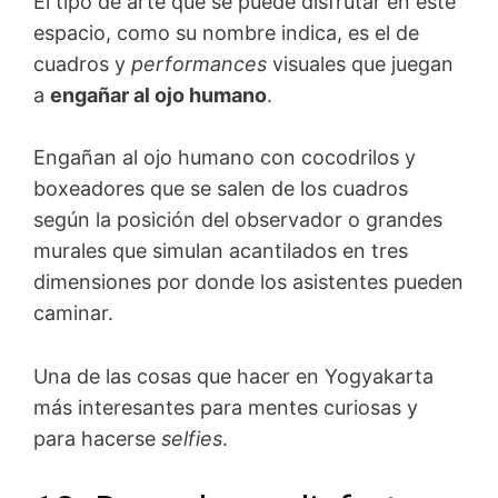
El tipo de arte que se puede disfrutar en este
espacio, como su nombre indica, es el de
cuadros y
performances
visuales que juegan
a
engañar al ojo humano
.
Engañan al ojo humano con cocodrilos y
boxeadores que se salen de los cuadros
según la posición del observador o grandes
murales que simulan acantilados en tres
dimensiones por donde los asistentes pueden
caminar.
Una de las cosas que hacer en Yogyakarta
más interesantes para mentes curiosas y
para hacerse
selfies
.