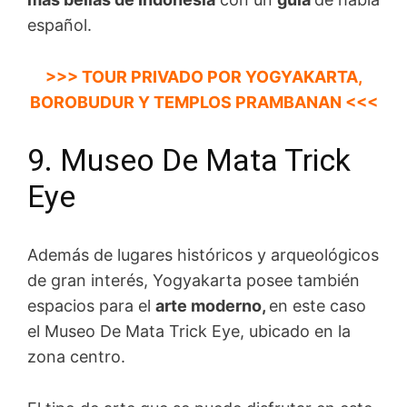
español.
>>> TOUR PRIVADO POR YOGYAKARTA,
BOROBUDUR Y TEMPLOS PRAMBANAN <<<
9. Museo De Mata Trick
Eye
Además de lugares históricos y arqueológicos
de gran interés, Yogyakarta posee también
espacios para el
arte moderno,
en este caso
el Museo De Mata Trick Eye, ubicado en la
zona centro.