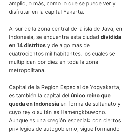
amplio, o más, como lo que se puede ver y
disfrutar en la capital Yakarta.
Al sur de la zona central de la isla de Java, en
Indonesia, se encuentra esta ciudad
dividida
en 14 distritos
y de algo más de
cuatrocientos mil habitantes, los cuales se
multiplican por diez en toda la zona
metropolitana.
Capital de la Región Especial de Yogyakarta,
es también la capital del
único reino que
queda en Indonesia
en forma de sultanato y
cuyo rey o sultán es Hamengkbuwono.
Aunque es una «región especial» con ciertos
privilegios de autogobierno, sigue formando