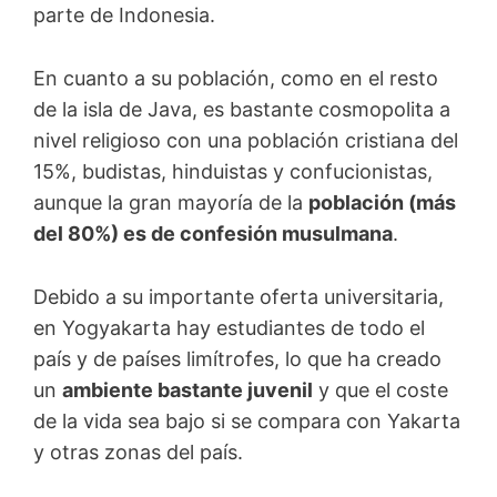
parte de Indonesia.
En cuanto a su población, como en el resto
de la isla de Java, es bastante cosmopolita a
nivel religioso con una población cristiana del
15%, budistas, hinduistas y confucionistas,
aunque la gran mayoría de la
población (más
del 80%) es de confesión musulmana
.
Debido a su importante oferta universitaria,
en Yogyakarta hay estudiantes de todo el
país y de países limítrofes, lo que ha creado
un
ambiente bastante juvenil
y que el coste
de la vida sea bajo si se compara con Yakarta
y otras zonas del país.