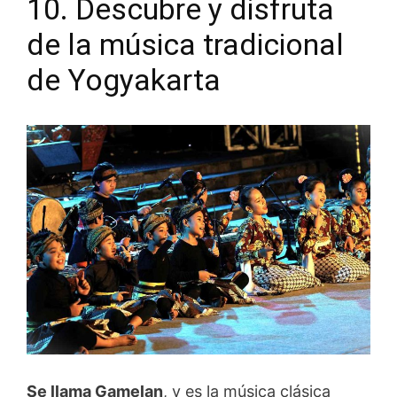
10. Descubre y disfruta
de la música tradicional
de Yogyakarta
Se llama Gamelan
, y es la música clásica