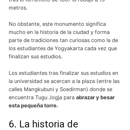
metros.
No obstante, este monumento significa
mucho en la historia de la ciudad y forma
parte de tradiciones tan curiosas como la de
los estudiantes de Yogyakarta cada vez que
finalizan sus estudios.
Los estudiantes tras finalizar sus estudios en
la universidad se acercan a la plaza (entre las
calles Mangkubuni y Soedirman) donde se
encuentra Tugu Jogja para
abrazar y besar
esta pequeña torre.
6. La historia de