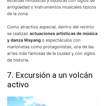
estatuas hinduístas y budistas con siglos de
antigüedad o instrumentos musicales típicos
de la zona.
Como atractivo especial, dentro del recinto
se realizan
actuaciones artísticas de música
y danza Wayang
o espectáculos con
marionetas como protagonistas, una de las
artes más famosas de la ciudad y con siglos
de historia.
7. Excursión a un volcán
activo