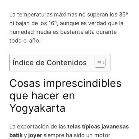
La temperaturas máximas no superan los 35º
ni bajan de los 16º, aunque es verdad que la
humedad media es bastante alta durante
todo el año.
Índice de Contenidos
Cosas imprescindibles
que hacer en
Yogyakarta
La exportación de las
telas típicas javanesas
batik
y
joyer
siempre ha sido un motor