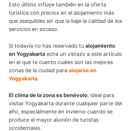
Esto último influye también en la oferta
turística con precios en el alojamiento más
que asequibles sin que la baje la calidad de los
servicios en exceso.
Si todavía no has reservado tu
alojamiento
en Yogyakarta
echa un vistazo a este artículo
en el que te cuento cuáles son las mejores
zonas de la ciudad para
alojarse en
Yogyakarta
.
El clima de la zona es benévolo
, ideal para
visitar Yogyakarta durante cualquier parte del
año, especialmente en invierno cuando se
produce el mayor aluvión de turistas
occidentales.