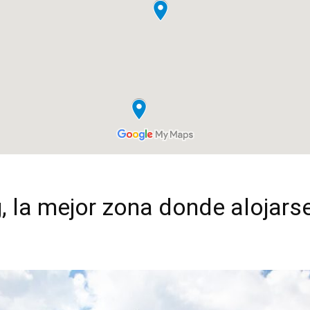
, la mejor zona donde alojars