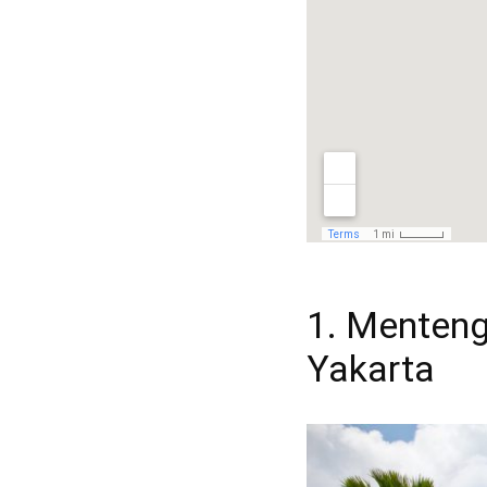
1. Menteng
Yakarta