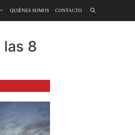
QUIÉNES SOMOS
CONTACTO
 las 8