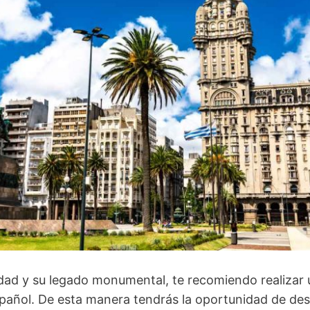
udad y su legado monumental, te recomiendo realizar
pañol. De esta manera tendrás la oportunidad de des