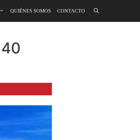
QUIÉNES SOMOS
CONTACTO
 40