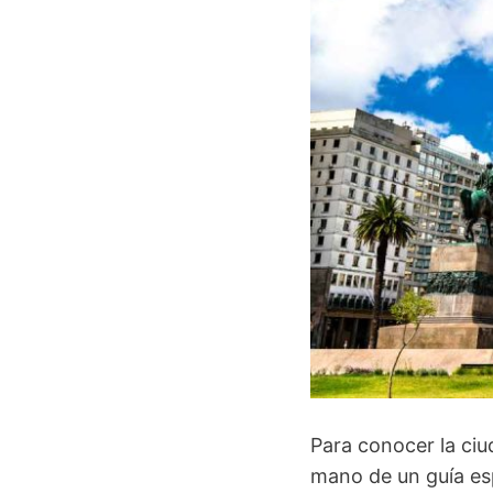
Para conocer la ci
mano de un guía es