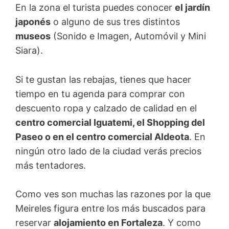
En la zona el turista puedes conocer
el jardín
japonés
o alguno de sus tres distintos
museos
(Sonido e Imagen, Automóvil y Mini
Siara).
Si te gustan las rebajas, tienes que hacer
tiempo en tu agenda para comprar con
descuento ropa y calzado de calidad en el
centro comercial Iguatemi, el Shopping del
Paseo o en el centro comercial Aldeota
. En
ningún otro lado de la ciudad verás precios
más tentadores.
Como ves son muchas las razones por la que
Meireles figura entre los más buscados para
reservar
alojamiento en Fortaleza
. Y como