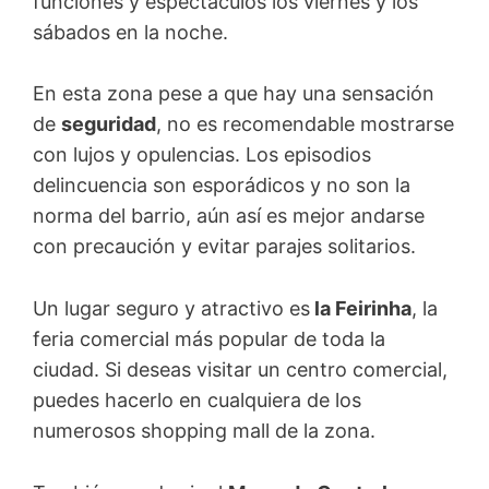
funciones y espectáculos los viernes y los
sábados en la noche.
En esta zona pese a que hay una sensación
de
seguridad
, no es recomendable mostrarse
con lujos y opulencias. Los episodios
delincuencia son esporádicos y no son la
norma del barrio, aún así es mejor andarse
con precaución y evitar parajes solitarios.
Un lugar seguro y atractivo es
la Feirinha
, la
feria comercial más popular de toda la
ciudad. Si deseas visitar un centro comercial,
puedes hacerlo en cualquiera de los
numerosos shopping mall de la zona.