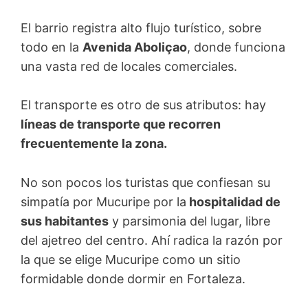
El barrio registra alto flujo turístico, sobre
todo en la
Avenida Aboliçao
, donde funciona
una vasta red de locales comerciales.
El transporte es otro de sus atributos: hay
líneas de transporte que recorren
frecuentemente la zona.
No son pocos los turistas que confiesan su
simpatía por Mucuripe por la
hospitalidad de
sus habitantes
y parsimonia del lugar, libre
del ajetreo del centro. Ahí radica la razón por
la que se elige Mucuripe como un sitio
formidable donde dormir en Fortaleza.