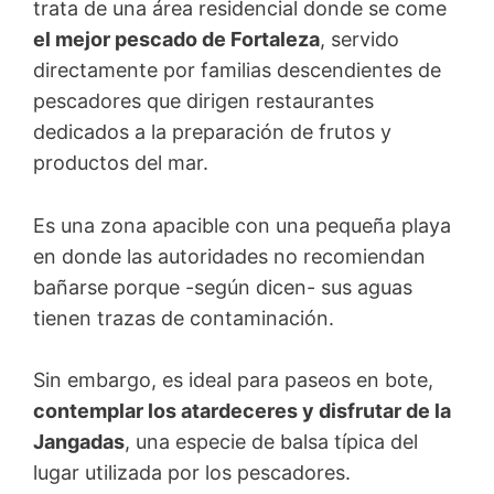
trata de una área residencial donde se come
el mejor pescado de Fortaleza
, servido
directamente por familias descendientes de
pescadores que dirigen restaurantes
dedicados a la preparación de frutos y
productos del mar.
Es una zona apacible con una pequeña playa
en donde las autoridades no recomiendan
bañarse porque -según dicen- sus aguas
tienen trazas de contaminación.
Sin embargo, es ideal para paseos en bote,
contemplar los atardeceres y disfrutar de la
Jangadas
, una especie de balsa típica del
lugar utilizada por los pescadores.