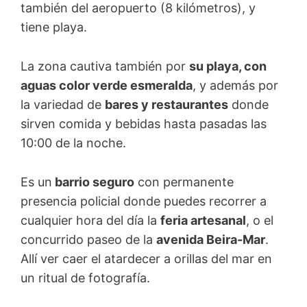
también del aeropuerto (8 kilómetros), y
tiene playa.
La zona cautiva también por
su playa, con
aguas color verde esmeralda
, y además por
la variedad de
bares y restaurantes
donde
sirven comida y bebidas hasta pasadas las
10:00 de la noche.
Es un
barrio seguro
con permanente
presencia policial donde puedes recorrer a
cualquier hora del día la
feria artesanal
, o el
concurrido paseo de la
avenida Beira-Mar
.
Allí ver caer el atardecer a orillas del mar en
un ritual de fotografía.