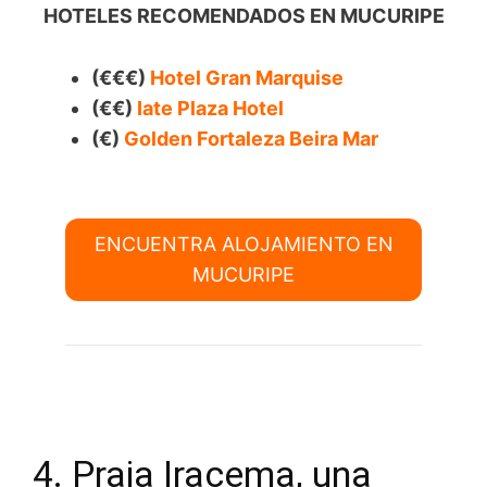
HOTELES RECOMENDADOS EN MUCURIPE
(€€€)
Hotel Gran Marquise
(€€)
Iate Plaza Hotel
(€)
Golden Fortaleza Beira Mar
ENCUENTRA ALOJAMIENTO EN
MUCURIPE
4. Praia Iracema, una