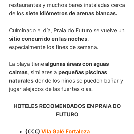
restaurantes y muchos bares instaladas cerca
de los
siete kilómetros de arenas blancas.
Culminado el día, Praia do Futuro se vuelve un
sitio concurrido en las noches
,
especialmente los fines de semana.
La playa tiene
algunas áreas con aguas
calmas
, similares a
pequeñas piscinas
naturales
donde los niños se pueden bañar y
jugar alejados de las fuertes olas.
HOTELES RECOMENDADOS EN PRAIA DO
FUTURO
(€€€)
Vila Galé Fortaleza