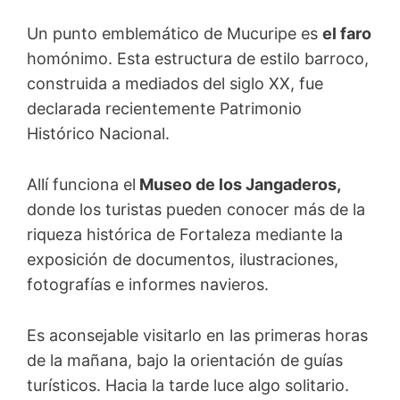
Un punto emblemático de Mucuripe es
el faro
homónimo. Esta estructura de estilo barroco,
construida a mediados del siglo XX, fue
declarada recientemente Patrimonio
Histórico Nacional.
Allí funciona el
Museo de los Jangaderos,
donde los turistas pueden conocer más de la
riqueza histórica de Fortaleza mediante la
exposición de documentos, ilustraciones,
fotografías e informes navieros.
Es aconsejable visitarlo en las primeras horas
de la mañana, bajo la orientación de guías
turísticos. Hacia la tarde luce algo solitario.