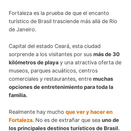
Fortaleza es la prueba de que el encanto
turístico de Brasil trasciende más allá de Río
de Janeiro.
Capital del estado Ceará, esta ciudad
sorprende a los visitantes por sus
más de 30
kilómetros de playa
y una atractiva oferta de
museos, parques acuáticos, centros
comerciales y restaurantes, entre
muchas
opciones de entretenimiento para toda la
familia.
Realmente hay mucho
que ver y hacer en
Fortaleza
. No es de extrañar que sea
uno de
los principales destinos turísticos de Brasil.