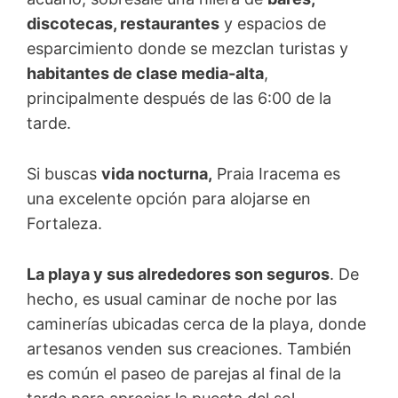
discotecas, restaurantes
y espacios de
esparcimiento donde se mezclan turistas y
habitantes de clase media-alta
,
principalmente después de las 6:00 de la
tarde.
Si buscas
vida nocturna,
Praia Iracema es
una excelente opción para alojarse en
Fortaleza.
La playa y sus alrededores son seguros
. De
hecho, es usual caminar de noche por las
caminerías ubicadas cerca de la playa, donde
artesanos venden sus creaciones. También
es común el paseo de parejas al final de la