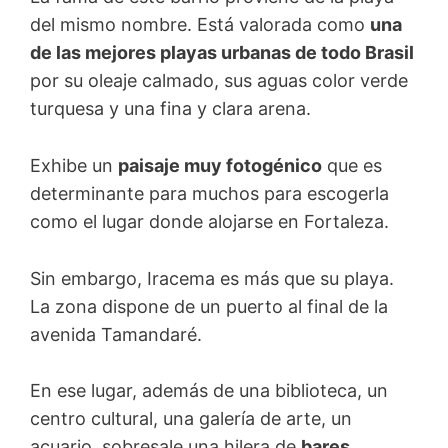
del mismo nombre. Está valorada como
una
de las mejores playas urbanas de todo Brasil
por su oleaje calmado, sus aguas color verde
turquesa y una fina y clara arena.
Exhibe un
paisaje muy fotogénico
que es
determinante para muchos para escogerla
como el lugar donde alojarse en Fortaleza.
Sin embargo, Iracema es más que su playa.
La zona dispone de un puerto al final de la
avenida Tamandaré.
En ese lugar, además de una biblioteca, un
centro cultural, una galería de arte, un
acuario, sobresale una hilera de
bares,