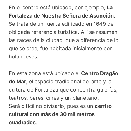
En el centro está ubicado, por ejemplo,
La
Fortaleza de Nuestra Señora de Asunción
.
Se trata de un fuerte edificado en 1649 de
obligada referencia turística. Allí se resumen
las raíces de la ciudad, que a diferencia de lo
que se cree, fue habitada inicialmente por
holandeses.
En esta zona está ubicado el
Centro Dragão
do Mar
, el espacio tradicional del arte y la
cultura de Fortaleza que concentra galerías,
teatros, bares, cines y un planetario.
Será difícil no divisarlo, pues es un
centro
cultural con más de 30 mil metros
cuadrados
.