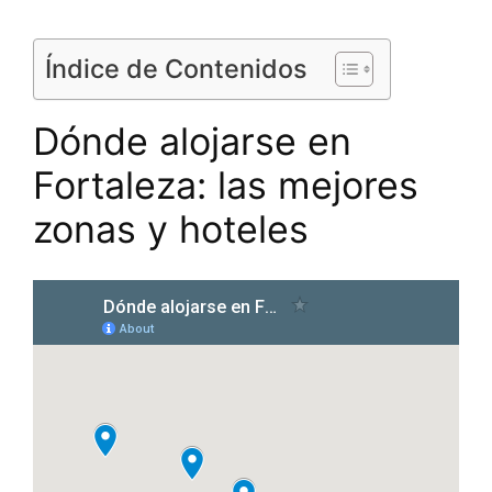
Índice de Contenidos
Dónde alojarse en
Fortaleza: las mejores
zonas y hoteles