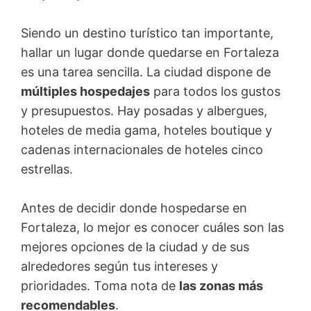
Siendo un destino turístico tan importante,
hallar un lugar donde quedarse en Fortaleza
es una tarea sencilla. La ciudad dispone de
múltiples hospedajes
para todos los gustos
y presupuestos. Hay posadas y albergues,
hoteles de media gama, hoteles boutique y
cadenas internacionales de hoteles cinco
estrellas.
Antes de decidir donde hospedarse en
Fortaleza, lo mejor es conocer cuáles son las
mejores opciones de la ciudad y de sus
alrededores según tus intereses y
prioridades. Toma nota de
las zonas más
recomendables
.