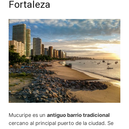
Fortaleza
Mucuripe es un
antiguo barrio tradicional
cercano al principal puerto de la ciudad. Se