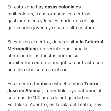
En esta zona hay
casas coloniales
multicolores, transformadas en centros
gastronómicos y locales modernos de lujo
que venden joyería y ropa de alta costura.
Si estás en el centro, debes visitar
la Catedral
Metropolitana
, un recinto que llama la
atención de los turistas porque su
arquitectura externa neogótica contrasta con
un estilo clásico en su interior.
En el centro también está el famoso
Teatro
José de Alencar
, imperdible joya patrimonial
con más de 100 años de antigüedad en
Fortaleza. Adentro, en la sala del Teatro, hay