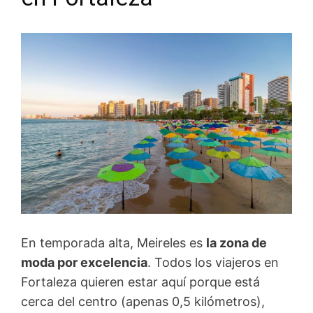
En temporada alta, Meireles es
la zona de
moda por excelencia
. Todos los viajeros en
Fortaleza quieren estar aquí porque está
cerca del centro (apenas 0,5 kilómetros),