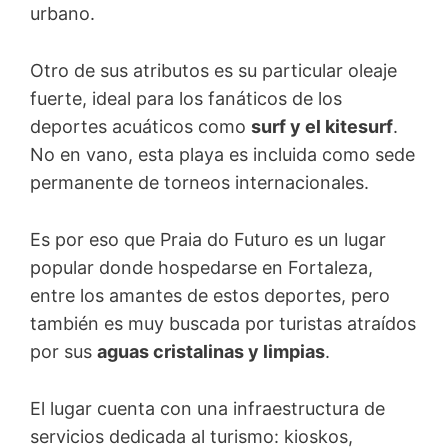
urbano.
Otro de sus atributos es su particular oleaje
fuerte, ideal para los fanáticos de los
deportes acuáticos como
surf y el kitesurf
.
No en vano, esta playa es incluida como sede
permanente de torneos internacionales.
Es por eso que Praia do Futuro es un lugar
popular donde hospedarse en Fortaleza,
entre los amantes de estos deportes, pero
también es muy buscada por turistas atraídos
por sus
aguas cristalinas y limpias
.
El lugar cuenta con una infraestructura de
servicios dedicada al turismo: kioskos,