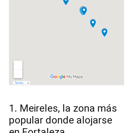
1. Meireles, la zona más
popular donde alojarse
en Fortaleza