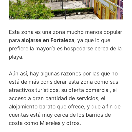
Esta zona es una zona mucho menos popular
para
alojarse en Fortaleza
, ya que lo que
prefiere la mayoría es hospedarse cerca de la
playa.
Aún así, hay algunas razones por las que no
está de más considerar esta zona como sus
atractivos turísticos, su oferta comercial, el
acceso a gran cantidad de servicios, el
alojamiento barato que ofrece, y que a fin de
cuentas está muy cerca de los barrios de
costa como Miereles y otros.