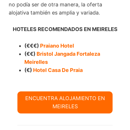
no podía ser de otra manera, la oferta
alojativa también es amplia y variada.
HOTELES RECOMENDADOS EN MEIRELES
(€€€)
Praiano Hotel
(€€)
Bristol Jangada Fortaleza
Meirelles
(€)
Hotel Casa De Praia
ENCUENTRA ALOJAMIENTO EN
MEIRELES