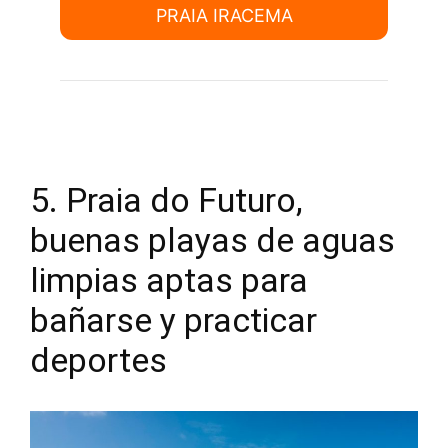
PRAIA IRACEMA
5. Praia do Futuro,
buenas playas de aguas
limpias aptas para
bañarse y practicar
deportes