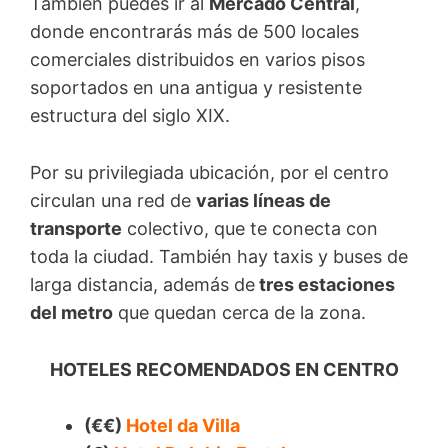
También puedes ir al
Mercado Central
,
donde encontrarás más de 500 locales
comerciales distribuidos en varios pisos
soportados en una antigua y resistente
estructura del siglo XIX.
Por su privilegiada ubicación, por el centro
circulan una red de
varias líneas de
transporte
colectivo, que te conecta con
toda la ciudad. También hay taxis y buses de
larga distancia, además de
tres estaciones
del metro
que quedan cerca de la zona.
HOTELES RECOMENDADOS EN CENTRO
(€€)
Hotel da Villa