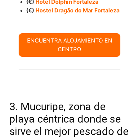
(€)
Hotel Dolphin Fortaleza
(€)
Hostel Dragão do Mar Fortaleza
ENCUENTRA ALOJAMIENTO EN
CENTRO
3. Mucuripe, zona de
playa céntrica donde se
sirve el mejor pescado de