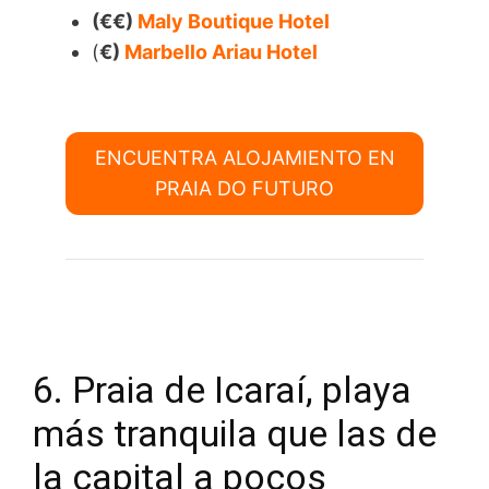
(€€)
Maly Boutique Hotel
(
€)
Marbello Ariau Hotel
ENCUENTRA ALOJAMIENTO EN
PRAIA DO FUTURO
6. Praia de Icaraí, playa
más tranquila que las de
la capital a pocos