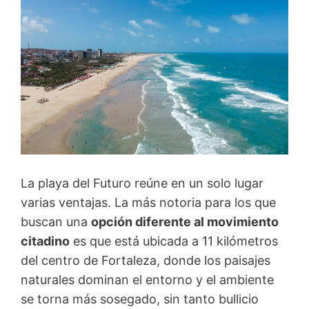
La playa del Futuro reúne en un solo lugar
varias ventajas. La más notoria para los que
buscan una
opción diferente al movimiento
citadino
es que está ubicada a 11 kilómetros
del centro de Fortaleza, donde los paisajes
naturales dominan el entorno y el ambiente
se torna más sosegado, sin tanto bullicio