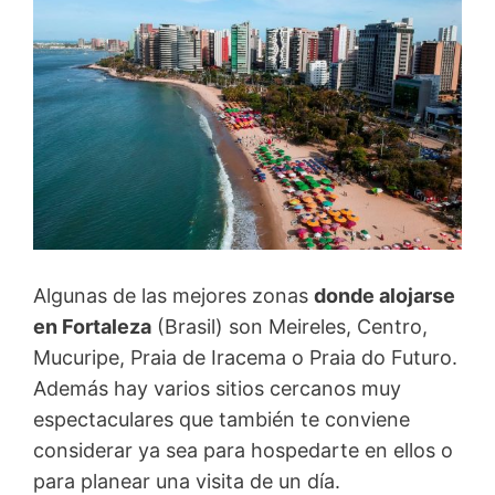
Algunas de las mejores zonas
donde alojarse
en Fortaleza
(Brasil) son Meireles, Centro,
Mucuripe, Praia de Iracema o Praia do Futuro.
Además hay varios sitios cercanos muy
espectaculares que también te conviene
considerar ya sea para hospedarte en ellos o
para planear una visita de un día.