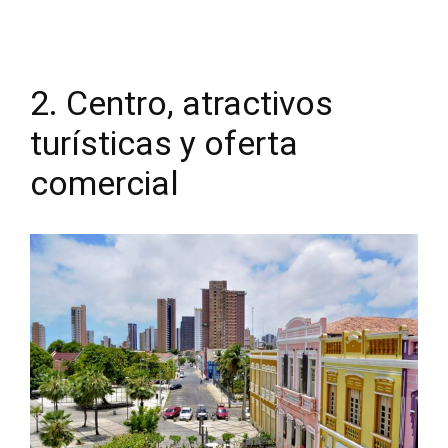
2. Centro, atractivos
turísticas y oferta
comercial