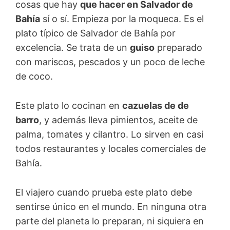
cosas que hay
que hacer en Salvador de
Bahía
sí o sí. Empieza por la moqueca. Es el
plato típico de Salvador de Bahía por
excelencia. Se trata de un
guiso
preparado
con mariscos, pescados y un poco de leche
de coco.
Este plato lo cocinan en
cazuelas de de
barro
, y además lleva pimientos, aceite de
palma, tomates y cilantro. Lo sirven en casi
todos restaurantes y locales comerciales de
Bahía.
El viajero cuando prueba este plato debe
sentirse único en el mundo. En ninguna otra
parte del planeta lo preparan, ni siquiera en