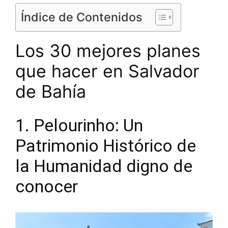
Índice de Contenidos
Los 30 mejores planes
que hacer en Salvador
de Bahía
1. Pelourinho: Un
Patrimonio Histórico de
la Humanidad digno de
conocer