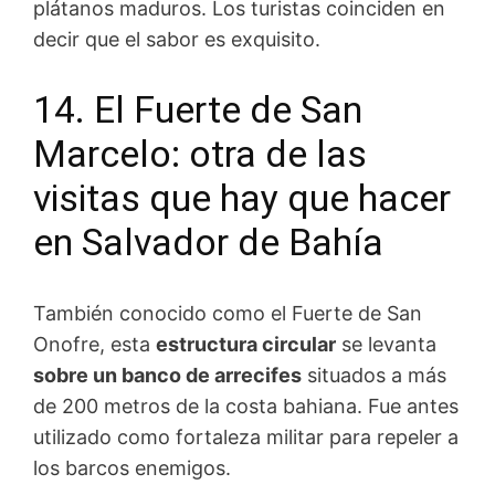
plátanos maduros. Los turistas coinciden en
decir que el sabor es exquisito.
14. El Fuerte de San
Marcelo: otra de las
visitas que hay que hacer
en Salvador de Bahía
También conocido como el Fuerte de San
Onofre, esta
estructura circular
se levanta
sobre un banco de arrecifes
situados a más
de 200 metros de la costa bahiana. Fue antes
utilizado como fortaleza militar para repeler a
los barcos enemigos.