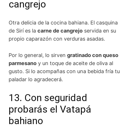
cangrejo
Otra delicia de la cocina bahiana. El casquina
de Sirí es la
carne de cangrejo
servida en su
propio caparazón con verduras asadas.
Por lo general, lo sirven
gratinado con queso
parmesano
y un toque de aceite de oliva al
gusto. Si lo acompañas con una bebida fría tu
paladar lo agradecerá.
13. Con seguridad
probarás el Vatapá
bahiano