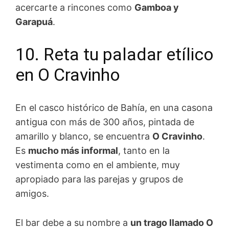
acercarte a rincones como
Gamboa y
Garapuá
.
10. Reta tu paladar etílico
en O Cravinho
En el casco histórico de Bahía, en una casona
antigua con más de 300 años, pintada de
amarillo y blanco, se encuentra
O Cravinho
.
Es
mucho más informal
, tanto en la
vestimenta como en el ambiente, muy
apropiado para las parejas y grupos de
amigos.
El bar debe a su nombre a
un trago llamado O