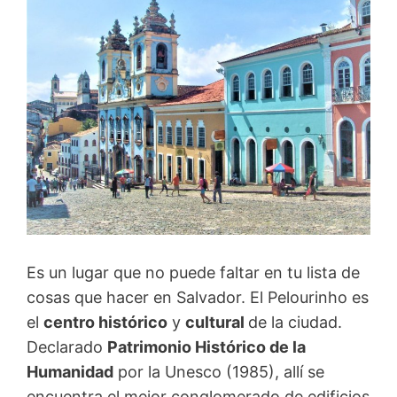
Es un lugar que no puede faltar en tu lista de
cosas que hacer en Salvador. El Pelourinho es
el
centro histórico
y
cultural
de la ciudad.
Declarado
Patrimonio Histórico de la
Humanidad
por la Unesco (1985), allí se
encuentra el mejor conglomerado de edificios