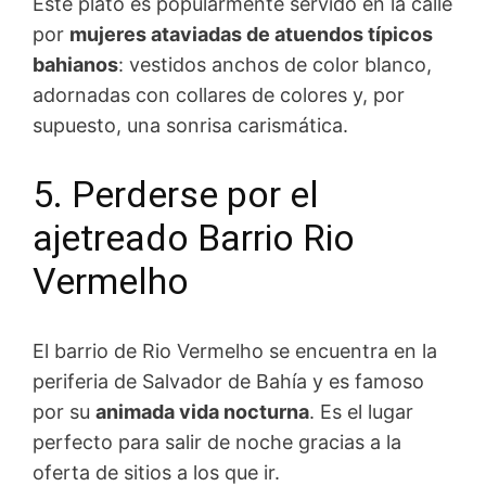
Este plato es popularmente servido en la calle
por
mujeres ataviadas de atuendos típicos
bahianos
: vestidos anchos de color blanco,
adornadas con collares de colores y, por
supuesto, una sonrisa carismática.
5. Perderse por el
ajetreado Barrio Rio
Vermelho
El barrio de Rio Vermelho se encuentra en la
periferia de Salvador de Bahía y es famoso
por su
animada vida nocturna
. Es el lugar
perfecto para salir de noche gracias a la
oferta de sitios a los que ir.