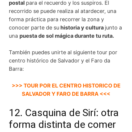
postal
para el recuerdo y los suspiros. El
recorrido se puede realiza al atardecer, una
forma práctica para recorrer la zona y
conocer parte de su
historia y cultura
junto a
una
puesta de sol mágica durante tu ruta.
También puedes unirte al siguiente tour por
centro histórico de Salvador y el Faro da
Barra:
>>> TOUR POR EL CENTRO HISTORICO DE
SALVADOR Y FARO DE BARRA <<<
12. Casquina de Sirí: otra
forma distinta de comer