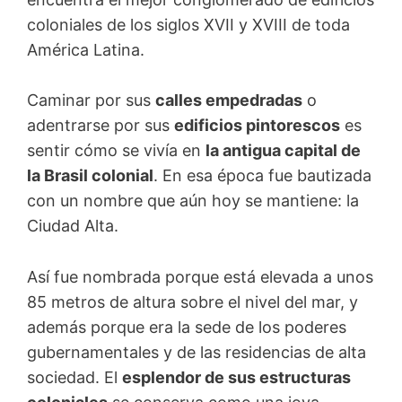
coloniales de los siglos XVII y XVIII de toda
América Latina.
Caminar por sus
calles empedradas
o
adentrarse por sus
edificios pintorescos
es
sentir cómo se vivía en
la antigua capital de
la Brasil colonial
. En esa época fue bautizada
con un nombre que aún hoy se mantiene: la
Ciudad Alta.
Así fue nombrada porque está elevada a unos
85 metros de altura sobre el nivel del mar, y
además porque era la sede de los poderes
gubernamentales y de las residencias de alta
sociedad. El
esplendor de sus estructuras