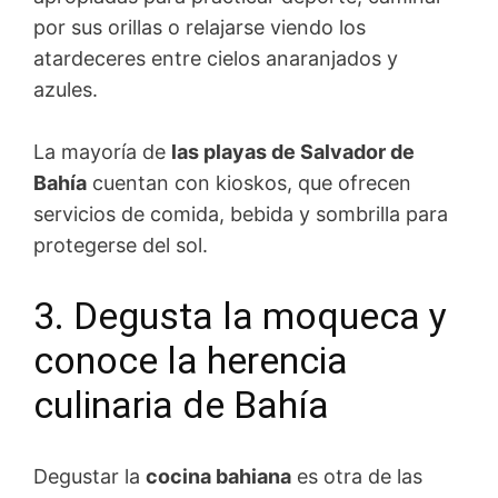
por sus orillas o relajarse viendo los
atardeceres entre cielos anaranjados y
azules.
La mayoría de
las playas de Salvador de
Bahía
cuentan con kioskos, que ofrecen
servicios de comida, bebida y sombrilla para
protegerse del sol.
3. Degusta la moqueca y
conoce la herencia
culinaria de Bahía
Degustar la
cocina bahiana
es otra de las