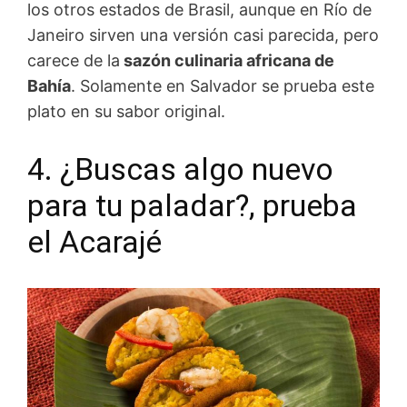
los otros estados de Brasil, aunque en Río de
Janeiro sirven una versión casi parecida, pero
carece de la
sazón culinaria africana de
Bahía
. Solamente en Salvador se prueba este
plato en su sabor original.
4. ¿Buscas algo nuevo
para tu paladar?, prueba
el Acarajé