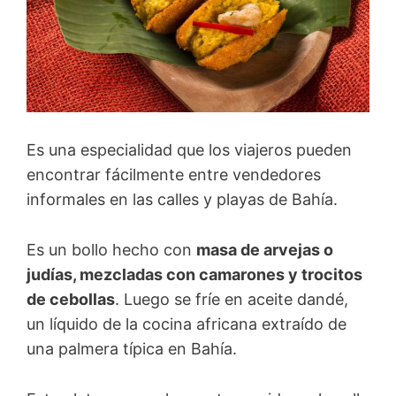
Es una especialidad que los viajeros pueden
encontrar fácilmente entre vendedores
informales en las calles y playas de Bahía.
Es un bollo hecho con
masa de arvejas o
judías, mezcladas con camarones y trocitos
de cebollas
. Luego se fríe en aceite dandé,
un líquido de la cocina africana extraído de
una palmera típica en Bahía.