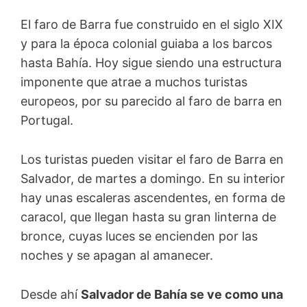
El faro de Barra fue construido en el siglo XIX
y para la época colonial guiaba a los barcos
hasta Bahía. Hoy sigue siendo una estructura
imponente que atrae a muchos turistas
europeos, por su parecido al faro de barra en
Portugal.
Los turistas pueden visitar el faro de Barra en
Salvador, de martes a domingo. En su interior
hay unas escaleras ascendentes, en forma de
caracol, que llegan hasta su gran linterna de
bronce, cuyas luces se encienden por las
noches y se apagan al amanecer.
Desde ahí
Salvador de Bahía se ve como una