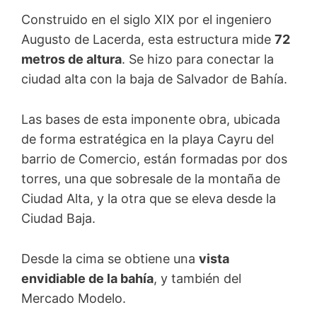
Construido en el siglo XIX por el ingeniero
Augusto de Lacerda, esta estructura mide
72
metros de altura
. Se hizo para conectar la
ciudad alta con la baja de Salvador de Bahía.
Las bases de esta imponente obra, ubicada
de forma estratégica en la playa Cayru del
barrio de Comercio, están formadas por dos
torres, una que sobresale de la montaña de
Ciudad Alta, y la otra que se eleva desde la
Ciudad Baja.
Desde la cima se obtiene una
vista
envidiable de la bahía
, y también del
Mercado Modelo.