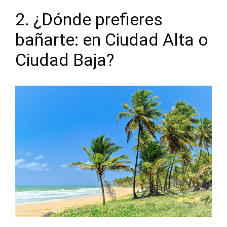
2. ¿Dónde prefieres
bañarte: en Ciudad Alta o
Ciudad Baja?