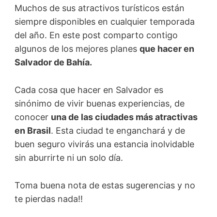
Muchos de sus atractivos turísticos están
siempre disponibles en cualquier temporada
del año. En este post comparto contigo
algunos de los mejores planes
que hacer en
Salvador de Bahía.
Cada cosa que hacer en Salvador es
sinónimo de vivir buenas experiencias, de
conocer
una de las ciudades más atractivas
en Brasil
. Esta ciudad te enganchará y de
buen seguro vivirás una estancia inolvidable
sin aburrirte ni un solo día.
Toma buena nota de estas sugerencias y no
te pierdas nada!!