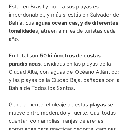
Estar en Brasil y no ir a sus playas es
imperdonable., y más si estás en Salvador de
Bahía. Sus
aguas oceánicas, y de diferentes
tonalidade
s, atraen a miles de turistas cada
año.
En total son
50 kilómetros de costas
paradisíacas
, divididas en las playas de la
Ciudad Alta, con aguas del Océano Atlántico;
y las playas de la Ciudad Baja, bañadas por la
Bahía de Todos los Santos.
Generalmente, el oleaje de estas
playas
se
mueve entre moderado y fuerte. Casi todas
cuentan con amplias franjas de arenas,
apropiadas para practicar deporte, caminar