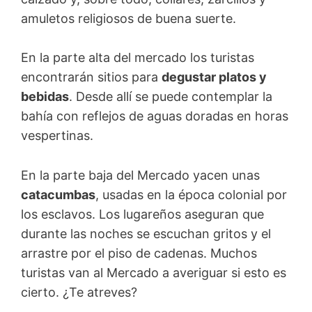
amuletos religiosos de buena suerte.
En la parte alta del mercado los turistas
encontrarán sitios para
degustar platos y
bebidas
. Desde allí se puede contemplar la
bahía con reflejos de aguas doradas en horas
vespertinas.
En la parte baja del Mercado yacen unas
catacumbas
, usadas en la época colonial por
los esclavos. Los lugareños aseguran que
durante las noches se escuchan gritos y el
arrastre por el piso de cadenas. Muchos
turistas van al Mercado a averiguar si esto es
cierto. ¿Te atreves?