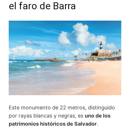
el faro de Barra
Este monumento de 22 metros, distinguido
por rayas blancas y negras, es
uno de los
patrimonios históricos de Salvador
.