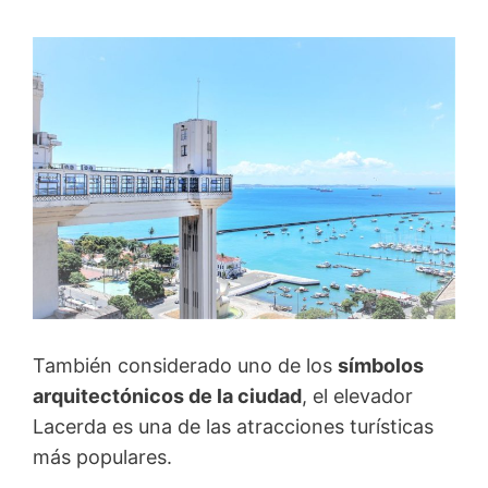
También considerado uno de los
símbolos
arquitectónicos de la ciudad
, el elevador
Lacerda es una de las atracciones turísticas
más populares.