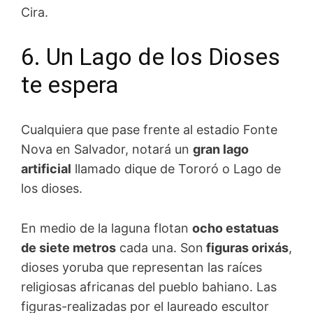
Cira.
6. Un Lago de los Dioses
te espera
Cualquiera que pase frente al estadio Fonte
Nova en Salvador, notará un
gran lago
artificial
llamado dique de Tororó o Lago de
los dioses.
En medio de la laguna flotan
ocho estatuas
de siete metros
cada una. Son
figuras orixás
,
dioses yoruba que representan las raíces
religiosas africanas del pueblo bahiano. Las
figuras-realizadas por el laureado escultor