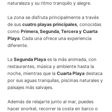
naturaleza y su ritmo tranquilo y alegre.
La zona se disfruta principalmente a través
de sus
cuatro playas principales
, conocidas
como
Primera, Segunda, Tercera y Cuarta
Playa
. Cada una ofrece una experiencia
diferente.
La
Segunda Playa
es la más animada, con
restaurantes, música y ambiente hasta la
noche, mientras que la
Cuarta Playa
destaca
por sus aguas tranquilas, piscinas naturales y
paisajes más salvajes.
Además de relajarte junto al mar, puedes
hacer snorkel, recorrer la costa en barco o