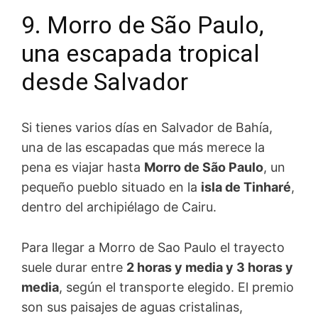
9. Morro de São Paulo,
una escapada tropical
desde Salvador
Si tienes varios días en Salvador de Bahía,
una de las escapadas que más merece la
pena es viajar hasta
Morro de São Paulo
, un
pequeño pueblo situado en la
isla de Tinharé
,
dentro del archipiélago de Cairu.
Para llegar a Morro de Sao Paulo el trayecto
suele durar entre
2 horas y media y 3 horas y
media
, según el transporte elegido. El premio
son sus paisajes de aguas cristalinas,