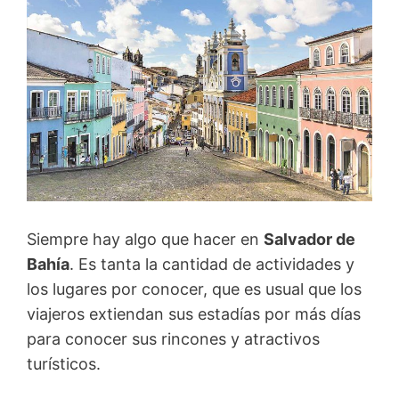
Siempre hay algo que hacer en
Salvador de
Bahía
. Es tanta la cantidad de actividades y
los lugares por conocer, que es usual que los
viajeros extiendan sus estadías por más días
para conocer sus rincones y atractivos
turísticos.