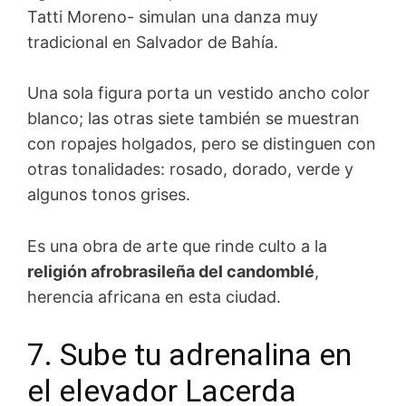
Tatti Moreno- simulan una danza muy
tradicional en Salvador de Bahía.
Una sola figura porta un vestido ancho color
blanco; las otras siete también se muestran
con ropajes holgados, pero se distinguen con
otras tonalidades: rosado, dorado, verde y
algunos tonos grises.
Es una obra de arte que rinde culto a la
religión afrobrasileña del candomblé
,
herencia africana en esta ciudad.
7. Sube tu adrenalina en
el elevador Lacerda