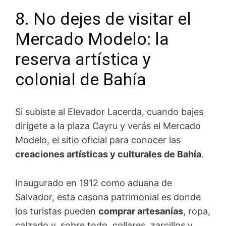
8. No dejes de visitar el
Mercado Modelo: la
reserva artística y
colonial de Bahía
Si subiste al Elevador Lacerda, cuando bajes
dirígete a la plaza Cayru y verás el Mercado
Modelo, el sitio oficial para conocer las
creaciones artísticas y culturales de Bahía
.
Inaugurado en 1912 como aduana de
Salvador, esta casona patrimonial es donde
los turistas pueden
comprar artesanías
, ropa,
calzado y, sobre todo, collares, zarcillos y