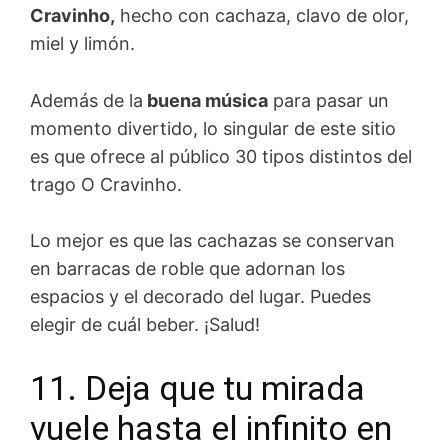
Cravinho,
hecho con cachaza, clavo de olor,
miel y limón.
Además de la
buena música
para pasar un
momento divertido, lo singular de este sitio
es que ofrece al público 30 tipos distintos del
trago O Cravinho.
Lo mejor es que las cachazas se conservan
en barracas de roble que adornan los
espacios y el decorado del lugar. Puedes
elegir de cuál beber. ¡Salud!
11. Deja que tu mirada
vuele hasta el infinito en