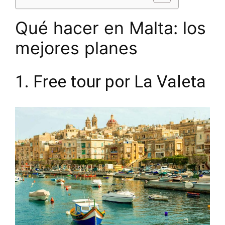
Qué hacer en Malta: los
mejores planes
1. Free tour por La Valeta