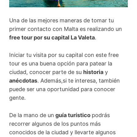
Una de las mejores maneras de tomar tu
primer contacto con Malta es realizando un
free tour por su capital La Valeta
.
Iniciar tu visita por su capital con este free
tour es una buena opción para patear la
ciudad, conocer parte de su
historia
y
anécdotas
. Además,si te interesa, también
puede ser una oportunidad para conocer
gente.
De la mano de un
guía turístico
podrás
recorrer algunos de los puntos más
conocidos de la ciudad y llevarte algunos