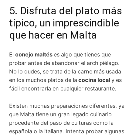
5. Disfruta del plato más
típico, un imprescindible
que hacer en Malta
El
conejo maltés
es algo que tienes que
probar antes de abandonar el archipiélago.
No lo dudes, se trata de la carne más usada
en los muchos platos de la
cocina local
y es
fácil encontrarla en cualquier restaurante.
Existen muchas preparaciones diferentes, ya
que Malta tiene un gran legado culinario
procedente del paso de culturas como la
española o la italiana. Intenta probar algunas