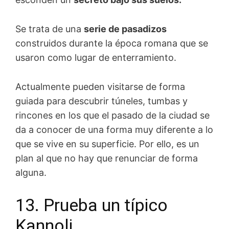
Se trata de una
serie de pasadizos
construidos durante la época romana que se
usaron como lugar de enterramiento.
Actualmente pueden visitarse de forma
guiada para descubrir túneles, tumbas y
rincones en los que el pasado de la ciudad se
da a conocer de una forma muy diferente a lo
que se vive en su superficie. Por ello, es un
plan al que no hay que renunciar de forma
alguna.
13. Prueba un típico
Kannoli