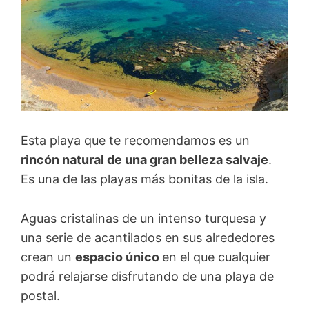
Esta playa que te recomendamos es un
rincón natural de una gran belleza salvaje
.
Es una de las playas más bonitas de la isla.
Aguas cristalinas de un intenso turquesa y
una serie de acantilados en sus alrededores
crean un
espacio único
en el que cualquier
podrá relajarse disfrutando de una playa de
postal.