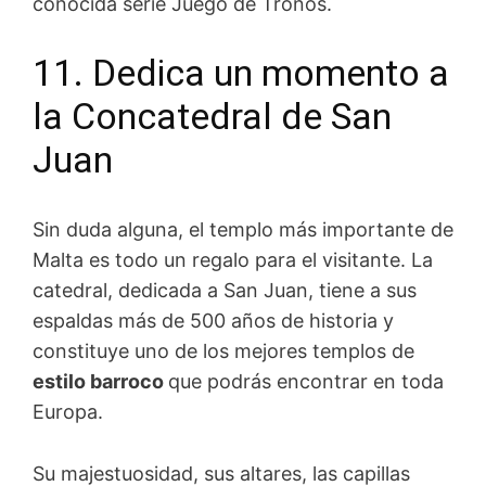
conocida serie Juego de Tronos.
11. Dedica un momento a
la Concatedral de San
Juan
Sin duda alguna, el templo más importante de
Malta es todo un regalo para el visitante. La
catedral, dedicada a San Juan, tiene a sus
espaldas más de 500 años de historia y
constituye uno de los mejores templos de
estilo barroco
que podrás encontrar en toda
Europa.
Su majestuosidad, sus altares, las capillas