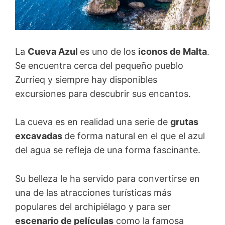
La
Cueva Azul
es uno de los
iconos de Malta
.
Se encuentra cerca del pequeño pueblo
Zurrieq y siempre hay disponibles
excursiones para descubrir sus encantos.
La cueva es en realidad una serie de
grutas
excavadas
de forma natural en el que el azul
del agua se refleja de una forma fascinante.
Su belleza le ha servido para convertirse en
una de las atracciones turísticas más
populares del archipiélago y para ser
escenario de películas
como la famosa