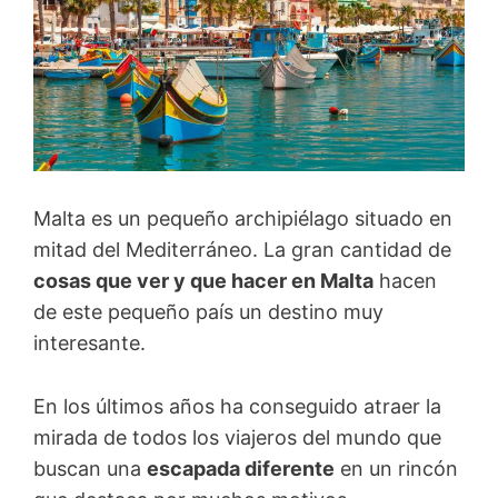
Malta es un pequeño archipiélago situado en
mitad del Mediterráneo. La gran cantidad de
cosas que ver y que hacer en Malta
hacen
de este pequeño país un destino muy
interesante.
En los últimos años ha conseguido atraer la
mirada de todos los viajeros del mundo que
buscan una
escapada diferente
en un rincón