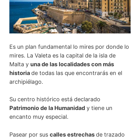
Es un plan fundamental lo mires por donde lo
mires. La Valeta es la capital de la isla de
Malta y
una de las localidades con más
historia
de todas las que encontrarás en el
archipiélago.
Su centro histórico está declarado
Patrimonio de la Humanidad
y tiene un
encanto muy especial.
Pasear por sus
calles estrechas
de trazado