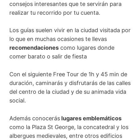
consejos interesantes que te servirán para
realizar tu recorrido por tu cuenta.
Los guías suelen vivir en la ciudad visitada por
lo que en muchas ocasiones te llevas
recomendaciones
como lugares donde
comer barato o salir de fiesta
Con el siguiente Free Tour de 1h y 45 min de
duración, caminarás y disfrutarás de las calles
del centro de la ciudad y de su animada vida
social.
Además conocerás
lugares emblemáticos
como la Plaza St George, la concatedral y los
albergues medievales, entre otros edificios