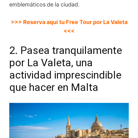
emblemáticos
de la ciudad.
>>> Reserva aquí tu Free Tour por La Valeta
<<<
2. Pasea tranquilamente
por La Valeta, una
actividad imprescindible
que hacer en Malta