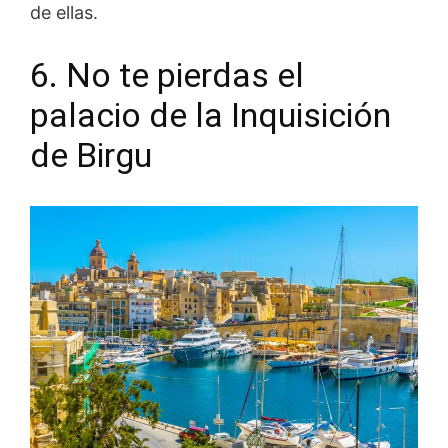
de ellas.
6. No te pierdas el
palacio de la Inquisición
de Birgu