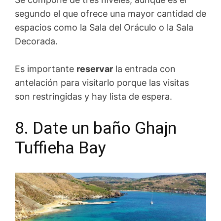
segundo el que ofrece una mayor cantidad de
espacios como la Sala del Oráculo o la Sala
Decorada.
Es importante
reservar
la entrada con
antelación para visitarlo porque las visitas
son restringidas y hay lista de espera.
8. Date un baño Ghajn
Tuffieha Bay