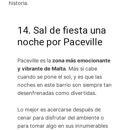
historia.
14. Sal de fiesta una
noche por Paceville
Paceville es la
zona más emocionante
y vibrante de Malta
. Más si cabe
cuando se pone el sol, y es que las
noches en este barrio son siempre tan
desenfrenadas como divertidas.
Lo mejor es acercarse después de
cenar para disfrutar del ambiente o
para tomar algo en sus innumerables