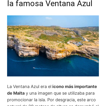
la famosa Ventana Azul
La Ventana Azul era el
icono más importante
de Malta
y una imagen que se utilizaba para
promocionar la isla. Por desgracia, este arco