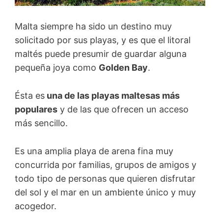
Malta siempre ha sido un destino muy
solicitado por sus playas, y es que el litoral
maltés puede presumir de guardar alguna
pequeña joya como
Golden Bay
.
Ésta es
una de las playas maltesas más
populares
y de las que ofrecen un acceso
más sencillo.
Es una amplia playa de arena fina muy
concurrida por familias, grupos de amigos y
todo tipo de personas que quieren disfrutar
del sol y el mar en un ambiente único y muy
acogedor.