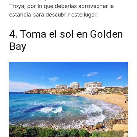
Troya, por lo que deberías aprovechar la
estancia para descubrir este lugar.
4. Toma el sol en Golden
Bay