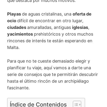
que destaca por muchos motivos.
Playas
de aguas cristalinas, una
oferta de
ocio
difícil de encontrar en otro lugar,
ciudades
amuralladas, antiguas
iglesias
,
yacimientos
prehistóricos y otros muchos
rincones de interés te están esperando en
Malta.
Para que no te cueste demasiado elegir y
planificar tu viaje, aquí vamos a darte una
serie de consejos que te permitirán descubrir
hasta el último rincón de un archipiélago
fascinante.
Índice de Contenidos