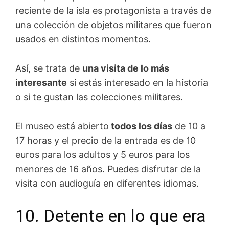
reciente de la isla es protagonista a través de
una colección de objetos militares que fueron
usados en distintos momentos.
Así, se trata de
una visita de lo más
interesante
si estás interesado en la historia
o si te gustan las colecciones militares.
El museo está abierto
todos los días
de 10 a
17 horas y el precio de la entrada es de 10
euros para los adultos y 5 euros para los
menores de 16 años. Puedes disfrutar de la
visita con audioguía en diferentes idiomas.
10. Detente en lo que era