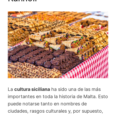
La
cultura siciliana
ha sido una de las más
importantes en toda la historia de Malta. Esto
puede notarse tanto en nombres de
ciudades, rasgos culturales y, por supuesto,