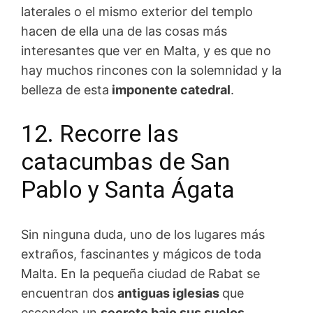
laterales o el mismo exterior del templo
hacen de ella una de las cosas más
interesantes que ver en Malta, y es que no
hay muchos rincones con la solemnidad y la
belleza de esta
imponente catedral
.
12. Recorre las
catacumbas de San
Pablo y Santa Ágata
Sin ninguna duda, uno de los lugares más
extraños, fascinantes y mágicos de toda
Malta. En la pequeña ciudad de Rabat se
encuentran dos
antiguas iglesias
que
esconden un
secreto bajo sus suelos.