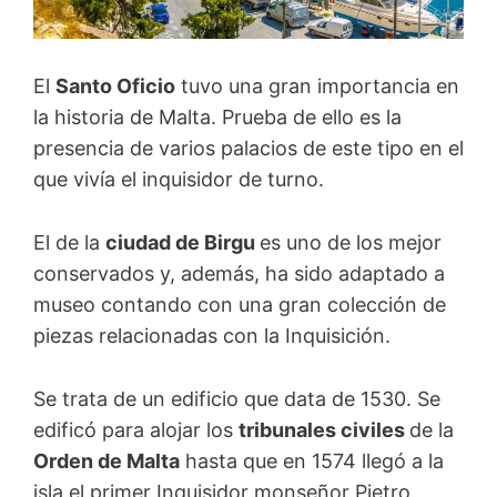
El
Santo Oficio
tuvo una gran importancia en
la historia de Malta. Prueba de ello es la
presencia de varios palacios de este tipo en el
que vivía el inquisidor de turno.
El de la
ciudad de Birgu
es uno de los mejor
conservados y, además, ha sido adaptado a
museo contando con una gran colección de
piezas relacionadas con la Inquisición.
Se trata de un edificio que data de 1530. Se
edificó para alojar los
tribunales civiles
de la
Orden de Malta
hasta que en 1574 llegó a la
isla el primer Inquisidor monseñor Pietro