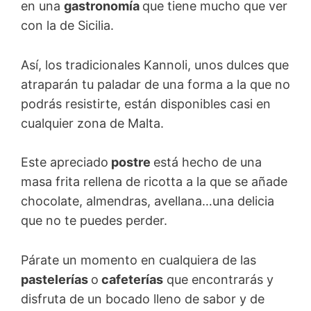
en una
gastronomía
que tiene mucho que ver
con la de Sicilia.
Así, los tradicionales Kannoli, unos dulces que
atraparán tu paladar de una forma a la que no
podrás resistirte, están disponibles casi en
cualquier zona de Malta.
Este apreciado
postre
está hecho de una
masa frita rellena de ricotta a la que se añade
chocolate, almendras, avellana…una delicia
que no te puedes perder.
Párate un momento en cualquiera de las
pastelerías
o
cafeterías
que encontrarás y
disfruta de un bocado lleno de sabor y de