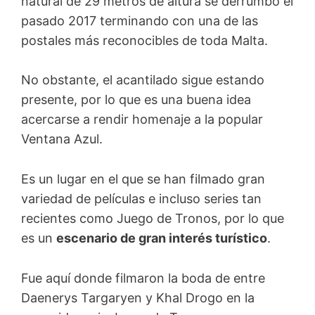
natural de 29 metros de altura se derrumbó el
pasado 2017 terminando con una de las
postales más reconocibles de toda Malta.
No obstante, el acantilado sigue estando
presente, por lo que es una buena idea
acercarse a rendir homenaje a la popular
Ventana Azul.
Es un lugar en el que se han filmado gran
variedad de películas e incluso series tan
recientes como Juego de Tronos, por lo que
es un
escenario de gran interés turístico
.
Fue aquí donde filmaron la boda de entre
Daenerys Targaryen y Khal Drogo en la