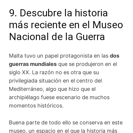
9. Descubre la historia
más reciente en el Museo
Nacional de la Guerra
Malta tuvo un papel protagonista en las
dos
guerras mundiales
que se produjeron en el
siglo XX. La razón no es otra que su
privilegiada situación en el centro del
Mediterráneo, algo que hizo que el
archipiélago fuese escenario de muchos
momentos históricos.
Buena parte de todo ello se conserva en este
museo, un espacio en el que la historia más