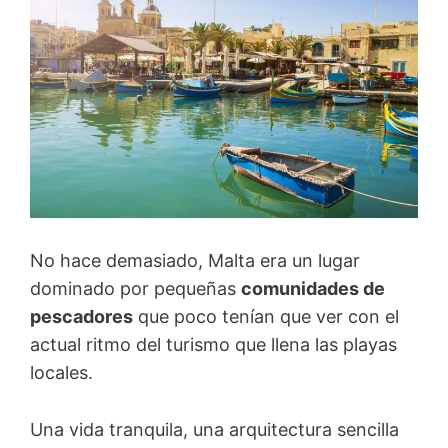
No hace demasiado, Malta era un lugar
dominado por pequeñas
comunidades de
pescadores
que poco tenían que ver con el
actual ritmo del turismo que llena las playas
locales.
Una vida tranquila, una arquitectura sencilla