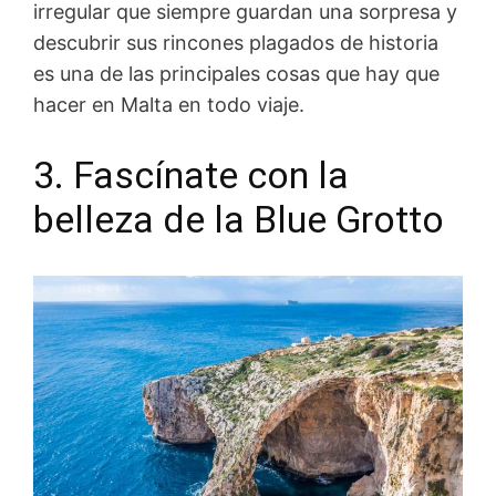
irregular que siempre guardan una sorpresa y
descubrir sus rincones plagados de historia
es una de las principales cosas que hay que
hacer en Malta en todo viaje.
3. Fascínate con la
belleza de la Blue Grotto