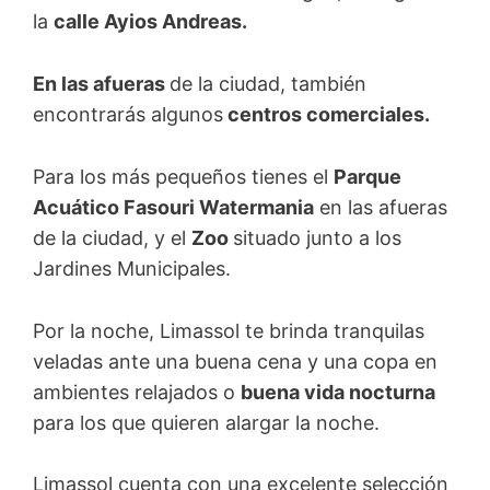
la
calle Ayios Andreas.
En las afueras
de la ciudad, también
encontrarás algunos
centros comerciales.
Para los más pequeños tienes el
Parque
Acuático Fasouri Watermania
en las afueras
de la ciudad, y el
Zoo
situado junto a los
Jardines Municipales.
Por la noche, Limassol te brinda tranquilas
veladas ante una buena cena y una copa en
ambientes relajados o
buena vida nocturna
para los que quieren alargar la noche.
Limassol cuenta con una excelente selección