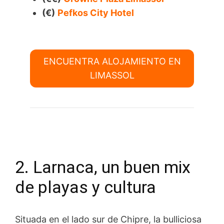
(€)
Pefkos City Hotel
ENCUENTRA ALOJAMIENTO EN
LIMASSOL
2. Larnaca, un buen mix
de playas y cultura
Situada en el lado sur de Chipre, la bulliciosa