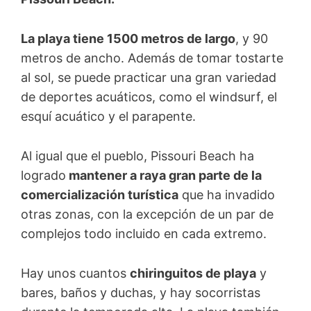
La playa tiene 1500 metros de largo
, y 90
metros de ancho. Además de tomar tostarte
al sol, se puede practicar una gran variedad
de deportes acuáticos, como el windsurf, el
esquí acuático y el parapente.
Al igual que el pueblo, Pissouri Beach ha
logrado
mantener a raya gran parte de la
comercialización turística
que ha invadido
otras zonas, con la excepción de un par de
complejos todo incluido en cada extremo.
Hay unos cuantos
chiringuitos de playa
y
bares, baños y duchas, y hay socorristas