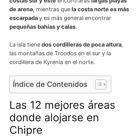
costas sur y este
encontrarás
largas playas
de arena
, mientras que
la costa norte es más
escarpada
y es más general encontrar
pequeñas bahías y calas
.
La isla tiene
dos cordilleras de poca altura
,
las montañas de Troodos en el sur y la
cordillera de Kyrenia en el norte.
Índice de Contenidos
Las 12 mejores áreas
donde alojarse en
Chipre