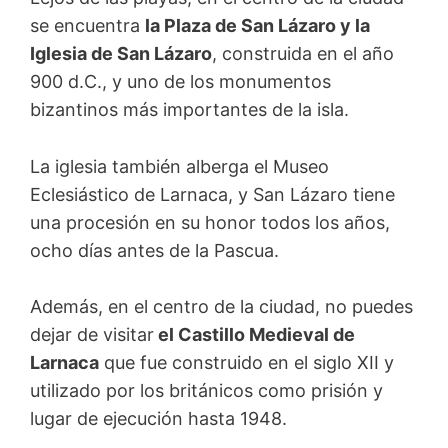
se encuentra
la Plaza de San Lázaro y la
Iglesia de San Lázaro
, construida en el año
900 d.C., y uno de los monumentos
bizantinos más importantes de la isla.
La iglesia también alberga el Museo
Eclesiástico de Larnaca, y San Lázaro tiene
una procesión en su honor todos los años,
ocho días antes de la Pascua.
Además, en el centro de la ciudad, no puedes
dejar de visitar
el Castillo Medieval de
Larnaca
que fue construido en el siglo XII y
utilizado por los británicos como prisión y
lugar de ejecución hasta 1948.