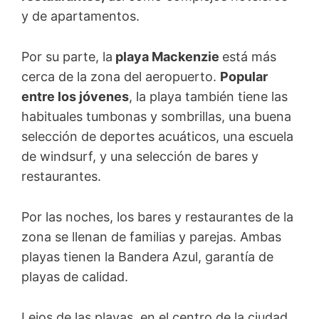
y de apartamentos.
Por su parte, la
playa Mackenzie
está más
cerca de la zona del aeropuerto.
Popular
entre los jóvenes
, la playa también tiene las
habituales tumbonas y sombrillas, una buena
selección de deportes acuáticos, una escuela
de windsurf, y una selección de bares y
restaurantes.
Por las noches, los bares y restaurantes de la
zona se llenan de familias y parejas. Ambas
playas tienen la Bandera Azul, garantía de
playas de calidad.
Lejos de las playas, en el centro de la ciudad