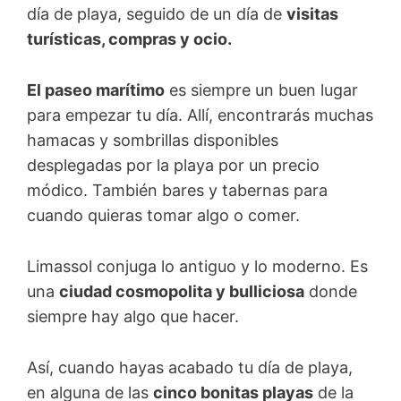
día de playa, seguido de un día de
visitas
turísticas, compras y ocio.
El paseo marítimo
es siempre un buen lugar
para empezar tu día. Allí, encontrarás muchas
hamacas y sombrillas disponibles
desplegadas por la playa por un precio
módico. También bares y tabernas para
cuando quieras tomar algo o comer.
Limassol conjuga lo antiguo y lo moderno. Es
una
ciudad cosmopolita y bulliciosa
donde
siempre hay algo que hacer.
Así, cuando hayas acabado tu día de playa,
en alguna de las
cinco bonitas playas
de la