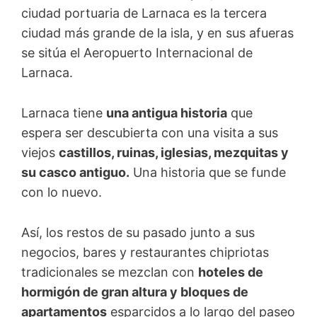
ciudad portuaria de Larnaca es la tercera
ciudad más grande de la isla, y en sus afueras
se sitúa el Aeropuerto Internacional de
Larnaca.
Larnaca tiene
una antigua historia
que
espera ser descubierta con una visita a sus
viejos
castillos, ruinas, iglesias, mezquitas y
su casco antiguo.
Una historia que se funde
con lo nuevo.
Así, los restos de su pasado junto a sus
negocios, bares y restaurantes chipriotas
tradicionales se mezclan con
hoteles de
hormigón de gran altura y bloques de
apartamentos
esparcidos a lo largo del paseo