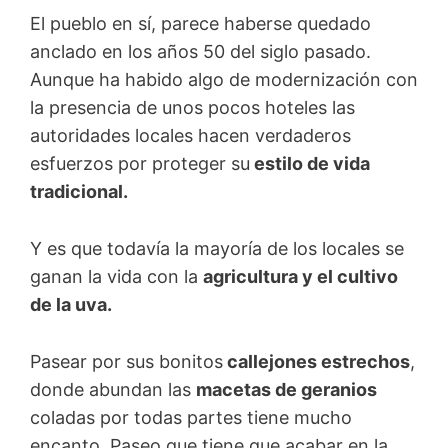
El pueblo en sí, parece haberse quedado
anclado en los años 50 del siglo pasado.
Aunque ha habido algo de modernización con
la presencia de unos pocos hoteles las
autoridades locales hacen verdaderos
esfuerzos por proteger su
estilo de vida
tradicional.
Y es que todavía la mayoría de los locales se
ganan la vida con la
agricultura y el cultivo
de la uva.
Pasear por sus bonitos
callejones estrechos
,
donde abundan las
macetas de geranios
coladas por todas partes tiene mucho
encanto. Paseo que tiene que acabar en la