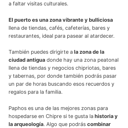
a faltar visitas culturales.
El puerto es una zona vibrante y bulliciosa
llena de tiendas, cafés, cafeterías, bares y
restaurantes, ideal para pasear al atardecer.
También puedes dirigirte a
la zona de la
ciudad antigua
donde hay una zona peatonal
llena de tiendas y negocios chipriotas, bares
y tabernas, por donde también podrás pasar
un par de horas buscando esos recuerdos y
regalos para la familia.
Paphos es una de las mejores zonas para
hospedarse en Chipre si te gusta la
historia y
la arqueología
. Algo que podrás
combinar