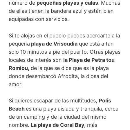
número de
pequeñas playas y calas
. Muchas
de ellas tienen la bandera azul y están bien
equipadas con servicios.
Si te alojas en el pueblo puedes acercarte a la
pequeña
playa de Vrisoudia
que está a tan
solo 10 minutos a pie del puerto. Otras playas
locales de interés son
la Playa de Petra tou
Romiou,
de la que se dice que es la playa
donde desembarcó Afrodita, la diosa del
amor.
Si quieres escapar de las multitudes,
Polis
Beach
es una playa aislada y tranquila, cerca
de un camping y de la ciudad del mismo
nombre.
La playa de Coral Bay,
más