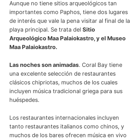
Aunque no tiene sitios arqueológicos tan
importantes como Paphos, tiene dos lugares
de interés que vale la pena visitar al final de la
playa principal. Se trata del
Sitio
Arqueológico Maa Palaiokastro, y el Museo
Maa Palaiokastro.
Las noches son animadas
. Coral Bay tiene
una excelente selección de restaurantes
clásicos chipriotas, muchos de los cuales
incluyen música tradicional griega para sus
huéspedes.
Los restaurantes internacionales incluyen
tanto restaurantes italianos como chinos, y
muchos de los bares ofrecen música en vivo