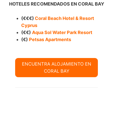
HOTELES RECOMENDADOS EN CORAL BAY
(€€€)
Coral Beach Hotel & Resort
Cyprus
(€€)
Aqua Sol Water Park Resort
(€)
Petsas Apartments
ENCUENTRA ALOJAMIENTO EN
CORAL BAY