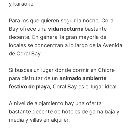
y karaoke.
Para los que quieren seguir la noche, Coral
Bay ofrece una
vida nocturna
bastante
decente. En general la gran mayoría de
locales se concentran a lo largo de la Avenida
de Coral Bay.
Si buscas un lugar dónde dormir en Chipre
para disfrutar de un
animado ambiente
festivo de playa
, Coral Bay es el lugar ideal.
A nivel de alojamiento hay una oferta
bastante decente de hoteles de gama baja y
media y villas en alquiler.