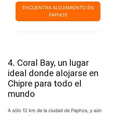
ENCUENTRA ALOJAMIENTO EN
PAPHOS
4. Coral Bay, un lugar
ideal donde alojarse en
Chipre para todo el
mundo
A sólo 12 km de la ciudad de Paphos, y aún