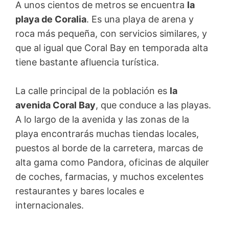
A unos cientos de metros se encuentra
la
playa de Coralia
. Es una playa de arena y
roca más pequeña, con servicios similares, y
que al igual que Coral Bay en temporada alta
tiene bastante afluencia turística.
La calle principal de la población es
la
avenida Coral Bay
, que conduce a las playas.
A lo largo de la avenida y las zonas de la
playa encontrarás muchas tiendas locales,
puestos al borde de la carretera, marcas de
alta gama como Pandora, oficinas de alquiler
de coches, farmacias, y muchos excelentes
restaurantes y bares locales e
internacionales.