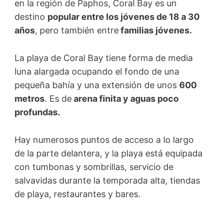
en la región de Paphos, Coral Bay es un
destino
popular entre los jóvenes de 18 a 30
años
, pero también entre
familias jóvenes.
La playa de Coral Bay tiene forma de media
luna alargada ocupando el fondo de una
pequeña bahía y una extensión de unos
600
metros
. Es de
arena finita y aguas poco
profundas.
Hay numerosos puntos de acceso a lo largo
de la parte delantera, y la playa está equipada
con tumbonas y sombrillas, servicio de
salvavidas durante la temporada alta, tiendas
de playa, restaurantes y bares.