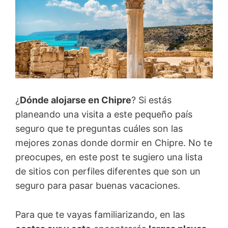
¿
Dónde alojarse en Chipre
? Si estás
planeando una visita a este pequeño país
seguro que te preguntas cuáles son las
mejores zonas donde dormir en Chipre. No te
preocupes, en este post te sugiero una lista
de sitios con perfiles diferentes que son un
seguro para pasar buenas vacaciones.
Para que te vayas familiarizando, en las