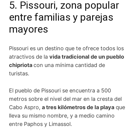
5. Pissouri, zona popular
entre familias y parejas
mayores
Pissouri es un destino que te ofrece todos los
atractivos de la
vida tradicional de un pueblo
chipriota
con una mínima cantidad de
turistas.
El pueblo de Pissouri se encuentra a 500
metros sobre el nivel del mar en la cresta del
Cabo Aspro,
a tres kilómetros de la playa
que
lleva su mismo nombre, y a medio camino
entre Paphos y Limassol.