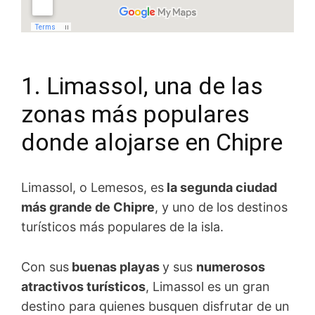
1. Limassol, una de las
zonas más populares
donde alojarse en Chipre
Limassol, o Lemesos, es
la segunda ciudad
más grande de Chipre
, y uno de los destinos
turísticos más populares de la isla.
Con sus
buenas playas
y sus
numerosos
atractivos turísticos
, Limassol es un gran
destino para quienes busquen disfrutar de un