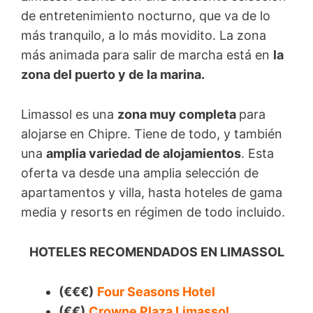
de entretenimiento nocturno, que va de lo
más tranquilo, a lo más movidito. La zona
más animada para salir de marcha está en
la
zona del puerto y de la marina.
Limassol es una
zona muy completa
para
alojarse en Chipre. Tiene de todo, y también
una
amplia variedad de alojamientos
. Esta
oferta va desde una amplia selección de
apartamentos y villa, hasta hoteles de gama
media y resorts en régimen de todo incluido.
HOTELES RECOMENDADOS EN LIMASSOL
(€€€)
Four Seasons Hotel
(€€)
Crowne Plaza Limassol