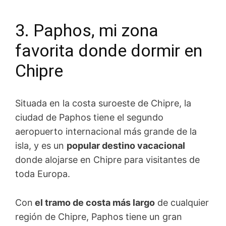
3. Paphos, mi zona
favorita donde dormir en
Chipre
Situada en la costa suroeste de Chipre, la
ciudad de Paphos tiene el segundo
aeropuerto internacional más grande de la
isla, y es un
popular destino vacacional
donde alojarse en Chipre para visitantes de
toda Europa.
Con
el tramo de costa más largo
de cualquier
región de Chipre, Paphos tiene un gran