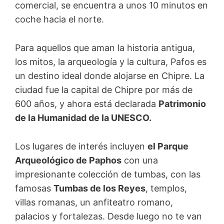
comercial, se encuentra a unos 10 minutos en
coche hacia el norte.
Para aquellos que aman la historia antigua,
los mitos, la arqueología y la cultura, Pafos es
un destino ideal donde alojarse en Chipre. La
ciudad fue la capital de Chipre por más de
600 años, y ahora está declarada
Patrimonio
de la Humanidad de la UNESCO.
Los lugares de interés incluyen
el Parque
Arqueológico de Paphos
con una
impresionante colección de tumbas, con las
famosas
Tumbas de los Reyes
, templos,
villas romanas, un anfiteatro romano,
palacios y fortalezas. Desde luego no te van