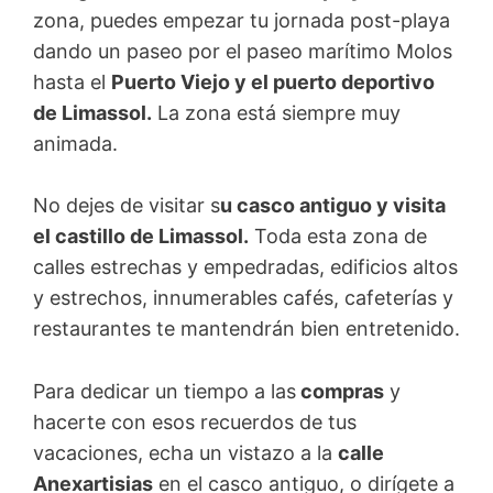
zona, puedes empezar tu jornada post-playa
dando un paseo por el paseo marítimo Molos
hasta el
Puerto Viejo y el puerto deportivo
de Limassol.
La zona está siempre muy
animada.
No dejes de visitar s
u casco antiguo y visita
el castillo de Limassol.
Toda esta zona de
calles estrechas y empedradas, edificios altos
y estrechos, innumerables cafés, cafeterías y
restaurantes te mantendrán bien entretenido.
Para dedicar un tiempo a las
compras
y
hacerte con esos recuerdos de tus
vacaciones, echa un vistazo a la
calle
Anexartisias
en el casco antiguo, o dirígete a