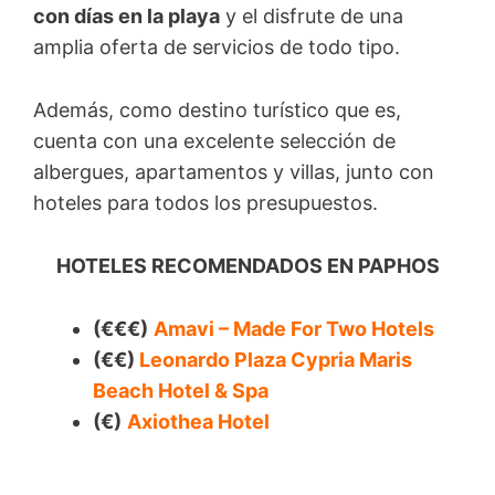
con días en la playa
y el disfrute de una
amplia oferta de servicios de todo tipo.
Además, como destino turístico que es,
cuenta con una excelente selección de
albergues, apartamentos y villas, junto con
hoteles para todos los presupuestos.
HOTELES RECOMENDADOS EN PAPHOS
(€€€)
Amavi – Made For Two Hotels
(€€)
Leonardo Plaza Cypria Maris
Beach Hotel & Spa
(€)
Axiothea Hotel