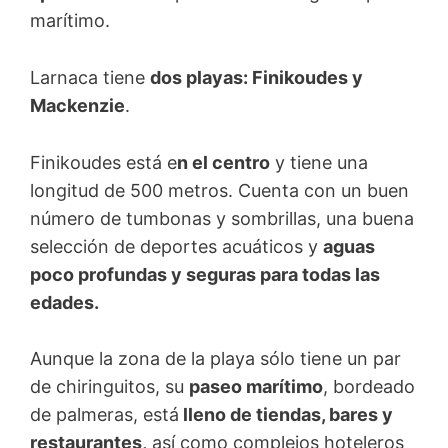
marítimo.
Larnaca tiene
dos playas: Finikoudes y
Mackenzie
.
Finikoudes está e
n el centro
y tiene una
longitud de 500 metros. Cuenta con un buen
número de tumbonas y sombrillas, una buena
selección de deportes acuáticos y
aguas
poco profundas y seguras para todas las
edades.
Aunque la zona de la playa sólo tiene un par
de chiringuitos, su
paseo marítimo
, bordeado
de palmeras, está
lleno de tiendas, bares y
restaurantes,
así como complejos hoteleros