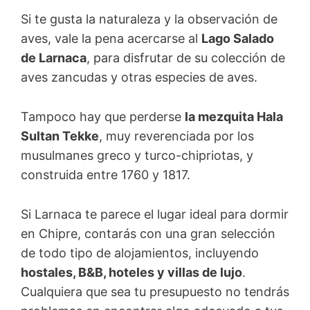
Si te gusta la naturaleza y la observación de
aves, vale la pena acercarse al
Lago Salado
de Larnaca
, para disfrutar de su colección de
aves zancudas y otras especies de aves.
Tampoco hay que perderse
la mezquita Hala
Sultan Tekke
, muy reverenciada por los
musulmanes greco y turco-chipriotas, y
construida entre 1760 y 1817.
Si Larnaca te parece el lugar ideal para dormir
en Chipre, contarás con una gran selección
de todo tipo de alojamientos, incluyendo
hostales, B&B, hoteles y villas de lujo
.
Cualquiera que sea tu presupuesto no tendrás