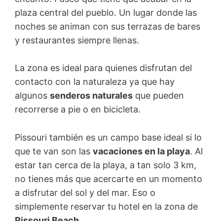
plaza central del pueblo. Un lugar donde las
noches se animan con sus terrazas de bares
y restaurantes siempre llenas.
La zona es ideal para quienes disfrutan del
contacto con la naturaleza ya que hay
algunos
senderos naturales
que pueden
recorrerse a pie o en bicicleta.
Pissouri también es un campo base ideal si lo
que te van son las
vacaciones en la playa
. Al
estar tan cerca de la playa, a tan solo 3 km,
no tienes más que acercarte en un momento
a disfrutar del sol y del mar. Eso o
simplemente reservar tu hotel en la zona de
Pissouri Beach.