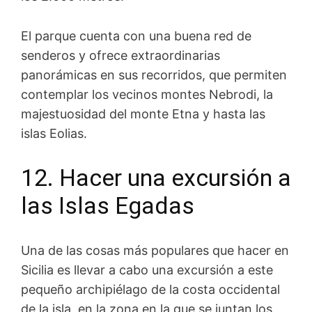
El parque cuenta con una buena red de
senderos y ofrece extraordinarias
panorámicas en sus recorridos, que permiten
contemplar los vecinos montes Nebrodi, la
majestuosidad del monte Etna y hasta las
islas Eolias.
12. Hacer una excursión a
las Islas Egadas
Una de las cosas más populares que hacer en
Sicilia es llevar a cabo una excursión a este
pequeño archipiélago de la costa occidental
de la isla, en la zona en la que se juntan los