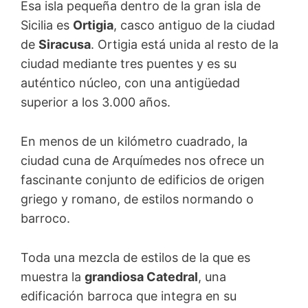
Esa isla pequeña dentro de la gran isla de
Sicilia es
Ortigia
, casco antiguo de la ciudad
de
Siracusa
. Ortigia está unida al resto de la
ciudad mediante tres puentes y es su
auténtico núcleo, con una antigüedad
superior a los 3.000 años.
En menos de un kilómetro cuadrado, la
ciudad cuna de Arquímedes nos ofrece un
fascinante conjunto de edificios de origen
griego y romano, de estilos normando o
barroco.
Toda una mezcla de estilos de la que es
muestra la
grandiosa Catedral
, una
edificación barroca que integra en su