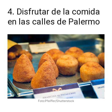
4. Disfrutar de la comida
en las calles de Palermo
Foto:Pfeiffer/Shutterstock