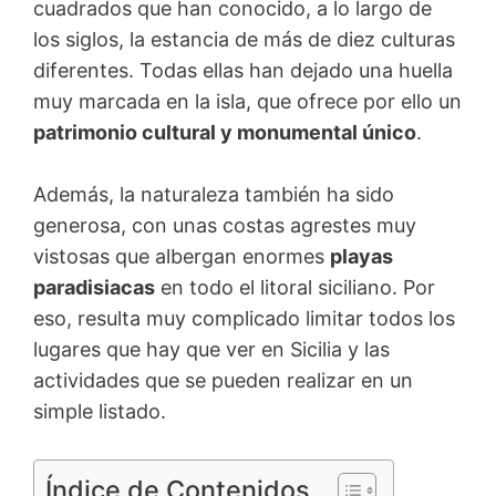
cuadrados que han conocido, a lo largo de
los siglos, la estancia de más de diez culturas
diferentes. Todas ellas han dejado una huella
muy marcada en la isla, que ofrece por ello un
patrimonio cultural y monumental único
.
Además, la naturaleza también ha sido
generosa, con unas costas agrestes muy
vistosas que albergan enormes
playas
paradisiacas
en todo el litoral siciliano. Por
eso, resulta muy complicado limitar todos los
lugares que hay que ver en Sicilia y las
actividades que se pueden realizar en un
simple listado.
Índice de Contenidos