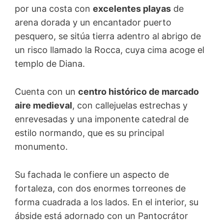
por una costa con
excelentes playas
de
arena dorada y un encantador puerto
pesquero, se sitúa tierra adentro al abrigo de
un risco llamado la Rocca, cuya cima acoge el
templo de Diana.
Cuenta con un
centro histórico de marcado
aire medieval
, con callejuelas estrechas y
enrevesadas y una imponente catedral de
estilo normando, que es su principal
monumento.
Su fachada le confiere un aspecto de
fortaleza, con dos enormes torreones de
forma cuadrada a los lados. En el interior, su
ábside está adornado con un Pantocrátor