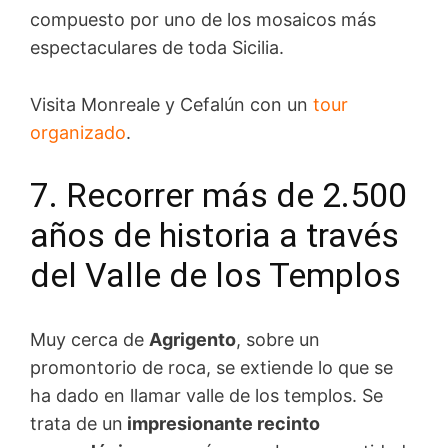
compuesto por uno de los mosaicos más
espectaculares de toda Sicilia.
Visita Monreale y Cefalún con un
tour
organizado
.
7. Recorrer más de 2.500
años de historia a través
del Valle de los Templos
Muy cerca de
Agrigento
, sobre un
promontorio de roca, se extiende lo que se
ha dado en llamar valle de los templos. Se
trata de un
impresionante recinto