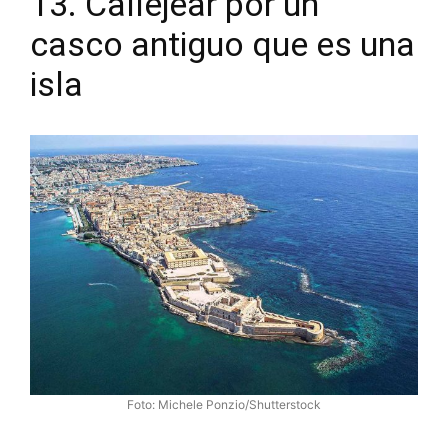
13. Callejear por un
casco antiguo que es una
isla
Foto: Michele Ponzio/Shutterstock