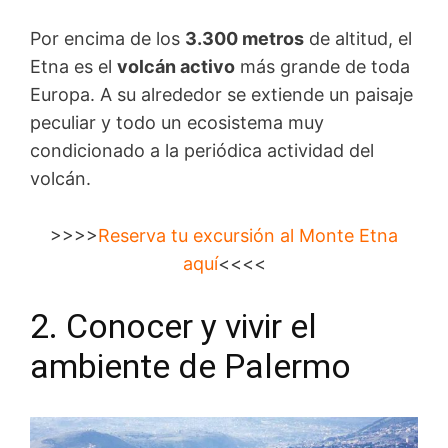
Por encima de los
3.300 metros
de altitud, el
Etna es el
volcán activo
más grande de toda
Europa. A su alrededor se extiende un paisaje
peculiar y todo un ecosistema muy
condicionado a la periódica actividad del
volcán.
>>>>
Reserva tu excursión al Monte Etna
aquí
<<<<
2. Conocer y vivir el
ambiente de Palermo