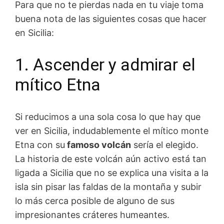
Para que no te pierdas nada en tu viaje toma
buena nota de las siguientes cosas que hacer
en Sicilia:
1. Ascender y admirar el
mítico Etna
Si reducimos a una sola cosa lo que hay que
ver en Sicilia, indudablemente el mítico monte
Etna con su
famoso volcán
sería el elegido.
La historia de este volcán aún activo está tan
ligada a Sicilia que no se explica una visita a la
isla sin pisar las faldas de la montaña y subir
lo más cerca posible de alguno de sus
impresionantes cráteres humeantes.