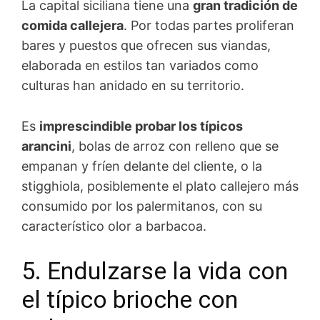
La capital siciliana tiene una
gran tradición de
comida callejera
. Por todas partes proliferan
bares y puestos que ofrecen sus viandas,
elaborada en estilos tan variados como
culturas han anidado en su territorio.
Es
imprescindible probar los típicos
arancini
, bolas de arroz con relleno que se
empanan y fríen delante del cliente, o la
stigghiola, posiblemente el plato callejero más
consumido por los palermitanos, con su
característico olor a barbacoa.
5. Endulzarse la vida con
el típico brioche con