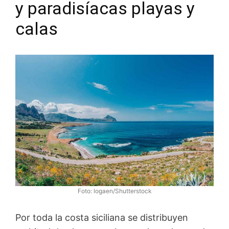
y paradisíacas playas y
calas
Foto: logaen/Shutterstock
Por toda la costa siciliana se distribuyen