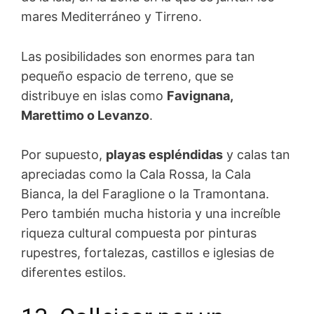
mares Mediterráneo y Tirreno.
Las posibilidades son enormes para tan
pequeño espacio de terreno, que se
distribuye en islas como
Favignana,
Marettimo o Levanzo
.
Por supuesto,
playas espléndidas
y calas tan
apreciadas como la Cala Rossa, la Cala
Bianca, la del Faraglione o la Tramontana.
Pero también mucha historia y una increíble
riqueza cultural compuesta por pinturas
rupestres, fortalezas, castillos e iglesias de
diferentes estilos.