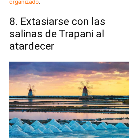
organizado
.
8. Extasiarse con las
salinas de Trapani al
atardecer