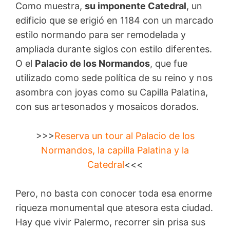
Como muestra,
su imponente Catedral
, un
edificio que se erigió en 1184 con un marcado
estilo normando para ser remodelada y
ampliada durante siglos con estilo diferentes.
O el
Palacio de los Normandos
, que fue
utilizado como sede política de su reino y nos
asombra con joyas como su Capilla Palatina,
con sus artesonados y mosaicos dorados.
>>>
Reserva un tour al Palacio de los
Normandos, la capilla Palatina y la
Catedral
<<<
Pero, no basta con conocer toda esa enorme
riqueza monumental que atesora esta ciudad.
Hay que vivir Palermo, recorrer sin prisa sus