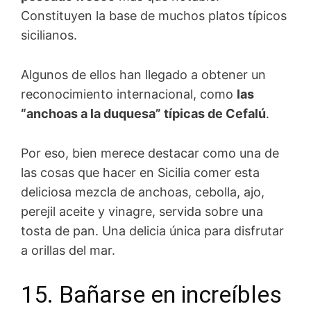
Constituyen la base de muchos platos típicos
sicilianos.
Algunos de ellos han llegado a obtener un
reconocimiento internacional, como
las
“anchoas a la duquesa” típicas de Cefalú
.
Por eso, bien merece destacar como una de
las cosas que hacer en Sicilia comer esta
deliciosa mezcla de anchoas, cebolla, ajo,
perejil aceite y vinagre, servida sobre una
tosta de pan. Una delicia única para disfrutar
a orillas del mar.
15. Bañarse en increíbles