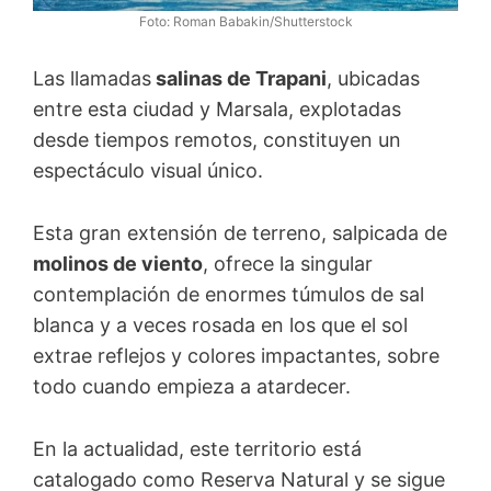
Foto: Roman Babakin/Shutterstock
Las llamadas
salinas de Trapani
, ubicadas
entre esta ciudad y Marsala, explotadas
desde tiempos remotos, constituyen un
espectáculo visual único.
Esta gran extensión de terreno, salpicada de
molinos de viento
, ofrece la singular
contemplación de enormes túmulos de sal
blanca y a veces rosada en los que el sol
extrae reflejos y colores impactantes, sobre
todo cuando empieza a atardecer.
En la actualidad, este territorio está
catalogado como Reserva Natural y se sigue