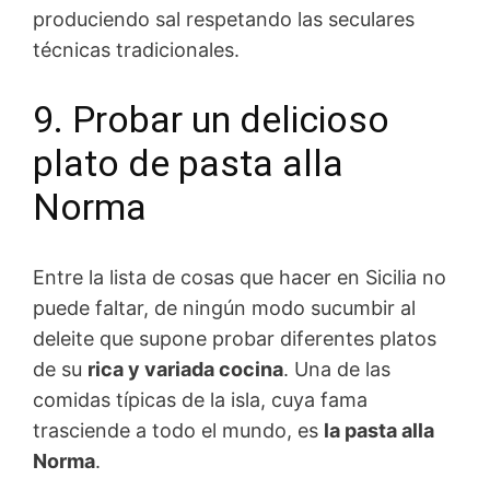
produciendo sal respetando las seculares
técnicas tradicionales.
9. Probar un delicioso
plato de pasta alla
Norma
Entre la lista de cosas que hacer en Sicilia no
puede faltar, de ningún modo sucumbir al
deleite que supone probar diferentes platos
de su
rica y variada cocina
. Una de las
comidas típicas de la isla, cuya fama
trasciende a todo el mundo, es
la pasta alla
Norma
.