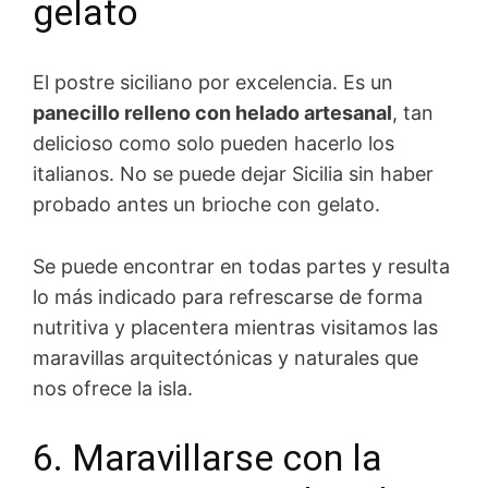
gelato
El postre siciliano por excelencia. Es un
panecillo relleno con helado artesanal
, tan
delicioso como solo pueden hacerlo los
italianos. No se puede dejar Sicilia sin haber
probado antes un brioche con gelato.
Se puede encontrar en todas partes y resulta
lo más indicado para refrescarse de forma
nutritiva y placentera mientras visitamos las
maravillas arquitectónicas y naturales que
nos ofrece la isla.
6. Maravillarse con la