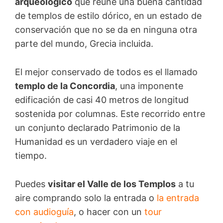
arqueológico
que reúne una buena cantidad
de templos de estilo dórico, en un estado de
conservación que no se da en ninguna otra
parte del mundo, Grecia incluida.
El mejor conservado de todos es el llamado
templo de la Concordia
, una imponente
edificación de casi 40 metros de longitud
sostenida por columnas. Este recorrido entre
un conjunto declarado Patrimonio de la
Humanidad es un verdadero viaje en el
tiempo.
Puedes
visitar el Valle de los Templos
a tu
aire comprando solo la entrada o
la entrada
con audioguía
, o hacer con un
tour