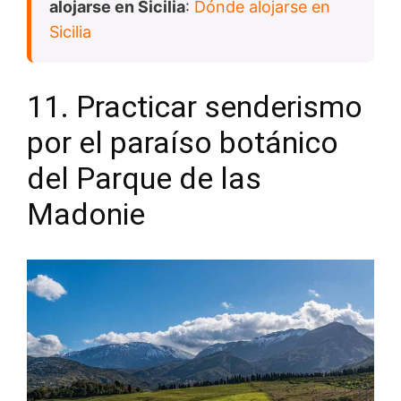
alojarse en Sicilia
:
Dónde alojarse en
Sicilia
11. Practicar senderismo
por el paraíso botánico
del Parque de las
Madonie