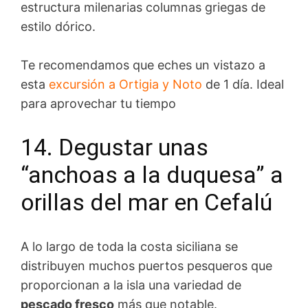
estructura milenarias columnas griegas de
estilo dórico.
Te recomendamos que eches un vistazo a
esta
excursión a Ortigia y Noto
de 1 día. Ideal
para aprovechar tu tiempo
14. Degustar unas
“anchoas a la duquesa” a
orillas del mar en Cefalú
A lo largo de toda la costa siciliana se
distribuyen muchos puertos pesqueros que
proporcionan a la isla una variedad de
pescado fresco
más que notable.