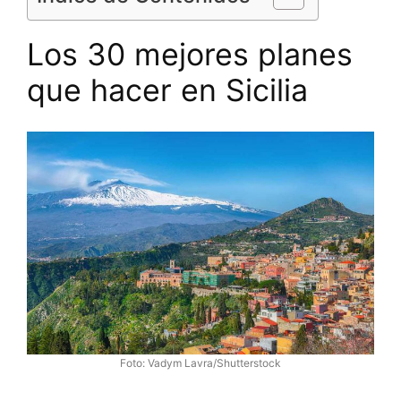
Los 30 mejores planes
que hacer en Sicilia
Foto: Vadym Lavra/Shutterstock