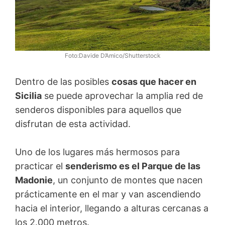
Foto:Davide D’Amico/Shutterstock
Dentro de las posibles
cosas que hacer en
Sicilia
se puede aprovechar la amplia red de
senderos disponibles para aquellos que
disfrutan de esta actividad.
Uno de los lugares más hermosos para
practicar el
senderismo es el Parque de las
Madonie
, un conjunto de montes que nacen
prácticamente en el mar y van ascendiendo
hacia el interior, llegando a alturas cercanas a
los 2.000 metros.