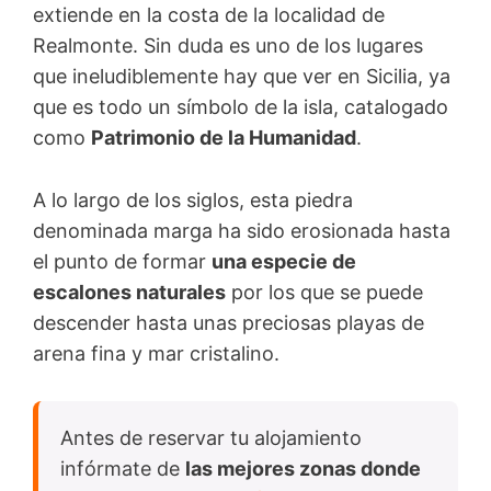
extiende en la costa de la localidad de
Realmonte. Sin duda es uno de los lugares
que ineludiblemente hay que ver en Sicilia, ya
que es todo un símbolo de la isla, catalogado
como
Patrimonio de la Humanidad
.
A lo largo de los siglos, esta piedra
denominada marga ha sido erosionada hasta
el punto de formar
una especie de
escalones naturales
por los que se puede
descender hasta unas preciosas playas de
arena fina y mar cristalino.
Antes de reservar tu alojamiento
infórmate de
las mejores zonas donde