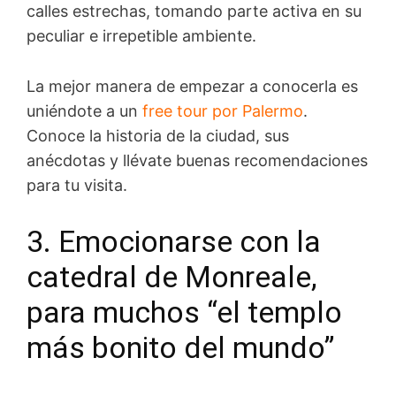
calles estrechas, tomando parte activa en su
peculiar e irrepetible ambiente.
La mejor manera de empezar a conocerla es
uniéndote a un
free tour por Palermo
.
Conoce la historia de la ciudad, sus
anécdotas y llévate buenas recomendaciones
para tu visita.
3. Emocionarse con la
catedral de Monreale,
para muchos “el templo
más bonito del mundo”