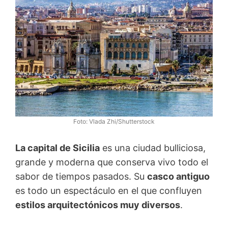
Foto: Vlada Zhi/Shutterstock
La capital de Sicilia
es una ciudad bulliciosa,
grande y moderna que conserva vivo todo el
sabor de tiempos pasados. Su
casco antiguo
es todo un espectáculo en el que confluyen
estilos arquitectónicos muy diversos
.