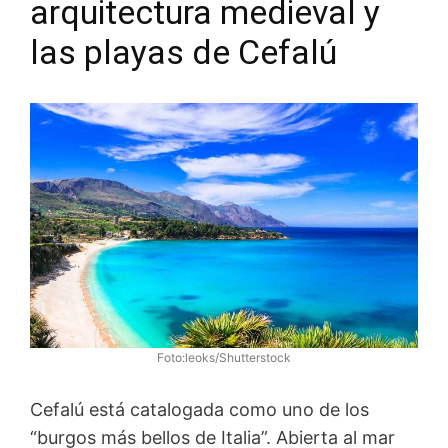
arquitectura medieval y
las playas de Cefalú
Foto:leoks/Shutterstock
Cefalú está catalogada como uno de los
“burgos más bellos de Italia”. Abierta al mar