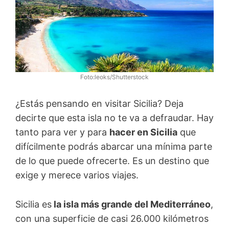
Foto:leoks/Shutterstock
¿Estás pensando en visitar Sicilia? Deja
decirte que esta isla no te va a defraudar. Hay
tanto para ver y para
hacer en Sicilia
que
difícilmente podrás abarcar una mínima parte
de lo que puede ofrecerte. Es un destino que
exige y merece varios viajes.
Sicilia es
la isla más grande del Mediterráneo
,
con una superficie de casi 26.000 kilómetros