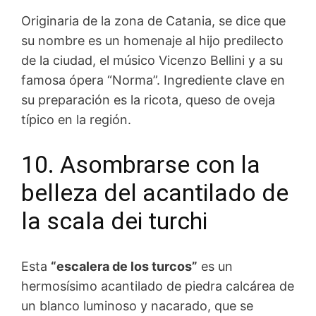
Originaria de la zona de Catania, se dice que
su nombre es un homenaje al hijo predilecto
de la ciudad, el músico Vicenzo Bellini y a su
famosa ópera “Norma”. Ingrediente clave en
su preparación es la ricota, queso de oveja
típico en la región.
10. Asombrarse con la
belleza del acantilado de
la scala dei turchi
Esta
“escalera de los turcos”
es un
hermosísimo acantilado de piedra calcárea de
un blanco luminoso y nacarado, que se