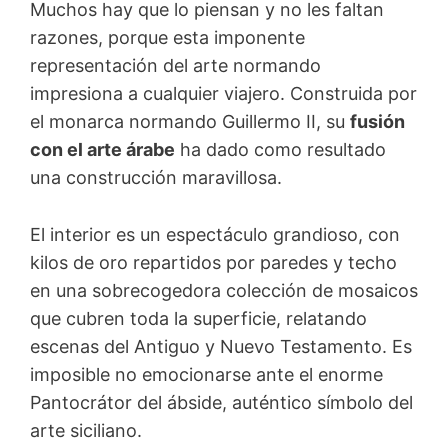
Muchos hay que lo piensan y no les faltan
razones, porque esta imponente
representación del arte normando
impresiona a cualquier viajero. Construida por
el monarca normando Guillermo II, su
fusión
con el arte árabe
ha dado como resultado
una construcción maravillosa.
El interior es un espectáculo grandioso, con
kilos de oro repartidos por paredes y techo
en una sobrecogedora colección de mosaicos
que cubren toda la superficie, relatando
escenas del Antiguo y Nuevo Testamento. Es
imposible no emocionarse ante el enorme
Pantocrátor del ábside, auténtico símbolo del
arte siciliano.