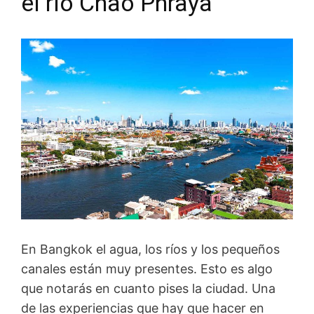
el río Chao Phraya
En Bangkok el agua, los ríos y los pequeños
canales están muy presentes. Esto es algo
que notarás en cuanto pises la ciudad. Una
de las experiencias que hay que hacer en