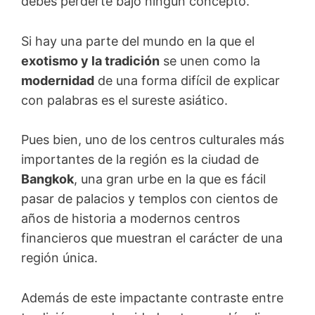
debes perderte bajo ningún concepto.
Si hay una parte del mundo en la que el
exotismo y la tradición
se unen como la
modernidad
de una forma difícil de explicar
con palabras es el sureste asiático.
Pues bien, uno de los centros culturales más
importantes de la región es la ciudad de
Bangkok
, una gran urbe en la que es fácil
pasar de palacios y templos con cientos de
años de historia a modernos centros
financieros que muestran el carácter de una
región única.
Además de este impactante contraste entre