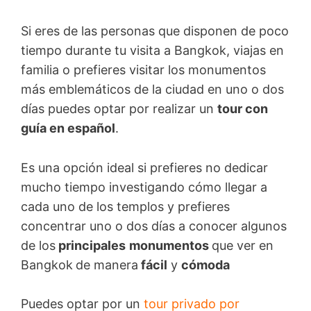
Si eres de las personas que disponen de poco
tiempo durante tu visita a Bangkok, viajas en
familia o prefieres visitar los monumentos
más emblemáticos de la ciudad en uno o dos
días puedes optar por realizar un
tour con
guía en español
.
Es una opción ideal si prefieres no dedicar
mucho tiempo investigando cómo llegar a
cada uno de los templos y prefieres
concentrar uno o dos días a conocer algunos
de los
principales
monumentos
que ver en
Bangkok
de manera
fácil
y
cómoda
Puedes optar por un
tour privado por