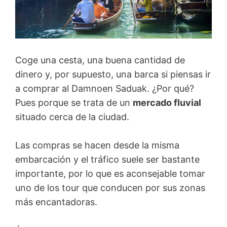
Coge una cesta, una buena cantidad de
dinero y, por supuesto, una barca si piensas ir
a comprar al Damnoen Saduak. ¿Por qué?
Pues porque se trata de un
mercado fluvial
situado cerca de la ciudad.
Las compras se hacen desde la misma
embarcación y el tráfico suele ser bastante
importante, por lo que es aconsejable tomar
uno de los tour que conducen por sus zonas
más encantadoras.