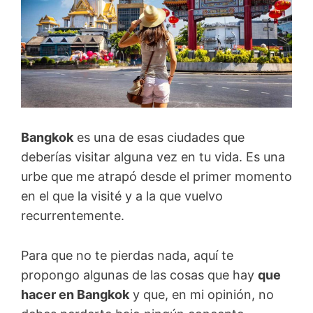
Bangkok
es una de esas ciudades que
deberías visitar alguna vez en tu vida. Es una
urbe que me atrapó desde el primer momento
en el que la visité y a la que vuelvo
recurrentemente.
Para que no te pierdas nada, aquí te
propongo algunas de las cosas que hay
que
hacer en Bangkok
y que, en mi opinión, no