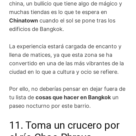
china, un bullicio que tiene algo de mágico y
muchas tiendas es lo que te espera en
Chinatown
cuando el sol se pone tras los
edificios de Bangkok.
La experiencia estará cargada de encanto y
llena de matices, ya que esta zona se ha
convertido en una de las más vibrantes de la
ciudad en lo que a cultura y ocio se refiere.
Por ello, no deberías pensar en dejar fuera de
tu lista de
cosas que hacer en Bangkok
un
paseo nocturno por este barrio.
11. Toma un crucero por