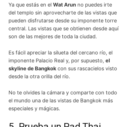
Ya que estás en el
Wat Arun
no puedes irte
del templo sin aprovecharte de las vistas que
pueden disfrutarse desde su imponente torre
central. Las vistas que se obtienen desde aquí
son de las mejores de toda la ciudad.
Es fácil apreciar la silueta del cercano río, el
imponente Palacio Real y, por supuesto,
el
skyline de Bangkok
con sus rascacielos visto
desde la otra orilla del río.
No te olvides la cámara y comparte con todo
el mundo una de las vistas de Bangkok más
especiales y mágicas.
5. Prueba un Pad Thai