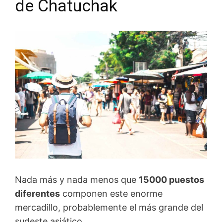
de Chatuchak
Nada más y nada menos que
15000 puestos
diferentes
componen este enorme
mercadillo, probablemente el más grande del
sudeste asiático.