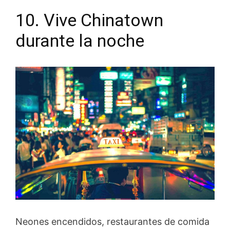
10. Vive Chinatown
durante la noche
Neones encendidos, restaurantes de comida