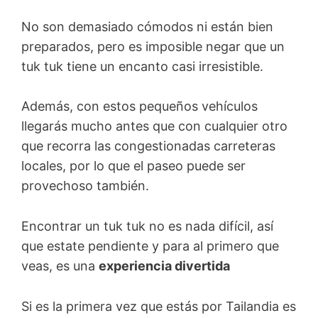
No son demasiado cómodos ni están bien
preparados, pero es imposible negar que un
tuk tuk tiene un encanto casi irresistible.
Además, con estos pequeños vehículos
llegarás mucho antes que con cualquier otro
que recorra las congestionadas carreteras
locales, por lo que el paseo puede ser
provechoso también.
Encontrar un tuk tuk no es nada difícil, así
que estate pendiente y para al primero que
veas, es una
experiencia divertida
Si es la primera vez que estás por Tailandia es