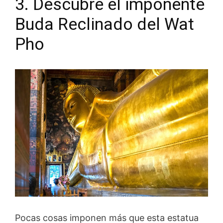
3. Descubre el imponente
Buda Reclinado del Wat
Pho
Pocas cosas imponen más que esta estatua