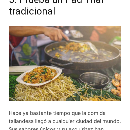
tradicional
Hace ya bastante tiempo que la comida
tailandesa llegó a cualquier ciudad del mundo.
Sus sabores únicos y su exquisitez han