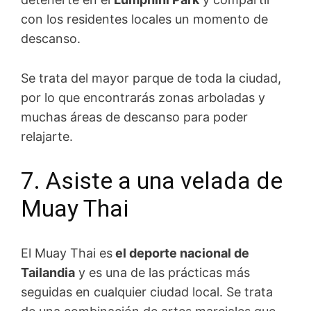
con los residentes locales un momento de
descanso.
Se trata del mayor parque de toda la ciudad,
por lo que encontrarás zonas arboladas y
muchas áreas de descanso para poder
relajarte.
7. Asiste a una velada de
Muay Thai
El Muay Thai es
el deporte nacional de
Tailandia
y es una de las prácticas más
seguidas en cualquier ciudad local. Se trata