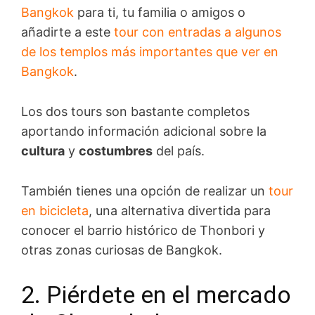
Bangkok
para ti, tu familia o amigos o
añadirte a este
tour con entradas a algunos
de los templos más importantes que ver en
Bangkok
.
Los dos tours son bastante completos
aportando información adicional sobre la
cultura
y
costumbres
del país.
También tienes una opción de realizar un
tour
en bicicleta
, una alternativa divertida para
conocer el barrio histórico de Thonbori y
otras zonas curiosas de Bangkok.
2. Piérdete en el mercado