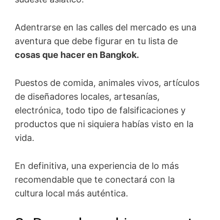
Adentrarse en las calles del mercado es una
aventura que debe figurar en tu lista de
cosas que hacer en Bangkok.
Puestos de comida, animales vivos, artículos
de diseñadores locales, artesanías,
electrónica, todo tipo de falsificaciones y
productos que ni siquiera habías visto en la
vida.
En definitiva, una experiencia de lo más
recomendable que te conectará con la
cultura local más auténtica.