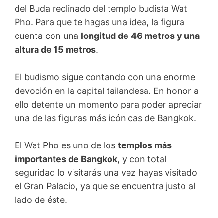
del Buda reclinado del templo budista Wat
Pho. Para que te hagas una idea, la figura
cuenta con una
longitud de
46 metros y una
altura de 15 metros
.
El budismo sigue contando con una enorme
devoción en la capital tailandesa. En honor a
ello detente un momento para poder apreciar
una de las figuras más icónicas de Bangkok.
El Wat Pho es uno de los
templos más
importantes de Bangkok
, y con total
seguridad lo visitarás una vez hayas visitado
el Gran Palacio, ya que se encuentra justo al
lado de éste.