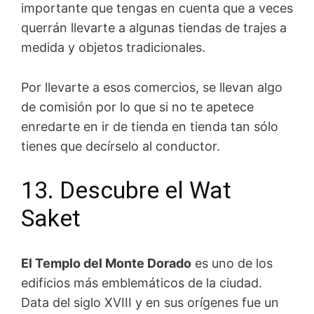
importante que tengas en cuenta que a veces
querrán llevarte a algunas tiendas de trajes a
medida y objetos tradicionales.
Por llevarte a esos comercios, se llevan algo
de comisión por lo que si no te apetece
enredarte en ir de tienda en tienda tan sólo
tienes que decírselo al conductor.
13. Descubre el Wat
Saket
El Templo del Monte Dorado
es uno de los
edificios más emblemáticos de la ciudad.
Data del siglo XVIII y en sus orígenes fue un