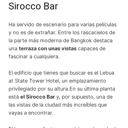
Sirocco Bar
Ha servido de escenario para varias películas
y no es de extrañar. Entre los rascacielos de
la parte más moderna de Bangkok destaca
una
terraza con unas vistas
capaces de
fascinar a cualquiera.
El edificio que tienes que buscar es el Lebua
at State Tower Hotel, un emplazamiento
privilegiado por su altura.En su última planta
está
el Sirocco Bar
y, por supuesto, una de
las vistas de la ciudad más increíbles que
vayas a encontrar.