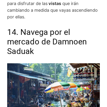
para disfrutar de las
vistas
que irán
cambiando a medida que vayas ascendiendo
por ellas.
14. Navega por el
mercado de Damnoen
Saduak