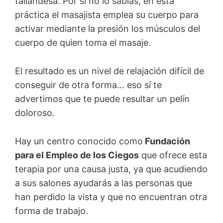
tailandesa. Por si no lo sabías, en esta
práctica el masajista emplea su cuerpo para
activar mediante la presión los músculos del
cuerpo de quien toma el masaje.
El resultado es un nivel de relajación difícil de
conseguir de otra forma… eso sí te
advertimos que te puede resultar un pelín
doloroso.
Hay un centro conocido como
Fundación
para el Empleo de los Ciegos
que ofrece esta
terapia por una causa justa, ya que acudiendo
a sus salones ayudarás a las personas que
han perdido la vista y que no encuentran otra
forma de trabajo.