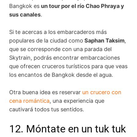
Bangkok es
un tour por el río Chao Phraya y
sus canales
.
Si te acercas a los embarcaderos más
populares de la ciudad como
Saphan Taksim
,
que se corresponde con una parada del
Skytrain, podrás encontrar embarcaciones
que ofrecen cruceros turísticos para que veas
los encantos de Bangkok desde el agua.
Otra buena idea es reservar
un crucero con
cena romántica
, una experiencia que
cautivará todos tus sentidos.
12. Móntate en un tuk tuk