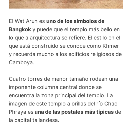
El Wat Arun es
uno de los símbolos de
Bangkok
y puede que el templo más bello en
lo que a arquitectura se refiere. El estilo en el
que está construido se conoce como Khmer
y recuerda mucho a los edificios religiosos de
Camboya.
Cuatro torres de menor tamaño rodean una
imponente columna central donde se
encuentra la zona principal del templo. La
imagen de este templo a orillas del río Chao
Phraya es
una de las postales más típicas
de
la capital tailandesa.