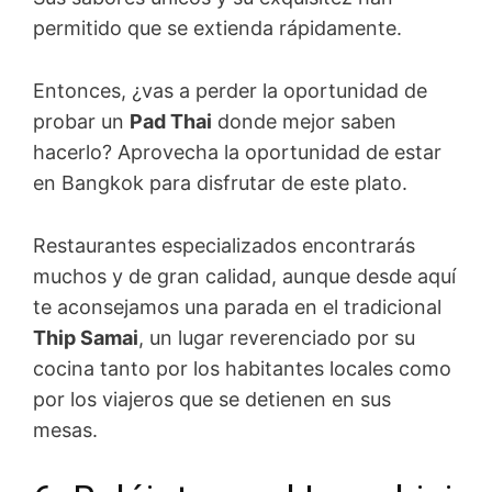
permitido que se extienda rápidamente.
Entonces, ¿vas a perder la oportunidad de
probar un
Pad Thai
donde mejor saben
hacerlo? Aprovecha la oportunidad de estar
en Bangkok para disfrutar de este plato.
Restaurantes especializados encontrarás
muchos y de gran calidad, aunque desde aquí
te aconsejamos una parada en el tradicional
Thip Samai
, un lugar reverenciado por su
cocina tanto por los habitantes locales como
por los viajeros que se detienen en sus
mesas.