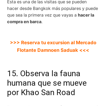
Ésta es una de las visitas que se pueden
hacer desde Bangkok más populares y puede
que sea la primera vez que vayas a
hacer la
compra en barca
.
>>> Reserva tu excursion al Mercado
Flotante Damnoen Saduak <<<
15. Observa la fauna
humana que se mueve
por Khao San Road