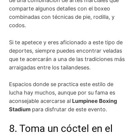
de una combinación de artes marciales que
comparte algunos detalles con el boxeo
combinadas con técnicas de pie, rodilla, y
codos.
Si te apetece y eres aficionado a este tipo de
deportes, siempre puedes encontrar veladas
que te acercarán a una de las tradiciones más
arraigadas entre los tailandeses.
Espacios donde se practica este estilo de
lucha hay muchos, aunque por su fama es
aconsejable acercarse al
Lumpinee Boxing
Stadium
para disfrutar de este evento.
8. Toma un cóctel en el