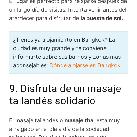
El lugar es perfecto para relajarse después de
un largo día de visitas. Intenta venir antes del
atardecer para disfrutar de
la puesta de sol.
¿Tienes ya alojamiento en Bangkok? La
ciudad es muy grande y te conviene
informarte sobre sus barrios y zonas más
aconsejables:
Dónde alojarse en Bangkok
9. Disfruta de un masaje
tailandés solidario
El masaje tailandés o
masaje thai
está muy
arraigado en el día a día de la sociedad