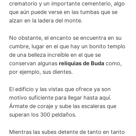
crematorio y un importante cementerio, algo
que aún puede verse en las tumbas que se
alzan en la ladera del monte.
No obstante, el encanto se encuentra en su
cumbre, lugar en el que hay un bonito templo
de una belleza increíble en el que se
conservan algunas
reliquias de Buda
como,
por ejemplo, sus dientes.
El edificio y las vistas que ofrece ya son
motivo suficiente para llegar hasta aquí.
Ármate de coraje y sube las escaleras que
superan los 300 peldaños.
Mientras las subes detente de tanto en tanto