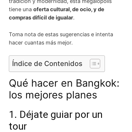
tradición y modernidad, esta megalópolis
tiene una
oferta cultural, de ocio, y de
compras difícil de igualar
.
Toma nota de estas sugerencias e intenta
hacer cuantas más mejor.
Índice de Contenidos
Qué hacer en Bangkok:
los mejores planes
1. Déjate guiar por un
tour