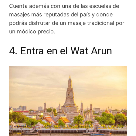
Cuenta además con una de las escuelas de
masajes más reputadas del país y donde
podrás disfrutar de un masaje tradicional por
un módico precio.
4. Entra en el Wat Arun