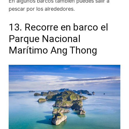
En algunos barcos también puedes salir a
pescar por los alrededores.
13. Recorre en barco el
Parque Nacional
Marítimo Ang Thong