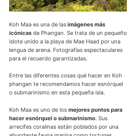
Koh Maa es una de las
imágenes más
icónicas
de Phangan. Se trata de un pequeño
islote unido a la playa de Mae Haad por una
lengua de arena. Fotografías espectaculares
para el recuerdo garantizadas.
Entre las diferentes cosas qué hacer en Koh
phangan te recomendamos hacer esnórquel
o submarinismo en esta pequeña isla.
Koh Maa es uno de los
mejores puntos para
hacer esnórquel o submarinismo
. Sus
arrecifes coralinas están poblados por una
abundante fauna marina como tortugas,