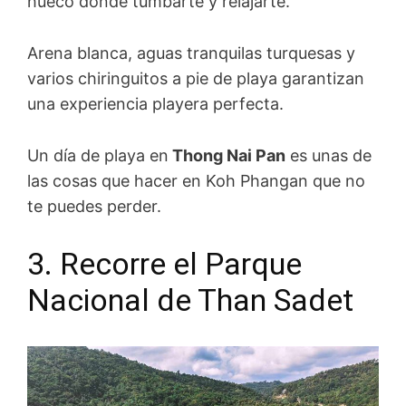
hueco donde tumbarte y relajarte.
Arena blanca, aguas tranquilas turquesas y
varios chiringuitos a pie de playa garantizan
una experiencia playera perfecta.
Un día de playa en
Thong Nai Pan
es unas de
las cosas que hacer en Koh Phangan que no
te puedes perder.
3. Recorre el Parque
Nacional de Than Sadet