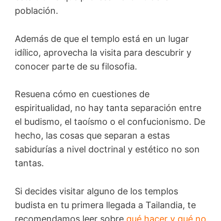
población.
Además de que el templo está en un lugar
idílico, aprovecha la visita para descubrir y
conocer parte de su filosofia.
Resuena cómo en cuestiones de
espiritualidad, no hay tanta separación entre
el budismo, el taoísmo o el confucionismo. De
hecho, las cosas que separan a estas
sabidurías a nivel doctrinal y estético no son
tantas.
Si decides visitar alguno de los templos
budista en tu primera llegada a Tailandia, te
recomendamos leer sobre
qué hacer y qué no