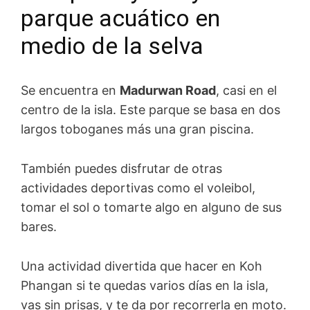
parque acuático en
medio de la selva
Se encuentra en
Madurwan Road
, casi en el
centro de la isla. Este parque se basa en dos
largos toboganes más una gran piscina.
También puedes disfrutar de otras
actividades deportivas como el voleibol,
tomar el sol o tomarte algo en alguno de sus
bares.
Una actividad divertida que hacer en Koh
Phangan si te quedas varios días en la isla,
vas sin prisas, y te da por recorrerla en moto.