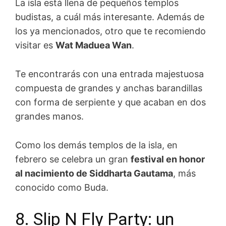
La isla está llena de pequeños templos
budistas, a cuál más interesante. Además de
los ya mencionados, otro que te recomiendo
visitar es
Wat Maduea Wan
.
Te encontrarás con una entrada majestuosa
compuesta de grandes y anchas barandillas
con forma de serpiente y que acaban en dos
grandes manos.
Como los demás templos de la isla, en
febrero se celebra un gran
festival en honor
al nacimiento de Siddharta Gautama
, más
conocido como Buda.
8. Slip N Fly Party: un