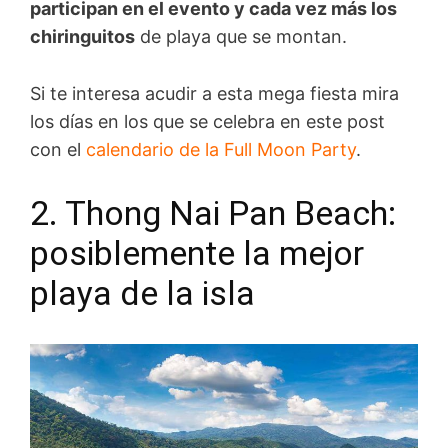
participan en el evento y cada vez más los
chiringuitos
de playa que se montan.
Si te interesa acudir a esta mega fiesta mira
los días en los que se celebra en este post
con el
calendario de la Full Moon Party
.
2. Thong Nai Pan Beach:
posiblemente la mejor
playa de la isla