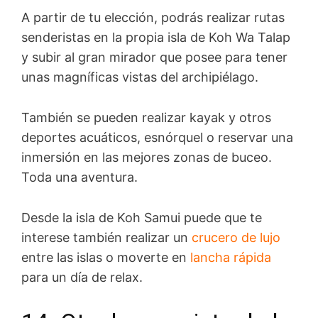
A partir de tu elección, podrás realizar rutas
senderistas en la propia isla de Koh Wa Talap
y subir al gran mirador que posee para tener
unas magníficas vistas del archipiélago.
También se pueden realizar kayak y otros
deportes acuáticos, esnórquel o reservar una
inmersión en las mejores zonas de buceo.
Toda una aventura.
Desde la isla de Koh Samui puede que te
interese también realizar un
crucero de lujo
entre las islas o moverte en
lancha rápida
para un día de relax.