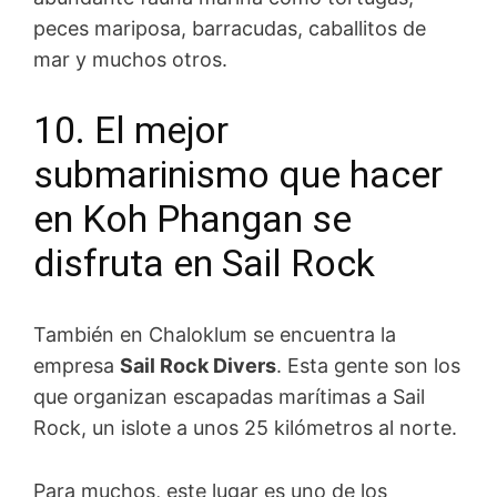
peces mariposa, barracudas, caballitos de
mar y muchos otros.
10. El mejor
submarinismo que hacer
en Koh Phangan se
disfruta en Sail Rock
También en Chaloklum se encuentra la
empresa
Sail Rock Divers
. Esta gente son los
que organizan escapadas marítimas a Sail
Rock, un islote a unos 25 kilómetros al norte.
Para muchos, este lugar es uno de los