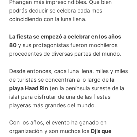
Phangan más imprescindibles. Que bien
podrás deducir se celebra cada mes
coincidiendo con la luna llena.
La fiesta se empezó a celebrar en los años
80
y sus protagonistas fueron mochileros
procedentes de diversas partes del mundo.
Desde entonces, cada luna llena, miles y miles
de turistas se concentran a lo largo de
la
playa Haad Rin
(en la península sureste de la
isla) para disfrutar de una de las fiestas
playeras más grandes del mundo.
Con los años, el evento ha ganado en
organización y son muchos los
Dj’s que