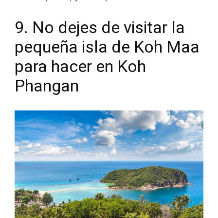
9. No dejes de visitar la
pequeña isla de Koh Maa
para hacer en Koh
Phangan