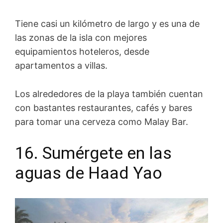
Tiene casi un kilómetro de largo y es una de
las zonas de la isla con mejores
equipamientos hoteleros, desde
apartamentos a villas.
Los alrededores de la playa también cuentan
con bastantes restaurantes, cafés y bares
para tomar una cerveza como Malay Bar.
16. Sumérgete en las
aguas de Haad Yao