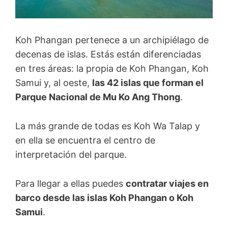
Koh Phangan pertenece a un archipiélago de
decenas de islas. Estás están diferenciadas
en tres áreas: la propia de Koh Phangan, Koh
Samui y, al oeste,
las 42 islas que forman el
Parque Nacional de Mu Ko Ang Thong
.
La más grande de todas es Koh Wa Talap y
en ella se encuentra el centro de
interpretación del parque.
Para llegar a ellas puedes
contratar viajes en
barco desde las islas Koh Phangan o Koh
Samui
.