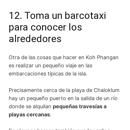
12. Toma un barcotaxi
para conocer los
alrededores
Otra de las cosas que hacer en Koh Phangan
es realizar un pequeño viaje en las
embarcaciones típicas de la isla.
Precisamente cerca de la playa de Chaloklum
hay un pequeño puerto en la salida de un río
donde se alquilan
pequeñas travesías a
playas cercanas
.