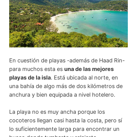
En cuestión de playas -además de Haad Rin-
para muchos esta es
una de las mejores
playas de la isla
. Está ubicada al norte, en
una bahía de algo más de dos kilómetros de
anchura y bien equipada a nivel hotelero.
La playa no es muy ancha porque los
cocoteros llegan casi hasta la costa, pero sí
lo suficientemente larga para encontrar un