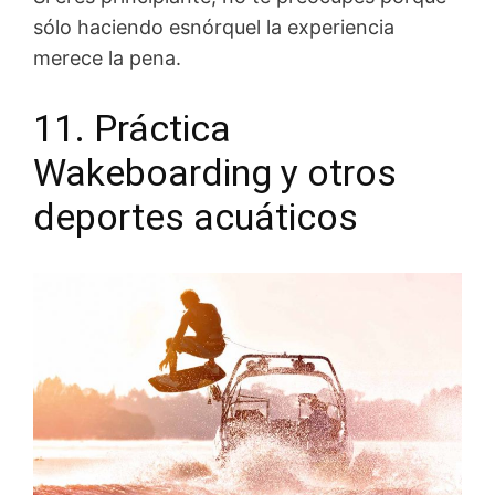
sólo haciendo esnórquel la experiencia
merece la pena.
11. Práctica
Wakeboarding y otros
deportes acuáticos