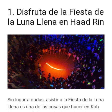
1. Disfruta de la Fiesta de
la Luna Llena en Haad Rin
Sin lugar a dudas, asistir a la Fiesta de la Luna
Llena es una de las cosas que hacer en Koh