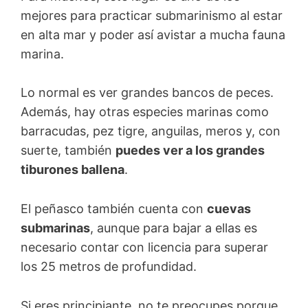
mejores para practicar submarinismo al estar
en alta mar y poder así avistar a mucha fauna
marina.
Lo normal es ver grandes bancos de peces.
Además, hay otras especies marinas como
barracudas, pez tigre, anguilas, meros y, con
suerte, también
puedes ver a los grandes
tiburones ballena
.
El peñasco también cuenta con
cuevas
submarinas
, aunque para bajar a ellas es
necesario contar con licencia para superar
los 25 metros de profundidad.
Si eres principiante, no te preocupes porque