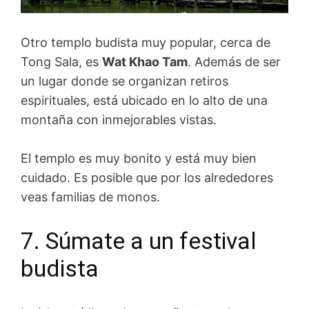
Otro templo budista muy popular, cerca de
Tong Sala, es
Wat Khao Tam
. Además de ser
un lugar donde se organizan retiros
espirituales, está ubicado en lo alto de una
montaña con inmejorables vistas.
El templo es muy bonito y está muy bien
cuidado. Es posible que por los alrededores
veas familias de monos.
7. Súmate a un festival
budista