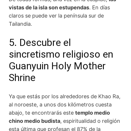
vistas de la isla son estupendas
. En días
claros se puede ver la península sur de
Tailandia.
5. Descubre el
sincretismo religioso en
Guanyuin Holy Mother
Shrine
Ya que estás por los alrededores de Khao Ra,
al noroeste, a unos dos kilómetros cuesta
abajo, te encontrarás este
templo medio
chino medio budista
, espiritualidad o religión
esta última que profesan el 87% de la