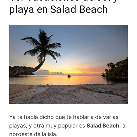
playa en Salad Beach
Ya te había dicho que te hablaría de varias
playas, y otra muy popular es
Salad Beach
, al
noroeste de la isla.