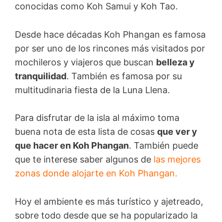
conocidas como Koh Samui y Koh Tao.
Desde hace décadas Koh Phangan es famosa
por ser uno de los rincones más visitados por
mochileros y viajeros que buscan
belleza y
tranquilidad
. También es famosa por su
multitudinaria fiesta de la Luna Llena.
Para disfrutar de la isla al máximo toma
buena nota de esta lista de cosas
que ver y
que hacer en Koh Phangan
. También puede
que te interese saber algunos de
las mejores
zonas donde alojarte en Koh Phangan.
Hoy el ambiente es más turístico y ajetreado,
sobre todo desde que se ha popularizado la