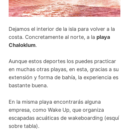
Dejamos el interior de la isla para volver a la
costa. Concretamente al norte, a la
playa
Chaloklum
.
Aunque estos deportes los puedes practicar
en muchas otras playas, en esta, gracias a su
extensión y forma de bahía, la experiencia es
bastante buena.
En la misma playa encontrarás alguna
empresa, como Wake Up, que organiza
escapadas acuáticas de wakeboarding (esquí
sobre tabla).