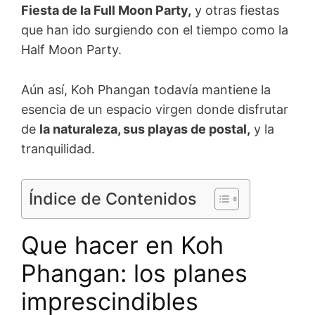
Fiesta de la Full Moon Party,
y otras fiestas
que han ido surgiendo con el tiempo como la
Half Moon Party.
Aún así, Koh Phangan todavía mantiene la
esencia de un espacio virgen donde disfrutar
de
la naturaleza, sus playas de postal,
y la
tranquilidad.
Índice de Contenidos
Que hacer en Koh
Phangan: los planes
imprescindibles