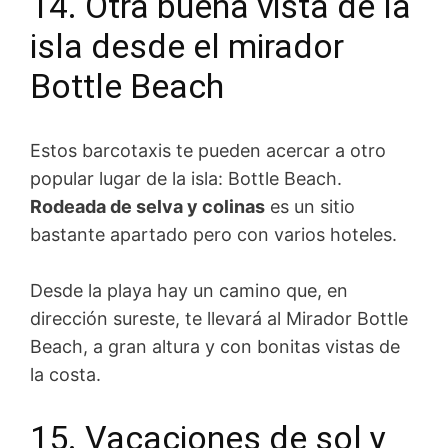
14. Otra buena vista de la
isla desde el mirador
Bottle Beach
Estos barcotaxis te pueden acercar a otro
popular lugar de la isla: Bottle Beach.
Rodeada de selva y colinas
es un sitio
bastante apartado pero con varios hoteles.
Desde la playa hay un camino que, en
dirección sureste, te llevará al Mirador Bottle
Beach, a gran altura y con bonitas vistas de
la costa.
15. Vacaciones de sol y