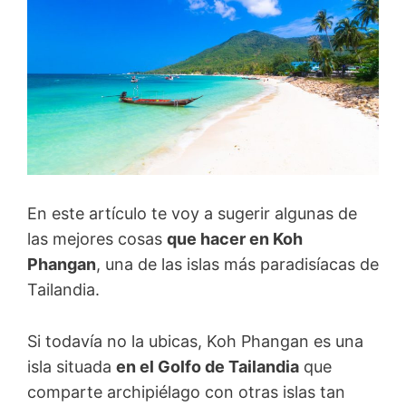
En este artículo te voy a sugerir algunas de
las mejores cosas
que hacer en Koh
Phangan
, una de las islas más paradisíacas de
Tailandia.
Si todavía no la ubicas, Koh Phangan es una
isla situada
en el Golfo de Tailandia
que
comparte archipiélago con otras islas tan