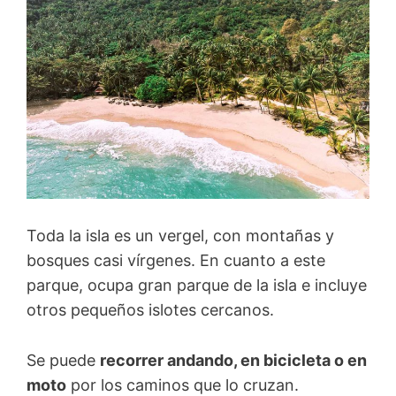
Toda la isla es un vergel, con montañas y
bosques casi vírgenes. En cuanto a este
parque, ocupa gran parque de la isla e incluye
otros pequeños islotes cercanos.
Se puede
recorrer andando, en bicicleta o en
moto
por los caminos que lo cruzan.