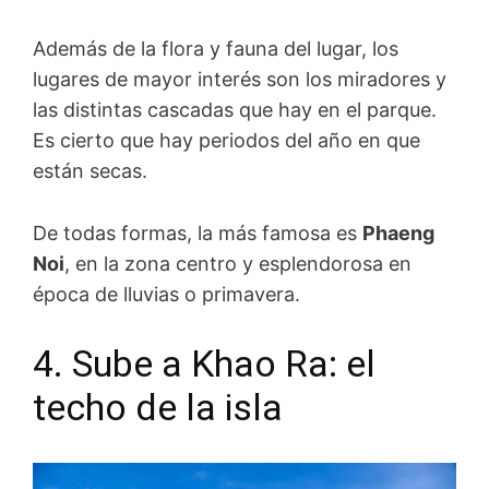
Además de la flora y fauna del lugar, los
lugares de mayor interés son los miradores y
las distintas cascadas que hay en el parque.
Es cierto que hay periodos del año en que
están secas.
De todas formas, la más famosa es
Phaeng
Noi
, en la zona centro y esplendorosa en
época de lluvias o primavera.
4. Sube a Khao Ra: el
techo de la isla