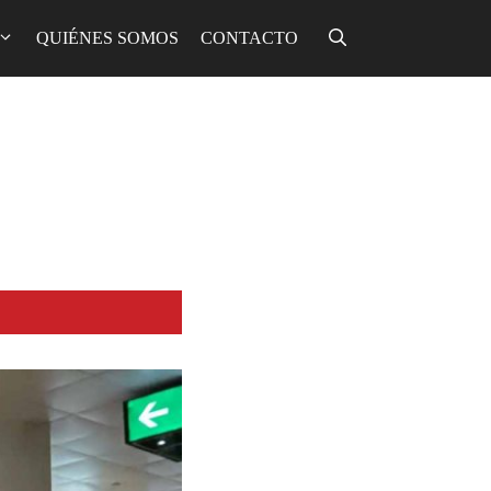
QUIÉNES SOMOS
CONTACTO