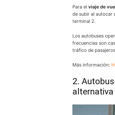
Para el
viaje de vue
de subir al autocar 
terminal 2.
Los autobuses oper
frecuencias son cas
tráfico de pasajeros
Más información:
h
2. Autobus
alternativ