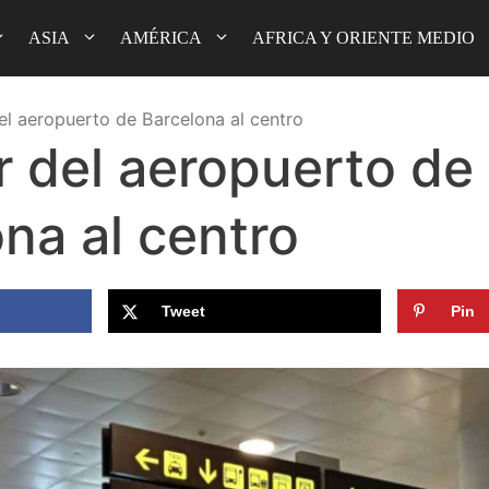
ASIA
AMÉRICA
AFRICA Y ORIENTE MEDIO
el aeropuerto de Barcelona al centro
r del aeropuerto de
na al centro
Tweet
Pin