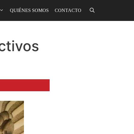
QUIÉNES SOMOS
CONTACTO
ctivos