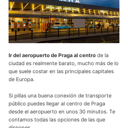
Ir del aeropuerto de Praga al centro
de la
ciudad es realmente barato, mucho más de lo
que suele costar en las principales capitales
de Europa.
Si pillas una buena conexión de transporte
público puedes llegar al centro de Praga
desde el aeropuerto en unos 30 minutos. Te
contamos todas las opciones de las que
dispones.