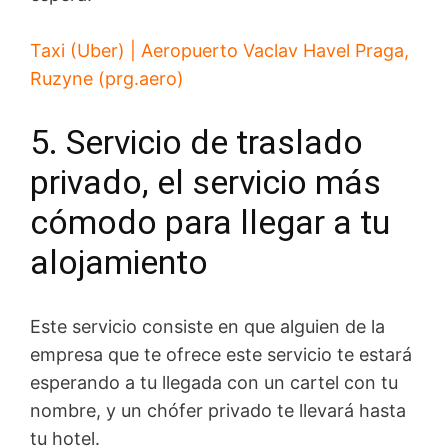
Taxi (Uber) | Aeropuerto Vaclav Havel Praga,
Ruzyne (prg.aero)
5. Servicio de traslado
privado, el servicio más
cómodo para llegar a tu
alojamiento
Este servicio consiste en que alguien de la
empresa que te ofrece este servicio te estará
esperando a tu llegada con un cartel con tu
nombre, y un chófer privado te llevará hasta
tu hotel.