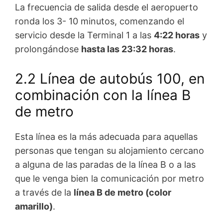
La frecuencia de salida desde el aeropuerto
ronda los 3- 10 minutos, comenzando el
servicio desde la Terminal 1 a las
4:22 horas
y
prolongándose
hasta las 23:32 horas
.
2.2 Línea de autobús 100, en
combinación con la línea B
de metro
Esta línea es la más adecuada para aquellas
personas que tengan su alojamiento cercano
a alguna de las paradas de la línea B o a las
que le venga bien la comunicación por metro
a través de la
línea B de metro (color
amarillo)
.