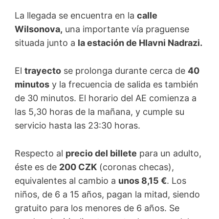
La llegada se encuentra en la
calle
Wilsonova,
una importante vía praguense
situada junto a
la estación de Hlavni Nadrazi.
El
trayecto
se prolonga durante cerca de
40
minutos
y la frecuencia de salida es también
de 30 minutos. El horario del AE comienza a
las 5,30 horas de la mañana, y cumple su
servicio hasta las 23:30 horas.
Respecto al
precio del billete
para un adulto,
éste es de
200 CZK
(coronas checas),
equivalentes al cambio a
unos 8,15 €
. Los
niños, de 6 a 15 años, pagan la mitad, siendo
gratuito para los menores de 6 años. Se