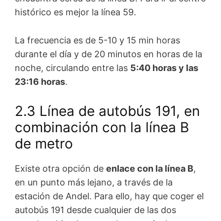
histórico es mejor la línea 59.
La frecuencia es de 5-10 y 15 min horas
durante el día y de 20 minutos en horas de la
noche, circulando entre las
5:40 horas y las
23:16 horas
.
2.3 Línea de autobús 191, en
combinación con la línea B
de metro
Existe otra opción de
enlace con la línea B
,
en un punto más lejano, a través de la
estación de Andel. Para ello, hay que coger el
autobús 191 desde cualquier de las dos