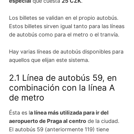
especial
que cuesta
25 CZK
.
Los billetes se validan en el propio autobús.
Estos billetes sirven igual tanto para las líneas
de autobús como para el metro o el tranvía.
Hay varias líneas de autobús disponibles para
aquellos que elijan este sistema.
2.1 Línea de autobús 59, en
combinación con la línea A
de metro
Ésta es l
a línea más utilizada para ir del
aeropuerto de Praga al centro
de la ciudad.
El autobús 59 (anteriormente 119) tiene