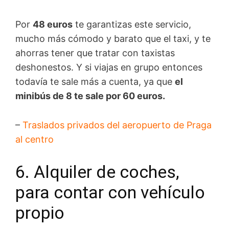
Por
48 euros
te garantizas este servicio,
mucho más cómodo y barato que el taxi, y te
ahorras tener que tratar con taxistas
deshonestos. Y si viajas en grupo entonces
todavía te sale más a cuenta, ya que
el
minibús de 8 te sale por 60 euros.
–
Traslados privados del aeropuerto de Praga
al centro
6. Alquiler de coches,
para contar con vehículo
propio