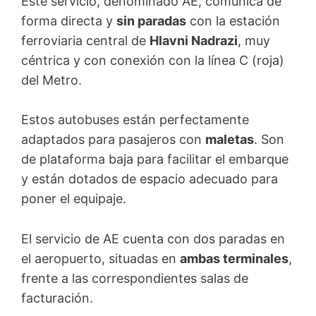
Este servicio, denominado AE, comunica de
forma directa y
sin paradas
con la estación
ferroviaria central de
Hlavni Nadrazi
, muy
céntrica y con conexión con la línea C (roja)
del Metro.
Estos autobuses están perfectamente
adaptados para pasajeros con
maletas
. Son
de plataforma baja para facilitar el embarque
y están dotados de espacio adecuado para
poner el equipaje.
El servicio de AE cuenta con dos paradas en
el aeropuerto, situadas en
ambas terminales
,
frente a las correspondientes salas de
facturación.