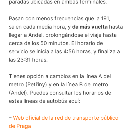
paradas ubicadas en ambas terminales.
Pasan con menos frecuencias que la 191,
salen cada media hora, y
da más vuelta
hasta
llegar a Andel, prolongándose el viaje hasta
cerca de los 50 minutos. El horario de
servicio se inicia a las 4:56 horas, y finaliza a
las 23:31 horas.
Tienes opción a cambios en la línea A del
metro (Petřiny) y en la línea B del metro
(Anděl). Puedes consultar los horarios de
estas líneas de autobús aquí:
–
Web oficial de la red de transporte público
de Praga