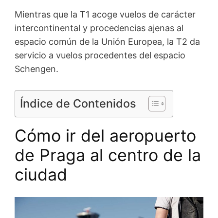
Mientras que la T1 acoge vuelos de carácter
intercontinental y procedencias ajenas al
espacio común de la Unión Europea, la T2 da
servicio a vuelos procedentes del espacio
Schengen.
Índice de Contenidos
Cómo ir del aeropuerto
de Praga al centro de la
ciudad