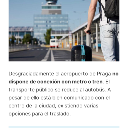
Desgraciadamente el aeropuerto de Praga
no
dispone de conexión con metro o tren
. El
transporte público se reduce al autobús. A
pesar de ello está bien comunicado con el
centro de la ciudad, existiendo varias
opciones para el traslado.