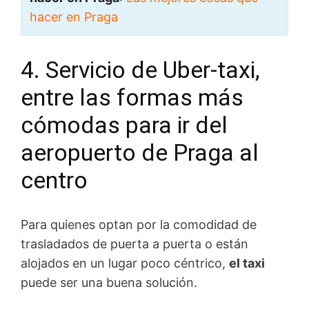
hacer en Praga
4. Servicio de Uber-taxi,
entre las formas más
cómodas para ir del
aeropuerto de Praga al
centro
Para quienes optan por la comodidad de
trasladados de puerta a puerta o están
alojados en un lugar poco céntrico,
el taxi
puede ser una buena solución.