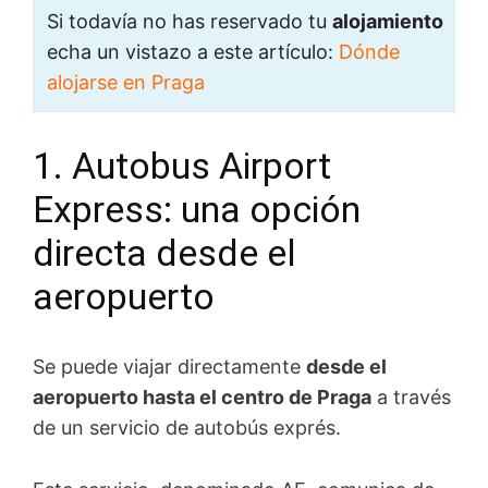
Si todavía no has reservado tu
alojamiento
echa un vistazo a este artículo:
Dónde
alojarse en Praga
1. Autobus Airport
Express: una opción
directa desde el
aeropuerto
Se puede viajar directamente
desde el
aeropuerto hasta el centro de Praga
a través
de un servicio de autobús exprés.