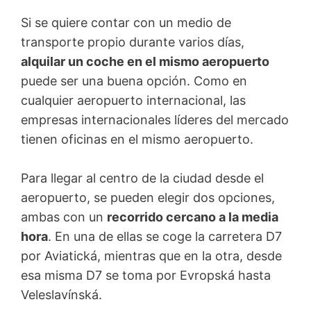
Si se quiere contar con un medio de
transporte propio durante varios días,
alquilar un coche en el mismo aeropuerto
puede ser una buena opción. Como en
cualquier aeropuerto internacional, las
empresas internacionales líderes del mercado
tienen oficinas en el mismo aeropuerto.
Para llegar al centro de la ciudad desde el
aeropuerto, se pueden elegir dos opciones,
ambas con un
recorrido cercano a la media
hora
. En una de ellas se coge la carretera D7
por Aviatická, mientras que en la otra, desde
esa misma D7 se toma por Evropská hasta
Veleslavínská.