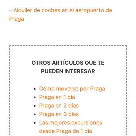
–
Alquiler de coches en el aeropuerto de
Praga
OTROS ARTÍCULOS QUE TE
PUEDEN INTERESAR
Cómo moverse por Praga
Praga en 1 día
Praga en 2 días
Praga en 3 días
Las mejores excursiones
desde Praga de 1 día