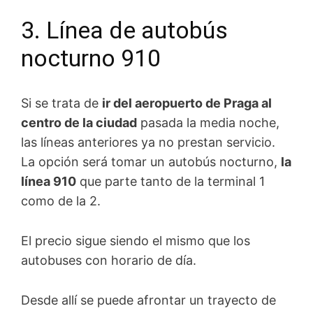
3. Línea de autobús
nocturno 910
Si se trata de
ir del aeropuerto de Praga al
centro de la ciudad
pasada la media noche,
las líneas anteriores ya no prestan servicio.
La opción será tomar un autobús nocturno,
la
línea 910
que parte tanto de la terminal 1
como de la 2.
El precio sigue siendo el mismo que los
autobuses con horario de día.
Desde allí se puede afrontar un trayecto de