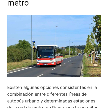
metro
Existen algunas opciones consistentes en la
combinación entre diferentes líneas de
autobús urbano y determinadas estaciones
de la red de metro de Praga, que te permiten