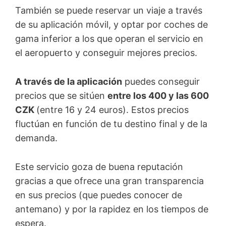
También se puede reservar un viaje a través
de su aplicación móvil, y optar por coches de
gama inferior a los que operan el servicio en
el aeropuerto y conseguir mejores precios.
A través de la aplicación
puedes conseguir
precios que se sitúen
entre los 400 y las 600
CZK
(entre 16 y 24 euros). Estos precios
fluctúan en función de tu destino final y de la
demanda.
Este servicio goza de buena reputación
gracias a que ofrece una gran transparencia
en sus precios (que puedes conocer de
antemano) y por la rapidez en los tiempos de
espera.