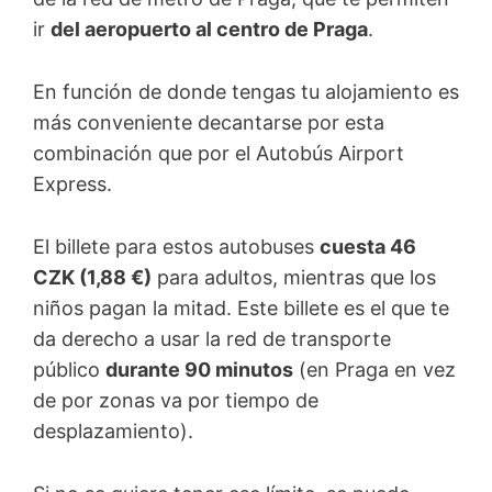
ir
del aeropuerto al centro de Praga
.
En función de donde tengas tu alojamiento es
más conveniente decantarse por esta
combinación que por el Autobús Airport
Express.
El billete para estos autobuses
cuesta 46
CZK (1,88 €)
para adultos, mientras que los
niños pagan la mitad. Este billete es el que te
da derecho a usar la red de transporte
público
durante 90 minutos
(en Praga en vez
de por zonas va por tiempo de
desplazamiento).