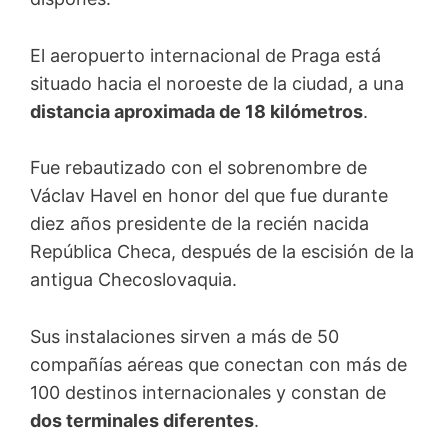
El aeropuerto internacional de Praga está
situado hacia el noroeste de la ciudad, a una
distancia aproximada de 18 kilómetros
.
Fue rebautizado con el sobrenombre de
Václav Havel en honor del que fue durante
diez años presidente de la recién nacida
República Checa, después de la escisión de la
antigua Checoslovaquia.
Sus instalaciones sirven a más de 50
compañías aéreas que conectan con más de
100 destinos internacionales y constan de
dos terminales diferentes
.