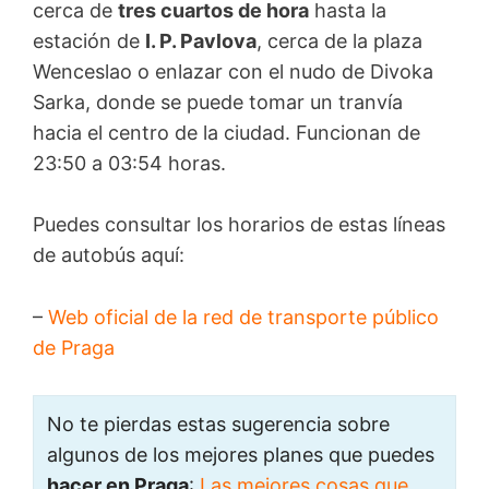
cerca de
tres cuartos de hora
hasta la
estación de
I. P. Pavlova
, cerca de la plaza
Wenceslao o enlazar con el nudo de Divoka
Sarka, donde se puede tomar un tranvía
hacia el centro de la ciudad. Funcionan de
23:50 a 03:54 horas.
Puedes consultar los horarios de estas líneas
de autobús aquí:
–
Web oficial de la red de transporte público
de Praga
No te pierdas estas sugerencia sobre
algunos de los mejores planes que puedes
hacer en Praga
:
Las mejores cosas que