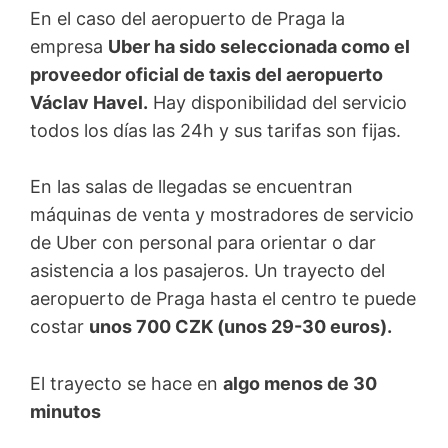
En el caso del aeropuerto de Praga la
empresa
Uber ha sido seleccionada como el
proveedor oficial de taxis del aeropuerto
Václav Havel.
Hay disponibilidad del servicio
todos los días las 24h y sus tarifas son fijas.
En las salas de llegadas se encuentran
máquinas de venta y mostradores de servicio
de Uber con personal para orientar o dar
asistencia a los pasajeros. Un trayecto del
aeropuerto de Praga hasta el centro te puede
costar
unos 700 CZK (unos 29-30 euros).
El trayecto se hace en
algo menos de 30
minutos