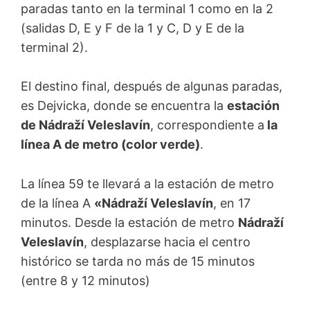
paradas tanto en la terminal 1 como en la 2
(salidas D, E y F de la 1 y C, D y E de la
terminal 2).
El destino final, después de algunas paradas,
es Dejvicka, donde se encuentra la
estación
de Nádraží Veleslavín
, correspondiente a
la
línea A de metro (color verde)
.
La línea 59 te llevará a la estación de metro
de la línea A
«Nádraží Veleslavín
, en 17
minutos. Desde la estación de metro
Nádraží
Veleslavín
, desplazarse hacia el centro
histórico se tarda no más de 15 minutos
(entre 8 y 12 minutos)