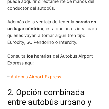
puede adquirir directamente de manos del
conductor del autobús.
Además de la ventaja de tener la
parada en
un lugar céntrico
, esta opción es ideal para
quienes vayan a tomar algún tren tipo
Eurocity, SC Pendolino o Intercity.
Consulta
los horarios
del Autobús Airport
Express aquí:
–
Autobus Airport Express
2. Opción combinada
entre autobús urbano y