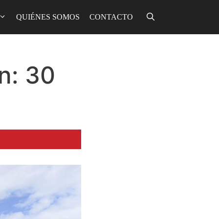
QUIÉNES SOMOS
CONTACTO
n: 30