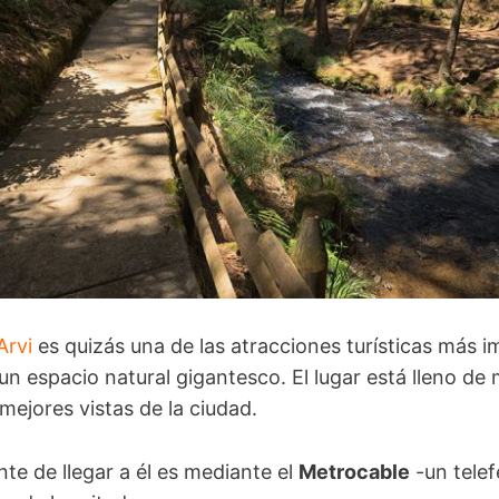
Arvi
es quizás una de las atracciones turísticas más 
un espacio natural gigantesco. El lugar está lleno de
mejores vistas de la ciudad.
te de llegar a él es mediante el
Metrocable
-un telef