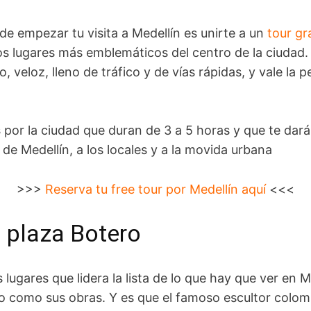
 empezar tu visita a Medellín es unirte a un
tour gr
los lugares más emblemáticos del centro de la ciudad.
, veloz, lleno de tráfico y de vías rápidas, y vale la 
s
por la ciudad que duran de 3 a 5 horas y que te dar
 de Medellín, a los locales y a la movida urbana
>>>
Reserva tu free tour por Medellín aquí
<<<
la plaza Botero
lugares que lidera la lista de lo que hay que ver en M
o como sus obras. Y es que el famoso escultor colo