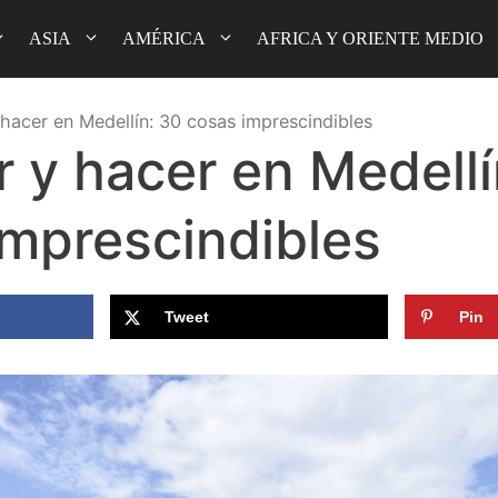
ASIA
AMÉRICA
AFRICA Y ORIENTE MEDIO
hacer en Medellín: 30 cosas imprescindibles
 y hacer en Medellí
imprescindibles
Tweet
Pin