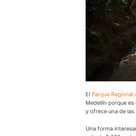
El
Parque Regional 
Medellín porque es 
y ofrece una de las 
Una forma interesan