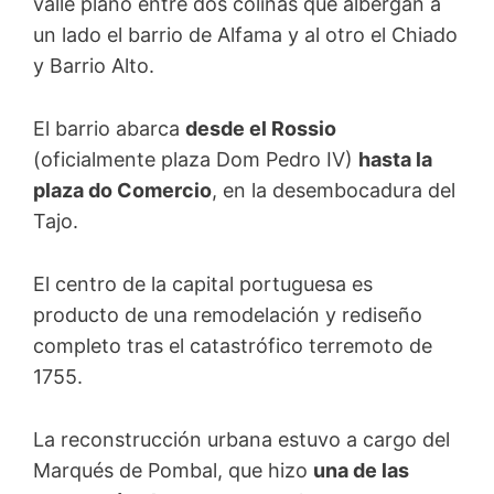
valle plano entre dos colinas que albergan a
un lado el barrio de Alfama y al otro el Chiado
y Barrio Alto.
El barrio abarca
desde el Rossio
(oficialmente plaza Dom Pedro IV)
hasta la
plaza do Comercio
, en la desembocadura del
Tajo.
El centro de la capital portuguesa es
producto de una remodelación y rediseño
completo tras el catastrófico terremoto de
1755.
La reconstrucción urbana estuvo a cargo del
Marqués de Pombal, que hizo
una de las