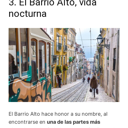
3. El Barrio Alto, vida
nocturna
El Barrio Alto hace honor a su nombre, al
encontrarse en
una de las partes más