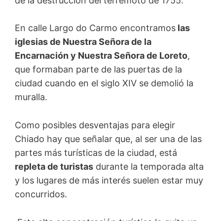
de la destrucción del terremoto de 1755.
En calle Largo do Carmo encontramos
las
iglesias de Nuestra Señora de la
Encarnación y Nuestra Señora de Loreto
,
que formaban parte de las puertas de la
ciudad cuando en el siglo XIV se demolió la
muralla.
Como posibles desventajas para elegir
Chiado hay que señalar que, al ser una de las
partes más turísticas de la ciudad, está
repleta de turistas
durante la temporada alta
y los lugares de más interés suelen estar muy
concurridos.