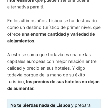
interesantes
que pueden ser una buena
alternativa para ti.
En los últimos años, Lisboa se ha destacado
como un destino turístico de primer nivel, que
ofrece
una enorme cantidad y variedad de
alojamientos.
A esto se suma que todavía es una de las
capitales europeas con mejor relación entre
calidad y precio en sus hoteles. Y digo
todavía porque de la mano de su éxito
turístico,
los precios de sus hoteles no dejan
de aumentar.
No te pierdas nada de Lisboa
y prepara