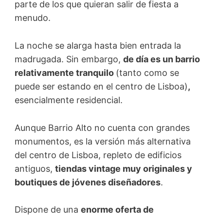
parte de los que quieran salir de fiesta a
menudo.
La noche se alarga hasta bien entrada la
madrugada. Sin embargo,
de día es un barrio
relativamente tranquilo
(tanto como se
puede ser estando en el centro de Lisboa)
,
esencialmente residencial.
Aunque Barrio Alto no cuenta con grandes
monumentos, es la versión más alternativa
del centro de Lisboa, repleto de edificios
antiguos,
tiendas vintage muy originales y
boutiques de jóvenes diseñadores
.
Dispone de una
enorme oferta de