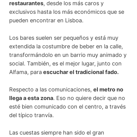
restaurantes
, desde los más caros y
exclusivos hasta los más económicos que se
pueden encontrar en Lisboa.
Los bares suelen ser pequeños y está muy
extendida la costumbre de beber en la calle,
transformándolo en un barrio muy animado y
social. También, es el mejor lugar, junto con
Alfama, para
escuchar el tradicional fado.
Respecto a las comunicaciones,
el metro no
llega a esta zona
. Eso no quiere decir que no
esté bien comunicado con el centro, a través
del típico tranvía.
Las cuestas siempre han sido el gran