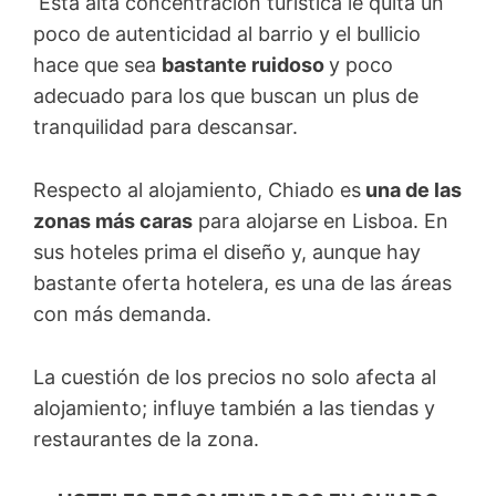
Esta alta concentración turística le quita un
poco de autenticidad al barrio y el bullicio
hace que sea
bastante ruidoso
y poco
adecuado para los que buscan un plus de
tranquilidad para descansar.
Respecto al alojamiento, Chiado es
una de las
zonas más caras
para alojarse en Lisboa. En
sus hoteles prima el diseño y, aunque hay
bastante oferta hotelera, es una de las áreas
con más demanda.
La cuestión de los precios no solo afecta al
alojamiento; influye también a las tiendas y
restaurantes de la zona.