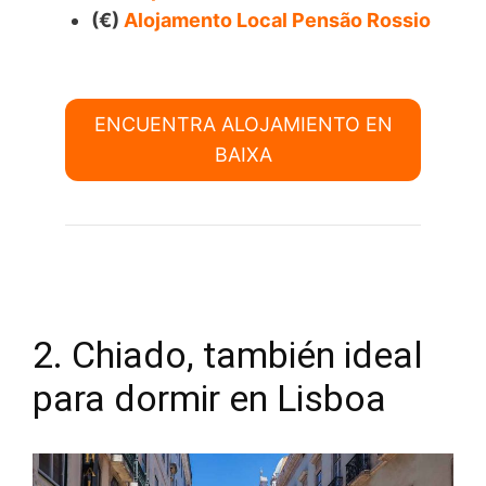
(€)
Alojamento Local Pensão Rossio
ENCUENTRA ALOJAMIENTO EN
BAIXA
2. Chiado, también ideal
para dormir en Lisboa