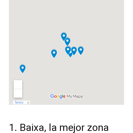
1. Baixa, la mejor zona