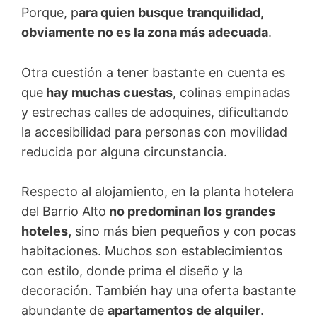
Porque, p
ara quien busque tranquilidad,
obviamente no es la zona más adecuada
.
Otra cuestión a tener bastante en cuenta es
que
hay muchas cuestas
, colinas empinadas
y estrechas calles de adoquines, dificultando
la accesibilidad para personas con movilidad
reducida por alguna circunstancia.
Respecto al alojamiento, en la planta hotelera
del Barrio Alto
no predominan los grandes
hoteles,
sino más bien pequeños y con pocas
habitaciones. Muchos son establecimientos
con estilo, donde prima el diseño y la
decoración. También hay una oferta bastante
abundante de
apartamentos de alquiler
.