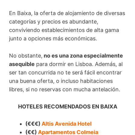
En Baixa, la oferta de alojamiento de diversas
categorías y precios es abundante,
conviviendo establecimientos de alta gama
junto a opciones más económicas.
No obstante,
no es una zona especialmente
asequible
para dormir en Lisboa. Además, al
ser tan concurrida no te será fácil encontrar
una buena oferta, o incluso habitaciones
libres, si no reservas con mucha antelación.
HOTELES RECOMENDADOS EN BAIXA
(€€€)
Altis Avenida Hotel
(€€)
Apartamentos Colmeia