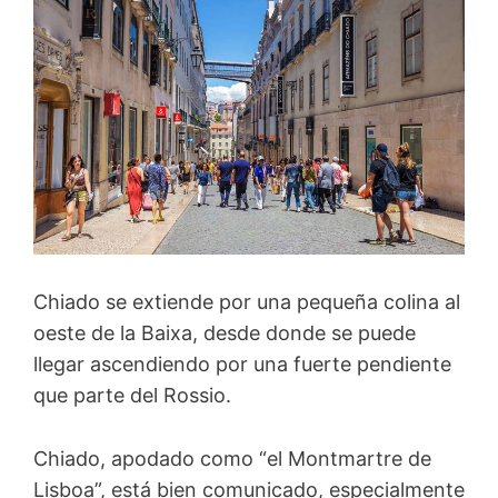
Chiado se extiende por una pequeña colina al
oeste de la Baixa, desde donde se puede
llegar ascendiendo por una fuerte pendiente
que parte del Rossio.
Chiado, apodado como “el Montmartre de
Lisboa”, está bien comunicado, especialmente