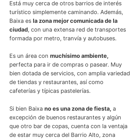
Está muy cerca de otros barrios de interés
turístico simplemente caminando. Además,
Baixa es
la zona mejor comunicada de la
ciudad
, con una extensa red de transportes
formada por metro, tranvía y autobuses.
Es un área con
muchísimo ambiente,
perfecta para ir de compras o pasear. Muy
bien dotada de servicios, con amplia variedad
de tiendas y restaurantes, así como
cafeterías y típicas pastelerías.
Si bien Baixa
no es una zona de fiesta,
a
excepción de buenos restaurantes y algún
que otro bar de copas, cuenta con la ventaja
de estar muy cerca del Barrio Alto, zona