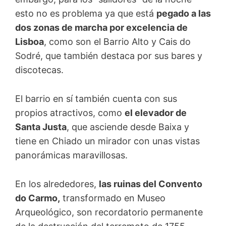
esto no es problema ya que está
pegado a las
dos zonas de marcha por excelencia de
Lisboa
, como son el Barrio Alto y Cais do
Sodré, que también destaca por sus bares y
discotecas.
El barrio en sí también cuenta con sus
propios atractivos, como
el elevador de
Santa Justa
, que asciende desde Baixa y
tiene en Chiado un mirador con unas vistas
panorámicas maravillosas.
En los alrededores,
las ruinas del Convento
do Carmo,
transformado en Museo
Arqueológico, son recordatorio permanente