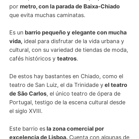
por
metro, con la parada de Baixa-Chiado
que evita muchas caminatas.
Es un
barrio pequeño y elegante con mucha
vida,
ideal para disfrutar de la vida urbana y
cultural, con su variedad de tiendas de moda,
cafés históricos y
teatros
.
De estos hay bastantes en Chiado, como el
teatro de San Luiz, el da Trinidade y
el teatro
de São Carlos
, el único teatro de ópera de
Portugal, testigo de la escena cultural desde
el siglo XVIII.
Este barrio es
la zona comercial por
excelencia de Lisboa.
Cuenta con algunas de