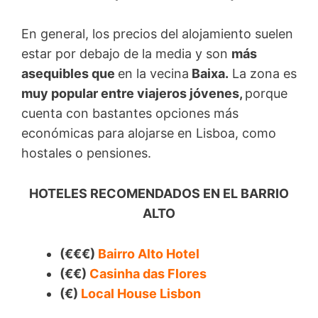
En general, los precios del alojamiento suelen
estar por debajo de la media y son
más
asequibles que
en la vecina
Baixa.
La zona es
muy popular entre viajeros jóvenes,
porque
cuenta con bastantes opciones más
económicas para alojarse en Lisboa, como
hostales o pensiones.
HOTELES RECOMENDADOS EN EL BARRIO
ALTO
(€€€)
Bairro Alto Hotel
(€€)
Casinha das Flores
(€)
Local House Lisbon