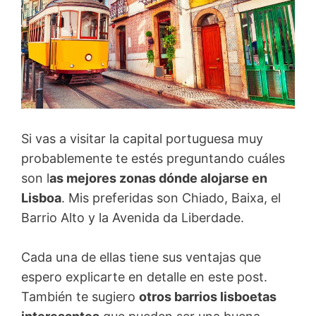
Si vas a visitar la capital portuguesa muy
probablemente te estés preguntando cuáles
son l
as mejores zonas dónde alojarse en
Lisboa
. Mis preferidas son Chiado, Baixa, el
Barrio Alto y la Avenida da Liberdade.
Cada una de ellas tiene sus ventajas que
espero explicarte en detalle en este post.
También te sugiero
otros barrios lisboetas