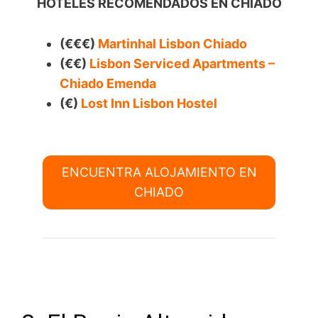
HOTELES RECOMENDADOS EN CHIADO
(€€€)
Martinhal Lisbon Chiado
(€€)
Lisbon Serviced Apartments –
Chiado Emenda
(€)
Lost Inn Lisbon Hostel
ENCUENTRA ALOJAMIENTO EN
CHIADO