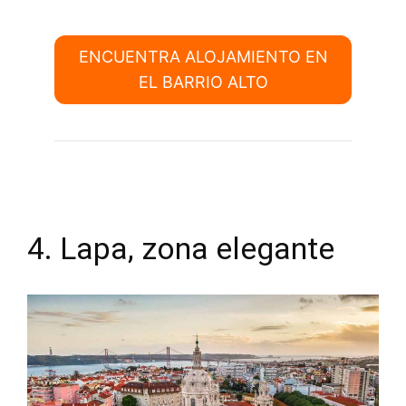
ENCUENTRA ALOJAMIENTO EN
EL BARRIO ALTO
4. Lapa, zona elegante