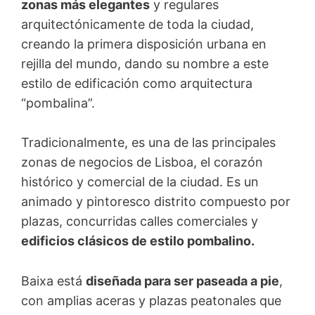
zonas más elegantes
y regulares
arquitectónicamente de toda la ciudad,
creando la primera disposición urbana en
rejilla del mundo, dando su nombre a este
estilo de edificación como arquitectura
“pombalina”.
Tradicionalmente, es una de las principales
zonas de negocios de Lisboa, el corazón
histórico y comercial de la ciudad. Es un
animado y pintoresco distrito compuesto por
plazas, concurridas calles comerciales y
edificios clásicos de estilo pombalino.
Baixa está
diseñada para ser paseada a pie
,
con amplias aceras y plazas peatonales que