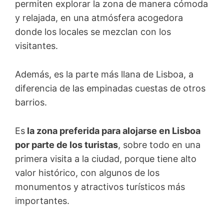
permiten explorar la zona de manera cómoda
y relajada, en una atmósfera acogedora
donde los locales se mezclan con los
visitantes.
Además, es la parte más llana de Lisboa, a
diferencia de las empinadas cuestas de otros
barrios.
Es
la zona preferida para alojarse en Lisboa
por parte de los turistas
, sobre todo en una
primera visita a la ciudad, porque tiene alto
valor histórico, con algunos de los
monumentos y atractivos turísticos más
importantes.