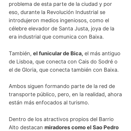
problema de esta parte de la ciudad y por
eso, durante la Revolución Industrial se
introdujeron medios ingeniosos, como el
célebre elevador de Santa Justa, joya de la
era industrial que comunica con Baixa.
También,
el funicular de Bica,
el más antiguo
de Lisboa, que conecta con Cais do Sodré o
el de Gloria, que conecta también con Baixa.
Ambos siguen formando parte de la red de
transporte público, pero, en la realidad, ahora
están más enfocados al turismo.
Dentro de los atractivos propios del Barrio
Alto destacan
miradores como el Sao Pedro