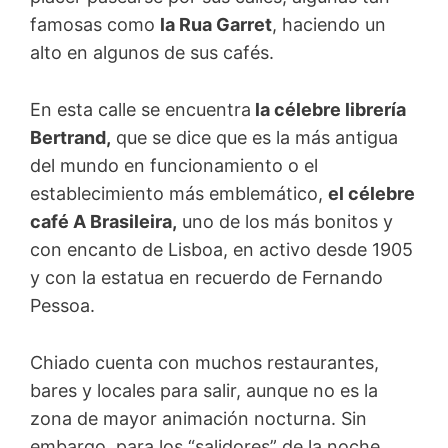
famosas como
la Rua Garret
, haciendo un
alto en algunos de sus cafés.
En esta calle se encuentra
la célebre librería
Bertrand,
que se dice que es la más antigua
del mundo en funcionamiento o el
establecimiento más emblemático,
el célebre
café A Brasileira,
uno de los más bonitos y
con encanto de Lisboa, en activo desde 1905
y con la estatua en recuerdo de Fernando
Pessoa.
Chiado cuenta con muchos restaurantes,
bares y locales para salir, aunque no es la
zona de mayor animación nocturna. Sin
embargo, para los “salidores” de la noche