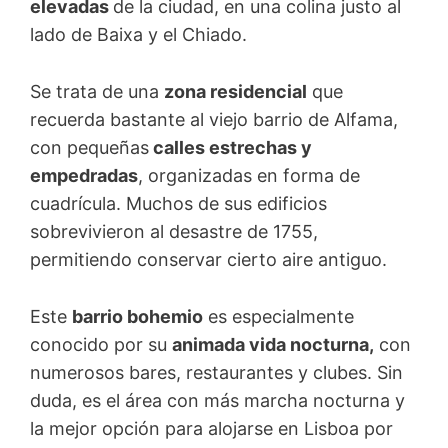
elevadas
de la ciudad, en una colina justo al
lado de Baixa y el Chiado.
Se trata de una
zona residencial
que
recuerda bastante al viejo barrio de Alfama,
con pequeñas
calles estrechas y
empedradas
, organizadas en forma de
cuadrícula. Muchos de sus edificios
sobrevivieron al desastre de 1755,
permitiendo conservar cierto aire antiguo.
Este
barrio bohemio
es especialmente
conocido por su
animada vida nocturna,
con
numerosos bares, restaurantes y clubes. Sin
duda, es el área con más marcha nocturna y
la mejor opción para alojarse en Lisboa por