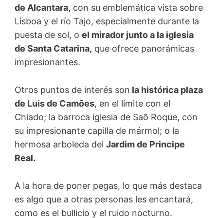
de Alcantara,
con su emblemática vista sobre
Lisboa y el río Tajo, especialmente durante la
puesta de sol, o
el mirador junto a la iglesia
de Santa Catarina,
que ofrece panorámicas
impresionantes.
Otros puntos de interés son
la histórica plaza
de Luis de Camões
, en el límite con el
Chiado; la barroca iglesia de Saõ Roque, con
su impresionante capilla de mármol; o la
hermosa arboleda del
Jardim de Principe
Real.
A la hora de poner pegas, lo que más destaca
es algo que a otras personas les encantará,
como es el bullicio y el ruido nocturno.