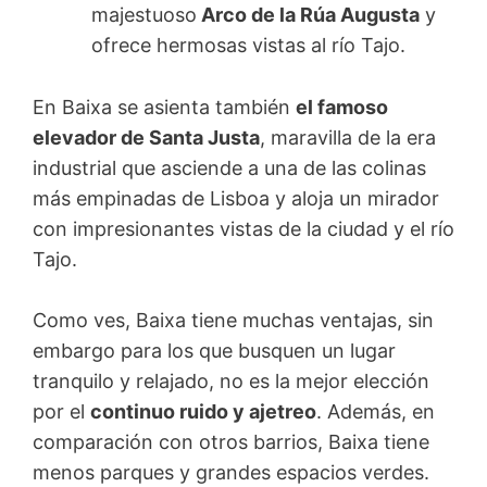
majestuoso
Arco de la Rúa Augusta
y
ofrece hermosas vistas al río Tajo.
En Baixa se asienta también
el famoso
elevador de Santa Justa
, maravilla de la era
industrial que asciende a una de las colinas
más empinadas de Lisboa y aloja un mirador
con impresionantes vistas de la ciudad y el río
Tajo.
Como ves, Baixa tiene muchas ventajas, sin
embargo para los que busquen un lugar
tranquilo y relajado, no es la mejor elección
por el
continuo ruido y ajetreo
. Además, en
comparación con otros barrios, Baixa tiene
menos parques y grandes espacios verdes.