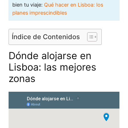
bien tu viaje:
Qué hacer en Lisboa: los
planes imprescindibles
Índice de Contenidos
Dónde alojarse en
Lisboa: las mejores
zonas