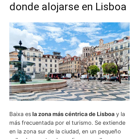
donde alojarse en Lisboa
Baixa es
la zona más céntrica de Lisboa
y la
más frecuentada por el turismo. Se extiende
en la zona sur de la ciudad, en un pequeño