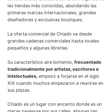
las tiendas más conocidas, abundando las
primeras marcas internacionales, grandes
diseñadores y exclusivas boutiques.
La oferta comercial de Chiado va desde
grandes cadenas comerciales hasta locales
pequeños y algunas librerías.
Su característico aire bohemio,
frecuentado
tradicionalmente por artistas, escritores e
intelectuales,
empezó a forjarse en el siglo
XIX cuando muchos empezaron a reunirse en
sus plazas.
Chiado es un lugar con encanto donde es un
placer pasearse por sus calles, algunas tan