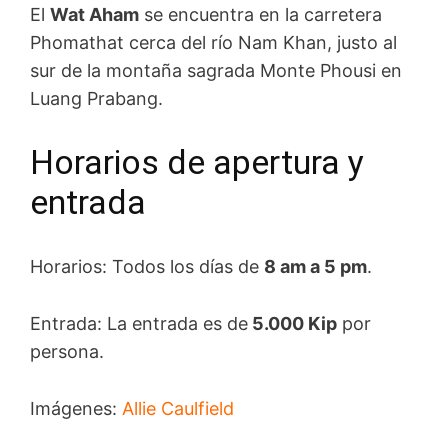
El
Wat Aham
se encuentra en la carretera
Phomathat cerca del río Nam Khan, justo al
sur de la montaña sagrada Monte Phousi en
Luang Prabang.
Horarios de apertura y
entrada
Horarios: Todos los días de
8 am a 5 pm
.
Entrada: La entrada es de
5.000 Kip
por
persona.
Imágenes:
Allie Caulfield