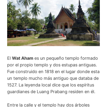
El
Wat Aham
es un pequeño templo formado
por el propio templo y dos estupas antiguas.
Fue construido en 1818 en el lugar donde esta
un templo mucho más antiguo que databa de
1527. La leyenda local dice que los espíritus
guardianes de Luang Prabang residen en él.
Entre la calle y el templo hay dos árboles