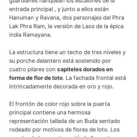
guardianes flanquean los escalones de la
entrada principal , y junto a ellos están
Hanuman y Ravana, dos personajes del Phra
Lak Phra Ram, la versión de Laos de la épica
india Ramayana.
La estructura tiene un techo de tres niveles y
su porche delantero está sostenido por
cuatro pilares con
capiteles dorados en
forma de flor de loto
. La fachada frontal está
intrincadamente decorada en oro y rojo.
El frontón de color rojo sobre la puerta
principal contiene una hermosa
representación tallada de un Buda sentado
rodeado por motivos de flores de loto. Los