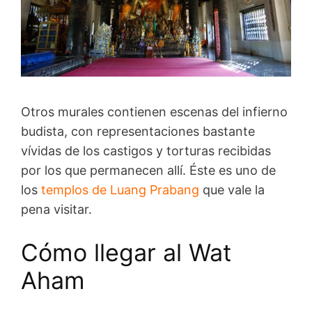
Otros murales contienen escenas del infierno
budista, con representaciones bastante
vívidas de los castigos y torturas recibidas
por los que permanecen allí. Éste es uno de
los
templos de Luang Prabang
que vale la
pena visitar.
Cómo llegar al Wat
Aham