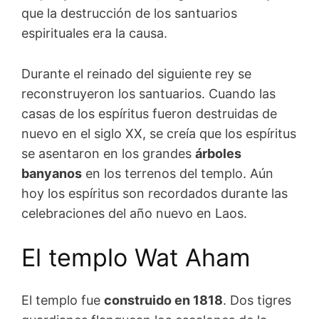
que la destrucción de los santuarios
espirituales era la causa.
Durante el reinado del siguiente rey se
reconstruyeron los santuarios. Cuando las
casas de los espíritus fueron destruidas de
nuevo en el siglo XX, se creía que los espíritus
se asentaron en los grandes
árboles
banyanos
en los terrenos del templo. Aún
hoy los espíritus son recordados durante las
celebraciones del año nuevo en Laos.
El templo Wat Aham
El templo fue
construido en 1818
. Dos tigres