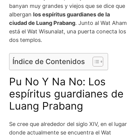
banyan muy grandes y viejos que se dice que
albergan
los espíritus guardianes de la
ciudad de Luang Prabang
. Junto al Wat Aham
está el Wat Wisunalat, una puerta conecta los
dos templos.
Índice de Contenidos
Pu No Y Na No: Los
espíritus guardianes de
Luang Prabang
Se cree que alrededor del siglo XIV, en el lugar
donde actualmente se encuentra el Wat