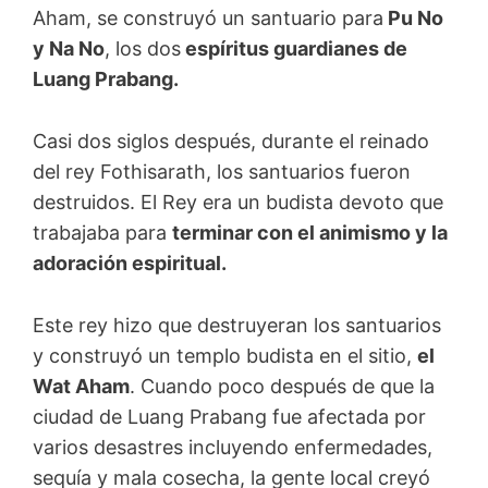
Aham, se construyó un santuario para
Pu No
y Na No
, los dos
espíritus guardianes de
Luang Prabang.
Casi dos siglos después, durante el reinado
del rey Fothisarath, los santuarios fueron
destruidos. El Rey era un budista devoto que
trabajaba para
terminar con el animismo y la
adoración espiritual.
Este rey hizo que destruyeran los santuarios
y construyó un templo budista en el sitio,
el
Wat Aham
. Cuando poco después de que la
ciudad de Luang Prabang fue afectada por
varios desastres incluyendo enfermedades,
sequía y mala cosecha, la gente local creyó