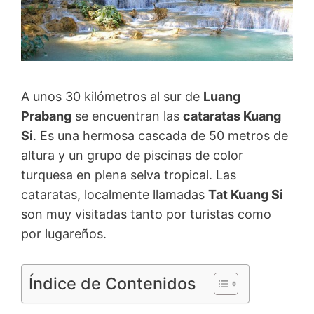
A unos 30 kilómetros al sur de
Luang
Prabang
se encuentran las
cataratas Kuang
Si
. Es una hermosa cascada de 50 metros de
altura y un grupo de piscinas de color
turquesa en plena selva tropical. Las
cataratas, localmente llamadas
Tat Kuang Si
son muy visitadas tanto por turistas como
por lugareños.
Índice de Contenidos