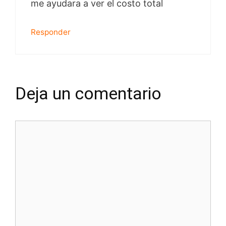
me ayudara a ver el costo total
Responder
Deja un comentario
Comentario