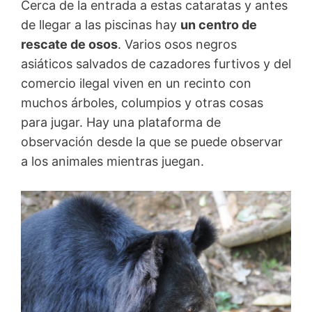
Cerca de la entrada a estas cataratas y antes
de llegar a las piscinas hay
un centro de
rescate de osos
. Varios osos negros
asiáticos salvados de cazadores furtivos y del
comercio ilegal viven en un recinto con
muchos árboles, columpios y otras cosas
para jugar. Hay una plataforma de
observación desde la que se puede observar
a los animales mientras juegan.