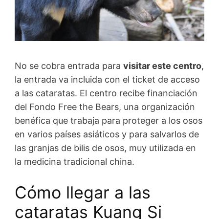
No se cobra entrada para
visitar este centro
,
la entrada va incluida con el ticket de acceso
a las cataratas. El centro recibe financiación
del Fondo Free the Bears, una organización
benéfica que trabaja para proteger a los osos
en varios países asiáticos y para salvarlos de
las granjas de bilis de osos, muy utilizada en
la medicina tradicional china.
Cómo llegar a las
cataratas Kuang Si