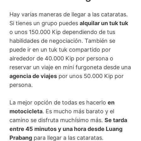
Hay varias maneras de llegar a las cataratas.
Si tienes un grupo puedes
alquilar un tuk tuk
o unos 150.000 Kip dependiendo de tus
habilidades de negociación. También se
puede ir en un tuk tuk compartido por
alrededor de 40.000 Kip por persona o
reservar un viaje en mini furgoneta desde una
agencia de viajes
por unos 50.000 Kip por
persona.
La mejor opción de todas es hacerlo
en
motocicleta
. Es mucho más barato y el
camino se disfruta muchísimo más.
Se tarda
entre 45 minutos y una hora desde Luang
Prabang
para llegar a las cataratas.