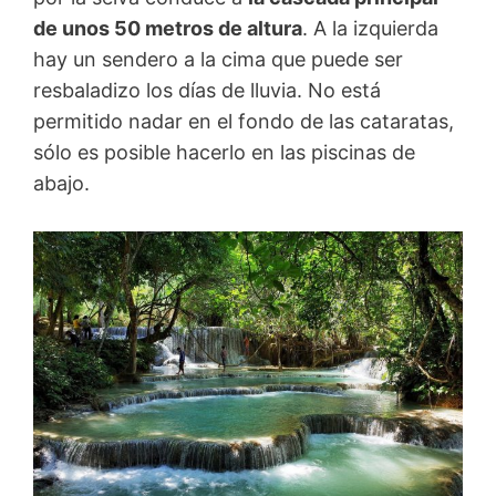
de unos 50 metros de altura
. A la izquierda
hay un sendero a la cima que puede ser
resbaladizo los días de lluvia. No está
permitido nadar en el fondo de las cataratas,
sólo es posible hacerlo en las piscinas de
abajo.