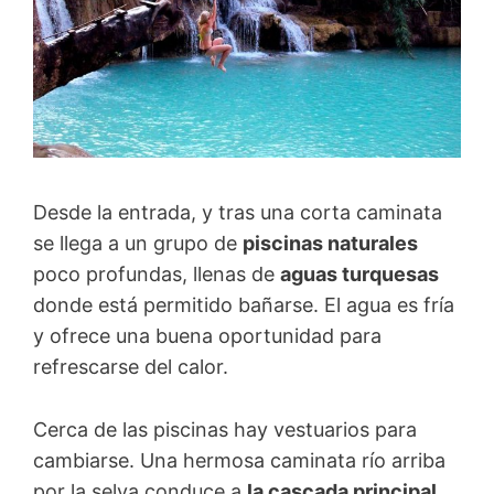
Desde la entrada, y tras una corta caminata
se llega a un grupo de
piscinas naturales
poco profundas, llenas de
aguas turquesas
donde está permitido bañarse. El agua es fría
y ofrece una buena oportunidad para
refrescarse del calor.
Cerca de las piscinas hay vestuarios para
cambiarse. Una hermosa caminata río arriba
por la selva conduce a
la cascada principal