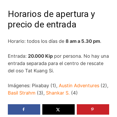
Horarios de apertura y
precio de entrada
Horario: todos los días de
8 am a 5.30 pm
.
Entrada:
20.000 Kip
por persona. No hay una
entrada separada para el centro de rescate
del oso Tat Kuang Si.
Imágenes: Pixabay (1),
Austin Adventures
(2),
Basil Strahm
(3),
Shankar S.
(4)