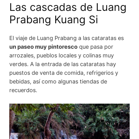
Las cascadas de Luang
Prabang Kuang Si
El viaje de Luang Prabang a las cataratas es
un paseo muy pintoresco
que pasa por
arrozales, pueblos locales y colinas muy
verdes. A la entrada de las cataratas hay
puestos de venta de comida, refrigerios y
bebidas, así como algunas tiendas de
recuerdos.