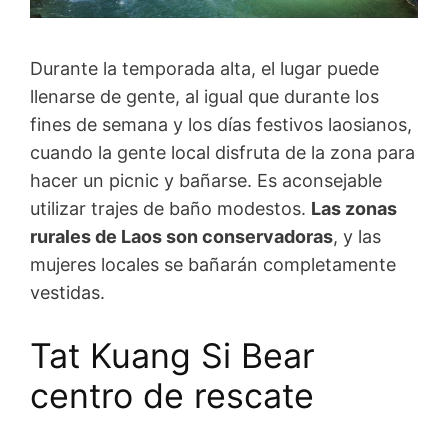
Durante la temporada alta, el lugar puede
llenarse de gente, al igual que durante los
fines de semana y los días festivos laosianos,
cuando la gente local disfruta de la zona para
hacer un picnic y bañarse. Es aconsejable
utilizar trajes de baño modestos.
Las zonas
rurales de Laos son conservadoras
, y las
mujeres locales se bañarán completamente
vestidas.
Tat Kuang Si Bear
centro de rescate